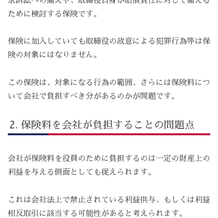
求訴訟への備えや、取締役自身が賠償責任に対して備える
ために検討する保険です。
保険に加入していても取締役の故意による犯罪行為等は保
険の対象にはなりません。
この保険は、対象になる行為の範囲、さらには保険料につ
いて会社で負担すべき分があるのかが問題です。
保険料を会社が負担することの問題点
会社が保険料を役員のために負担するのは一定の財産上の
利益を与える側面としても捉えられます。
これは会社法上で禁止されている利益供与、もしくは利益
相反取引に該当する可能性があると考えられます。