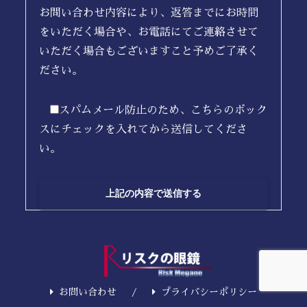
お問い合わせ内容により、返答までにお時間
をいただく場合や、お電話にてご連絡させて
いただく場合もございますこと予めご了承く
ださい。
スパムメール防止のため、こちらのボック
スにチェックを入れてから送信してくださ
い。
お問い合わせ
プライバシーポリシー