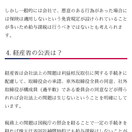
しかし一般的には会社で、悪意のある行為があった場合に
は保険は適用しないという免責規定が設けられていること
が多いため給与課税は行うべきではないとも考えられま
す。
経産省の公表は？
経産省は会社法上の問題は利益相反取引に関する手続きに
配慮して、取締役会の承認、車外取締役全員の同意、社外
取締役が構成員（過半数）である委員会の同意などが得ら
れれば会社法上の問題は生じないということを明確にして
います。
税務上の問題は国税庁の照会を経ることで一定の手続きを
経れば株主代表訴訟補償特約でも給与課税はしないことが