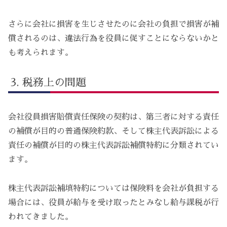
さらに会社に損害を生じさせたのに会社の負担で損害が補
償されるのは、違法行為を役員に促すことにならないかと
も考えられます。
税務上の問題
会社役員損害賠償責任保険の契約は、第三者に対する責任
の補償が目的の普通保険約款、そして株主代表訴訟による
責任の補償が目的の株主代表訴訟補償特約に分類されてい
ます。
株主代表訴訟補填特約については保険料を会社が負担する
場合には、役員が給与を受け取ったとみなし給与課税が行
われてきました。