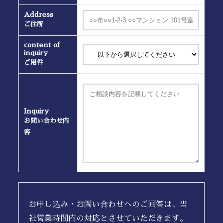
Address
ご住所
content of
inquiry
ご用件
Inquiry
お問い合わせ内
容
お申し込み・お問い合わせへのご回答は、当
社営業時間内の対応とさせていただきます。