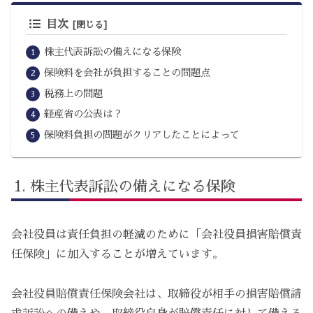
目次
株主代表訴訟の備えになる保険
保険料を会社が負担することの問題点
税務上の問題
経産省の公表は？
保険料負担の問題がクリアしたことによって
株主代表訴訟の備えになる保険
会社役員は責任負担の軽減のために「会社役員損害賠償責
任保険」に加入することが増えています。
会社役員賠償責任保険会社は、取締役が相手の損害賠償請