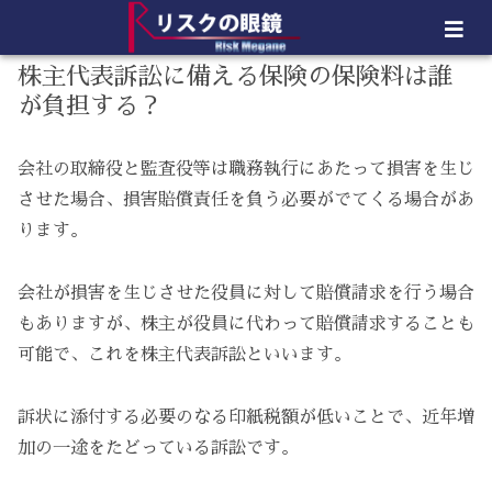
株主代表訴訟に備える保険の保険料は誰
が負担する？
会社の取締役と監査役等は職務執行にあたって損害を生じ
させた場合、損害賠償責任を負う必要がでてくる場合があ
ります。
会社が損害を生じさせた役員に対して賠償請求を行う場合
もありますが、株主が役員に代わって賠償請求することも
可能で、これを株主代表訴訟といいます。
訴状に添付する必要のなる印紙税額が低いことで、近年増
加の一途をたどっている訴訟です。