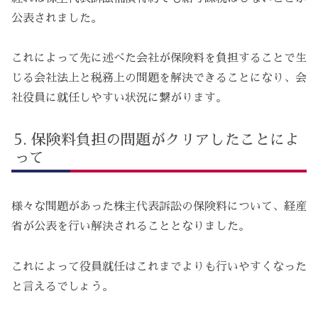
公表されました。
これによって先に述べた会社が保険料を負担することで生
じる会社法上と税務上の問題を解決できることになり、会
社役員に就任しやすい状況に繋がります。
保険料負担の問題がクリアしたことによ
って
様々な問題があった株主代表訴訟の保険料について、経産
省が公表を行い解決されることとなりました。
これによって役員就任はこれまでよりも行いやすくなった
と言えるでしょう。