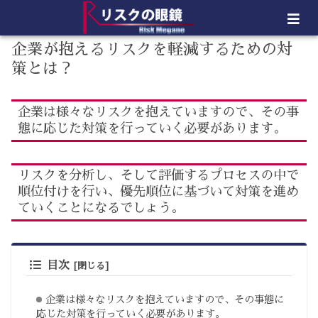
企業が抱えるリスクを軽減するための対
策とは？
企業は様々なリスクを抱えていますので、その事
態に応じた対策を行っていく必要があります。
リスクを分析し、そして評価するプロセスの中で
順位付けを行い、優先順位に基づいて対策を進め
ていくことになるでしょう。
目次
企業は様々なリスクを抱えていますので、その事態に
応じた対策を行っていく必要があります。