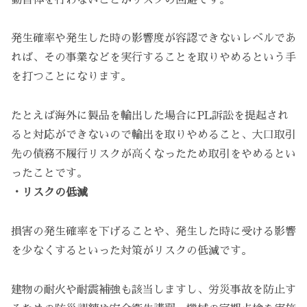
発生確率や発生した時の影響度が容認できないレベルであ
れば、その事業などを実行することを取りやめるという手
を打つことになります。
たとえば海外に製品を輸出した場合にPL訴訟を提起され
ると対応ができないので輸出を取りやめること、大口取引
先の債務不履行リスクが高くなったため取引をやめるとい
ったことです。
・リスクの低減
損害の発生確率を下げることや、発生した時に受ける影響
を少なくするといった対策がリスクの低減です。
建物の耐火や耐震補強も該当しますし、労災事故を防止す