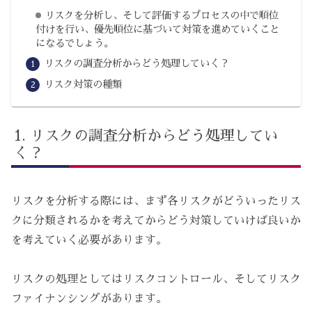
リスクを分析し、そして評価するプロセスの中で順位
付けを行い、優先順位に基づいて対策を進めていくこと
になるでしょう。
リスクの調査分析からどう処理していく？
リスク対策の種類
リスクの調査分析からどう処理してい
く？
リスクを分析する際には、まず各リスクがどういったリス
クに分類されるかを考えてからどう対策していけば良いか
を考えていく必要があります。
リスクの処理としてはリスクコントロール、そしてリスク
ファイナンシングがあります。