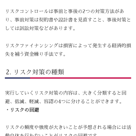
リスクコントロールは事前と事後の2つの対策方法があ
り、事前対策は契約書や設計書を見直すこと、事後対策と
しては訴訟対策などがあります。
リスクファイナンシングは損害によって発生する経済的損
失を補う資金繰り手法です。
リスク対策の種類
実行していくリスク対策の内容は、大きく分類すると回
避、低減、軽減、容認の4つに分けることができます。
・リスクの回避
リスクの頻度や強度が大きいことが予想される場合には活
動自体を行わないことがリスクの回避です。