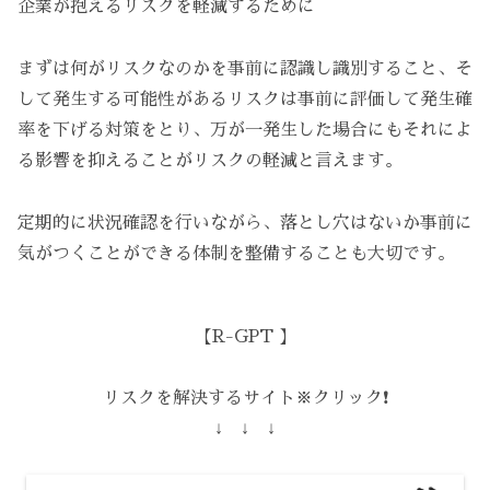
企業が抱えるリスクを軽減するために
まずは何がリスクなのかを事前に認識し識別すること、そ
して発生する可能性があるリスクは事前に評価して発生確
率を下げる対策をとり、万が一発生した場合にもそれによ
る影響を抑えることがリスクの軽減と言えます。
定期的に状況確認を行いながら、落とし穴はないか事前に
気がつくことができる体制を整備することも大切です。
【R-GPT 】
リスクを解決するサイト※クリック❗️
↓ ↓ ↓