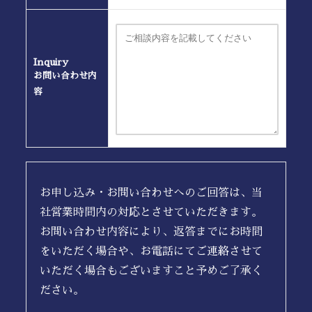
Inquiry
お問い合わせ内
容
お申し込み・お問い合わせへのご回答は、当
社営業時間内の対応とさせていただきます。
お問い合わせ内容により、返答までにお時間
をいただく場合や、お電話にてご連絡させて
いただく場合もございますこと予めご了承く
ださい。