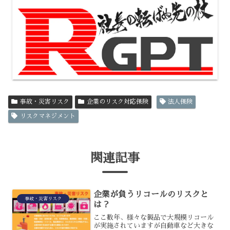
事故・災害リスク
企業のリスク対応保険
法人保険
リスクマネジメント
関連記事
企業が負うリコールのリスクと
事故・災害リスク
は？
ここ数年、様々な製品で大規模リコール
が実施されていますが自動車など大きな