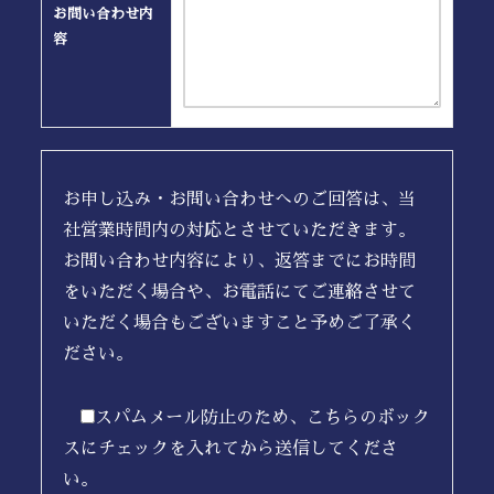
お問い合わせ内
容
お申し込み・お問い合わせへのご回答は、当
社営業時間内の対応とさせていただきます。
お問い合わせ内容により、返答までにお時間
をいただく場合や、お電話にてご連絡させて
いただく場合もございますこと予めご了承く
ださい。
スパムメール防止のため、こちらのボック
スにチェックを入れてから送信してくださ
い。