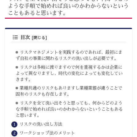
ような手順で始めれば良いのかわからないという
こともあると思います。
目次
リスクマネジメントを実践するのであれば、最初にま
ず自社の事業に関わるリスクの洗い出しが必要です。
リスクは多岐に渡りますので何を重視するかは企業に
よって異なりますし、時代の変化によっても変化してい
きます。
業種共通のリスクもありますし業種業態が違うことで
固有のリスクも存在します。
リスクを全て洗い出そうと思っても、何からどのよう
な手順で始めれば良いのかわからないということもある
と思います。
リスクの洗い出し方法
ワークショップ法のメリット