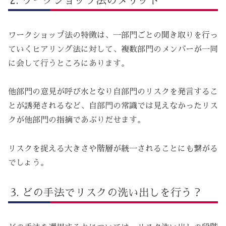
ワークショップ法のメリット
ワークショップ法の特徴は、一部門ごとの聞き取りを行っ
ていくヒアリング法に対して、複数部門のメンバーが一同
に会して行うところにあります。
他部門の意見が呼び水となり自部門のリスクを発言するこ
とが誘発されるなど、自部門の常識では見えなかったリス
クが他部門の指摘であぶりだせます。
リスクを捉える大きさや階層が統一されることにも繋がる
でしょう。
どの手法でリスクの洗い出しを行う？