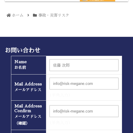
ホーム
事故・災害リスク
お問い合わせ
Name
お名前
Mail Address
メールアドレス
(半角入力）
Mail Address
Confirm
メールアドレス
(半角入力）
（確認）