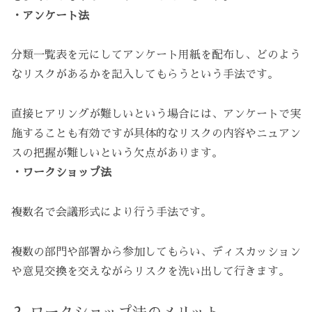
・アンケート法
分類一覧表を元にしてアンケート用紙を配布し、どのよう
なリスクがあるかを記入してもらうという手法です。
直接ヒアリングが難しいという場合には、アンケートで実
施することも有効ですが具体的なリスクの内容やニュアン
スの把握が難しいという欠点があります。
・ワークショップ法
複数名で会議形式により行う手法です。
複数の部門や部署から参加してもらい、ディスカッション
や意見交換を交えながらリスクを洗い出して行きます。