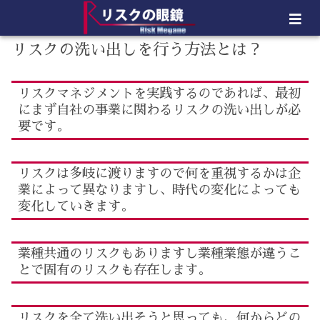
リスクの洗い出しを行う方法とは？
リスクマネジメントを実践するのであれば、最初
にまず自社の事業に関わるリスクの洗い出しが必
要です。
リスクは多岐に渡りますので何を重視するかは企
業によって異なりますし、時代の変化によっても
変化していきます。
業種共通のリスクもありますし業種業態が違うこ
とで固有のリスクも存在します。
リスクを全て洗い出そうと思っても、何からどの