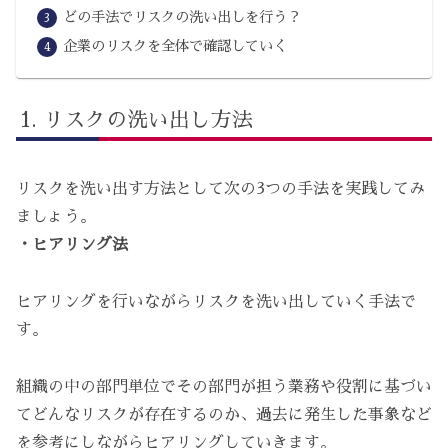
どの手法でリスクの洗い出しを行う？
企業のリスクを全体で確認していく
リスクの洗い出し方法
リスクを洗い出す方法として次の3つの手法を実践してみ
ましょう。
・ヒアリング法
ヒアリングを行いながらリスクを洗い出していく手法で
す。
組織の中の部門単位でその部門が担う業務や役割に基づい
てどんなリスクが存在するのか、過去に発生した事象など
を参考にしながらヒアリングしていきます。