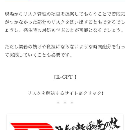
現場からリスク管理の項目を提案してもらうことで普段気
がつかなかった部分のリスクを洗い出すこともできるでし
ょうし、発生時の対処も学ぶことが可能となるでしょう。
ただし業務の妨げや負担にならないような時間配分を行っ
て実践していくことも必要です。
【R-GPT 】
リスクを解決するサイト※クリック❗️
↓ ↓ ↓