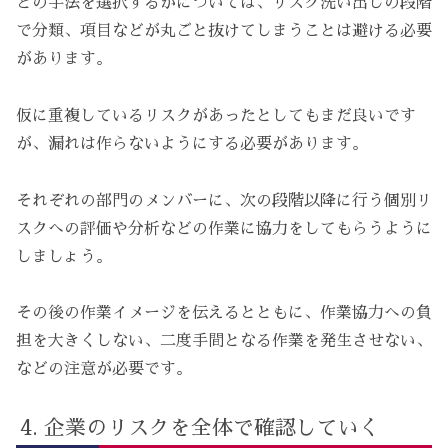
どの手法を選択するかについては、リスク洗い出しの段階
で分類、項目などが丸ごと抜けてしまうことは避ける必要
があります。
仮に重複しているリスクがあったとしてもまだ良いです
が、漏れは作らないようにする必要があります。
それぞれの部門のメンバーに、次の段階以降に行う個別リ
スクへの評価や分析などの作業に協力をしてもらうように
しましょう。
その後の作業イメージを伝えるとともに、作業協力への負
担を大きくしない、二度手間となる作業を発生させない、
などの注意が必要です。
企業のリスクを全体で確認していく