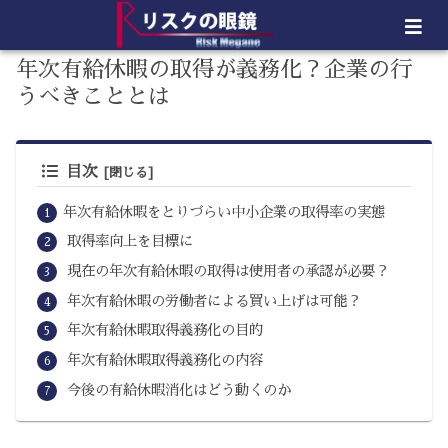
年次有給休暇の取得が義務化？企業の行
うべきこととは
目次
年次有給休暇をとりづらい中小企業の取得率の実態
取得率向上を目標に
現在の年次有給休暇の取得は使用者の承認が必要？
年次有給休暇の労働者による買い上げは可能？
年次有給休暇取得義務化の目的
年次有給休暇取得義務化の内容
今後の有給休暇消化はどう動くのか