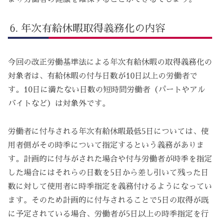
年次有給休暇取得義務化の内容
今回の改正労働基準法による年次有給休暇の取得義務化の
対象者は、有給休暇の付与日数が10日以上の労働者で
す。10日に満たない日数の短時間労働者（パートやアル
バイトなど）は対象外です。
労働者に付与される年次有給休暇最低5日については、使
用者側がその時季について指定するという義務がありま
す。計画的に付与がされた場合や付与労働者が時季を指定
した場合にはそれらの日数を5日から差し引いて残った日
数に対して使用者に時季指定を義務付けるようになってい
ます。そのため計画的に付与されることで5日の取得が既
に予定されている場合、労働者が5日以上の時季指定を行