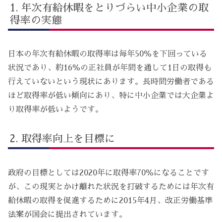
年次有給休暇をとりづらい中小企業の取
得率の実態
日本の年次有給休暇の取得率は毎年50％を下回っている
状況であり、約16％の正社員が年間を通して1日の取得も
行えていないという現状にあります。長時間労働者である
ほど取得率が低い傾向にあり、特に中小企業では大企業よ
り取得率が低いようです。
取得率向上を目標に
政府の目標としては2020年に取得率70％になることです
が、この現実とかけ離れた状況を打破するためには年次有
給休暇の取得を促進するために2015年4月、改正労働基準
法案が国会に提出されています。