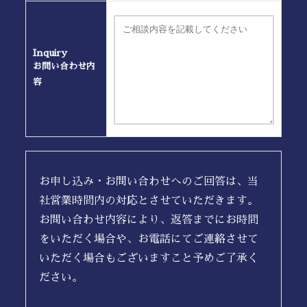
Inquiry
お問い合わせ内
容
お申し込み・お問い合わせへのご回答は、当
社営業時間内の対応とさせていただきます。
お問い合わせ内容により、返答までにお時間
をいただく場合や、お電話にてご連絡させて
いただく場合もございますこと予めご了承く
ださい。