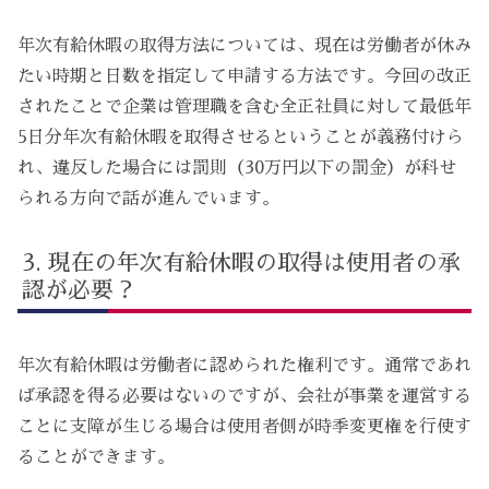
年次有給休暇の取得方法については、現在は労働者が休み
たい時期と日数を指定して申請する方法です。今回の改正
されたことで企業は管理職を含む全正社員に対して最低年
5日分年次有給休暇を取得させるということが義務付けら
れ、違反した場合には罰則（30万円以下の罰金）が科せ
られる方向で話が進んでいます。
現在の年次有給休暇の取得は使用者の承
認が必要？
年次有給休暇は労働者に認められた権利です。通常であれ
ば承認を得る必要はないのですが、会社が事業を運営する
ことに支障が生じる場合は使用者側が時季変更権を行使す
ることができます。