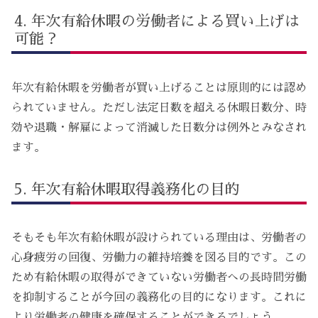
年次有給休暇の労働者による買い上げは
可能？
年次有給休暇を労働者が買い上げることは原則的には認め
られていません。ただし法定日数を超える休暇日数分、時
効や退職・解雇によって消滅した日数分は例外とみなされ
ます。
年次有給休暇取得義務化の目的
そもそも年次有給休暇が設けられている理由は、労働者の
心身疲労の回復、労働力の維持培養を図る目的です。この
ため有給休暇の取得ができていない労働者への長時間労働
を抑制することが今回の義務化の目的になります。これに
より労働者の健康を確保することができるでしょう。