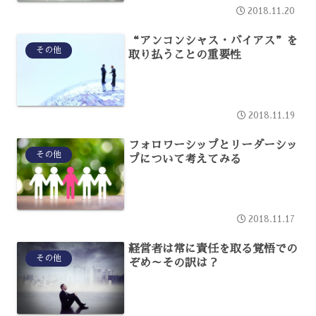
2018.11.20
“アンコンシャス・バイアス”を
その他
取り払うことの重要性
2018.11.19
フォロワーシップとリーダーシッ
その他
プについて考えてみる
2018.11.17
経営者は常に責任を取る覚悟での
その他
ぞめ～その訳は？