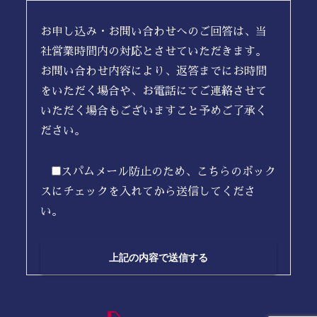
お申し込み・お問い合わせへのご回答は、当
社営業時間内の対応とさせていただきます。
お問い合わせ内容により、返答までにお時間
をいただく場合や、お電話にてご連絡させて
いただく場合もございますこと予めご了承く
ださい。
スパムメール防止のため、こちらのボック
スにチェックを入れてから送信してくださ
い。