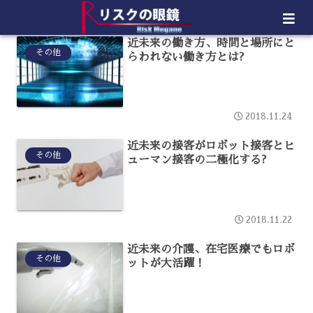
近未来の働き方、時間と場所にと
その他
らわれない働き方とは?
2018.11.24
近未来の接客がロボット接客とヒ
その他
ューマン接客の二極化する?
2018.11.22
近未来の介護、在宅医療でもロボ
その他
ットが大活躍！