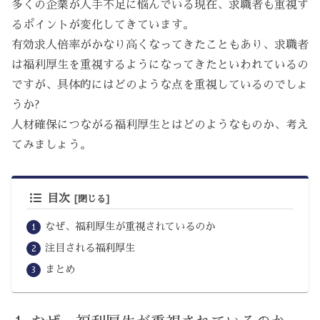
多くの企業が人手不足に悩んでいる現在、求職者も重視す
るポイントが変化してきています。
有効求人倍率がかなり高くなってきたこともあり、求職者
は福利厚生を重視するようになってきたといわれているの
ですが、具体的にはどのような点を重視しているのでしょ
うか?
人材確保につながる福利厚生とはどのようなものか、考え
てみましょう。
目次
なぜ、福利厚生が重視されているのか
注目される福利厚生
まとめ