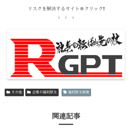
リスクを解決するサイト※クリック❗️
↓ ↓ ↓
その他
企業の福利厚生
福利厚生制度
関連記事