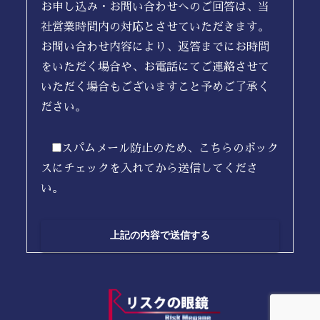
お申し込み・お問い合わせへのご回答は、当
社営業時間内の対応とさせていただきます。
お問い合わせ内容により、返答までにお時間
をいただく場合や、お電話にてご連絡させて
いただく場合もございますこと予めご了承く
ださい。
スパムメール防止のため、こちらのボック
スにチェックを入れてから送信してくださ
い。