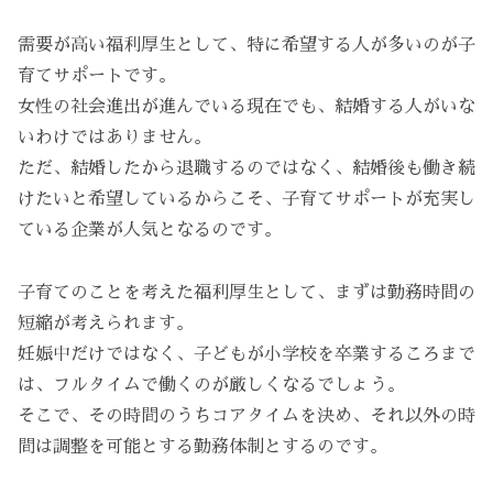
需要が高い福利厚生として、特に希望する人が多いのが子
育てサポートです。
女性の社会進出が進んでいる現在でも、結婚する人がいな
いわけではありません。
ただ、結婚したから退職するのではなく、結婚後も働き続
けたいと希望しているからこそ、子育てサポートが充実し
ている企業が人気となるのです。
子育てのことを考えた福利厚生として、まずは勤務時間の
短縮が考えられます。
妊娠中だけではなく、子どもが小学校を卒業するころまで
は、フルタイムで働くのが厳しくなるでしょう。
そこで、その時間のうちコアタイムを決め、それ以外の時
間は調整を可能とする勤務体制とするのです。