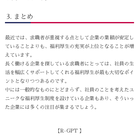
まとめ
最近では、求職者が重視する点として企業の業績が安定し
ていることよりも、福利厚生の充実が上位となることが増
えています。
長く働ける企業を探している求職者にとっては、社員の生
活を幅広くサポートしてくれる福利厚生が最も大切なポイ
ントとなりつつあるのです。
中には一般的なものにとどまらず、社員のことを考えたユ
ニークな福利厚生制度を設けている企業もあり、そういっ
た企業には多くの注目が集まるでしょう。
【R-GPT 】