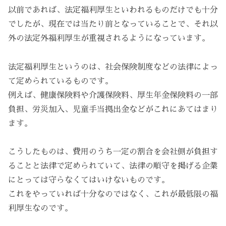
以前であれば、法定福利厚生といわれるものだけでも十分
でしたが、現在では当たり前となっていることで、それ以
外の法定外福利厚生が重視されるようになっています。
法定福利厚生というのは、社会保険制度などの法律によっ
て定められているものです。
例えば、健康保険料や介護保険料、厚生年金保険料の一部
負担、労災加入、児童手当拠出金などがこれにあてはまり
ます。
こうしたものは、費用のうち一定の割合を会社側が負担す
ることと法律で定められていて、法律の順守を掲げる企業
にとっては守らなくてはいけないものです。
これをやっていれば十分なのではなく、これが最低限の福
利厚生なのです。