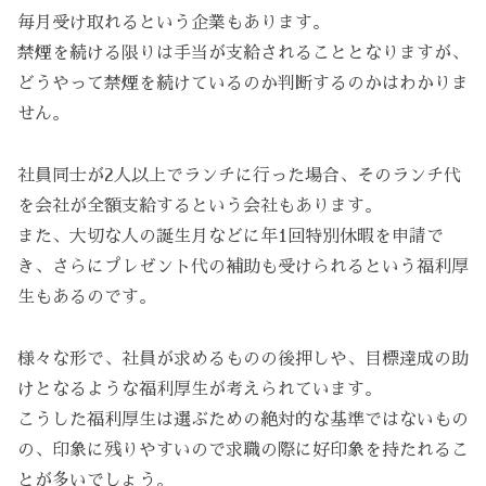
毎月受け取れるという企業もあります。
禁煙を続ける限りは手当が支給されることとなりますが、
どうやって禁煙を続けているのか判断するのかはわかりま
せん。
社員同士が2人以上でランチに行った場合、そのランチ代
を会社が全額支給するという会社もあります。
また、大切な人の誕生月などに年1回特別休暇を申請で
き、さらにプレゼント代の補助も受けられるという福利厚
生もあるのです。
様々な形で、社員が求めるものの後押しや、目標達成の助
けとなるような福利厚生が考えられています。
こうした福利厚生は選ぶための絶対的な基準ではないもの
の、印象に残りやすいので求職の際に好印象を持たれるこ
とが多いでしょう。