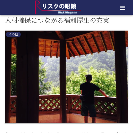
人材確保につながる福利厚生の充実
その他