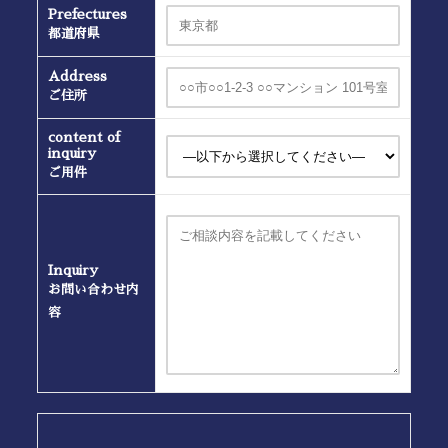
Prefectures
都道府県
Address
ご住所
content of
inquiry
ご用件
Inquiry
お問い合わせ内
容