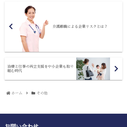
介護離職による企業リスクとは？
治療と仕事の両立支援を中小企業も取り
組む時代
ホーム
その他
お問い合わせ