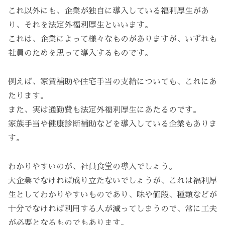
これ以外にも、企業が独自に導入している福利厚生があ
り、それを法定外福利厚生といいます。
これは、企業によって様々なものがありますが、いずれも
社員のためを思って導入するものです。
例えば、家賃補助や住宅手当の支給についても、これにあ
たります。
また、実は通勤費も法定外福利厚生にあたるのです。
家族手当や健康診断補助などを導入している企業もありま
す。
わかりやすいのが、社員食堂の導入でしょう。
大企業でなければ成り立たないでしょうが、これは福利厚
生としてわかりやすいものであり、味や値段、種類などが
十分でなければ利用する人が減ってしまうので、常に工夫
が必要となるものでもあります。