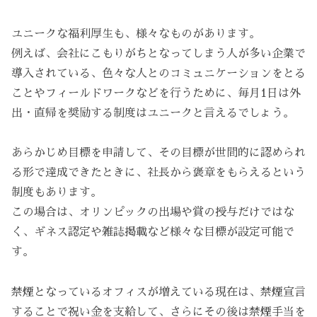
ユニークな福利厚生も、様々なものがあります。
例えば、会社にこもりがちとなってしまう人が多い企業で
導入されている、色々な人とのコミュニケーションをとる
ことやフィールドワークなどを行うために、毎月1日は外
出・直帰を奨励する制度はユニークと言えるでしょう。
あらかじめ目標を申請して、その目標が世間的に認められ
る形で達成できたときに、社長から褒章をもらえるという
制度もあります。
この場合は、オリンピックの出場や賞の授与だけではな
く、ギネス認定や雑誌掲載など様々な目標が設定可能で
す。
禁煙となっているオフィスが増えている現在は、禁煙宣言
することで祝い金を支給して、さらにその後は禁煙手当を