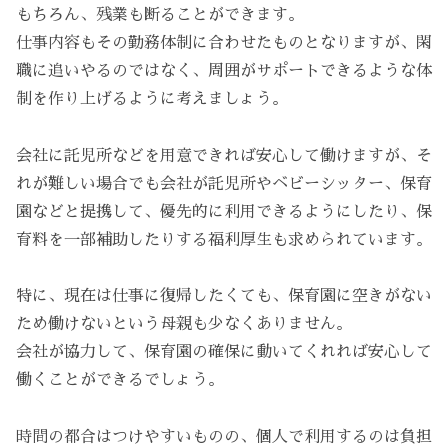
もちろん、残業も断ることができます。
仕事内容もその勤務体制に合わせたものとなりますが、閑
職に追いやるのではなく、周囲がサポートできるような体
制を作り上げるように考えましょう。
会社に託児所などを用意できれば安心して働けますが、そ
れが難しい場合でも会社が託児所やベビーシッター、保育
園などと提携して、優先的に利用できるようにしたり、保
育料を一部補助したりする福利厚生も求められています。
特に、現在は仕事に復帰したくても、保育園に空きがない
ため働けないという母親も少なくありません。
会社が協力して、保育園の確保に動いてくれれば安心して
働くことができるでしょう。
時間の都合はつけやすいものの、個人で利用するのは負担