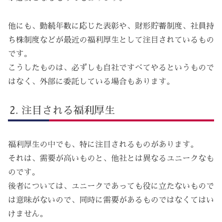
他にも、勤続年数に応じた表彰や、財形貯蓄制度、社員持
ち株制度などが最近の福利厚生として注目されているもの
です。
こうしたものは、必ずしも自社ですべてやるというもので
はなく、外部に委託している場合もあります。
注目される福利厚生
福利厚生の中でも、特に注目されるものがあります。
それは、需要が高いものと、他社とは異なるユニークなも
のです。
後者については、ユニークであっても役に立たないもので
は意味がないので、同時に需要があるものではなくてはい
けません。