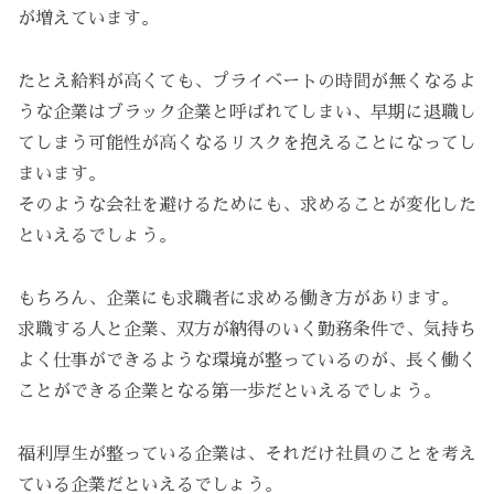
が増えています。
たとえ給料が高くても、プライベートの時間が無くなるよ
うな企業はブラック企業と呼ばれてしまい、早期に退職し
てしまう可能性が高くなるリスクを抱えることになってし
まいます。
そのような会社を避けるためにも、求めることが変化した
といえるでしょう。
もちろん、企業にも求職者に求める働き方があります。
求職する人と企業、双方が納得のいく勤務条件で、気持ち
よく仕事ができるような環境が整っているのが、長く働く
ことができる企業となる第一歩だといえるでしょう。
福利厚生が整っている企業は、それだけ社員のことを考え
ている企業だといえるでしょう。