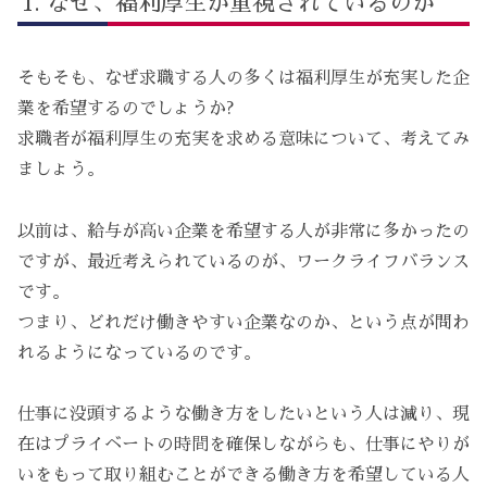
なぜ、福利厚生が重視されているのか
そもそも、なぜ求職する人の多くは福利厚生が充実した企
業を希望するのでしょうか?
求職者が福利厚生の充実を求める意味について、考えてみ
ましょう。
以前は、給与が高い企業を希望する人が非常に多かったの
ですが、最近考えられているのが、ワークライフバランス
です。
つまり、どれだけ働きやすい企業なのか、という点が問わ
れるようになっているのです。
仕事に没頭するような働き方をしたいという人は減り、現
在はプライベートの時間を確保しながらも、仕事にやりが
いをもって取り組むことができる働き方を希望している人