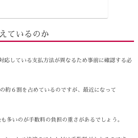
増えているのか
対応している支払方法が異なるため事前に確認する必
体の約６割を占めているのですが、最近になって
最も多いのが手数料の負担の重さがあるでしょう。