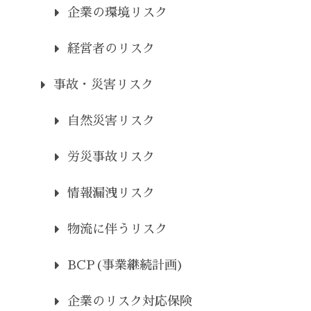
企業の環境リスク
経営者のリスク
事故・災害リスク
自然災害リスク
労災事故リスク
情報漏洩リスク
物流に伴うリスク
BCP(事業継続計画)
企業のリスク対応保険