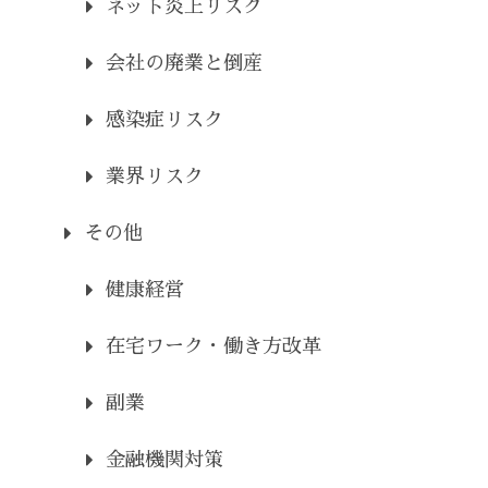
ネット炎上リスク
会社の廃業と倒産
感染症リスク
業界リスク
その他
健康経営
在宅ワーク・働き方改革
副業
金融機関対策