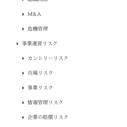
M&A
危機管理
事業運営リスク
カントリーリスク
市場リスク
事業リスク
情報管理リスク
企業の賠償リスク