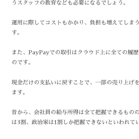
うスタッフの教育なども必要になるでしょう。
運用に際してコストもかかり、負担も増えてしま
す。
また、PayPayでの取引はクラウド上に全ての
のです。
現金だけの支払いに戻すことで、一部の売り上げ
ます。
昔から、会社員の給与所得は全て把握できるものの
は3割、政治家は1割しか把握できないといわれて