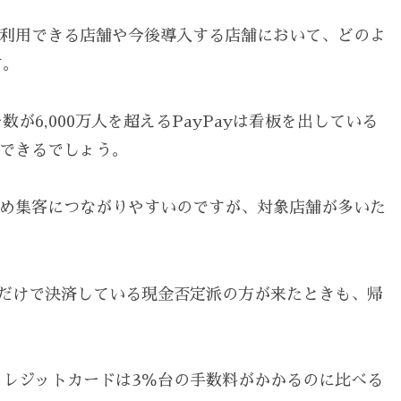
まだ利用できる店舗や今後導入する店舗において、どのよ
す。
6,000万人を超えるPayPayは看板を出している
ができるでしょう。
るため集客につながりやすいのですが、対象店舗が多いた
だけで決済している現金否定派の方が来たときも、帰
レジットカードは3％台の手数料がかかるのに比べる