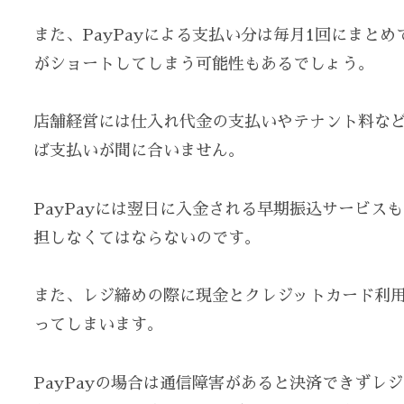
また、PayPayによる支払い分は毎月1回にまと
がショートしてしまう可能性もあるでしょう。
店舗経営には仕入れ代金の支払いやテナント料な
ば支払いが間に合いません。
PayPayには翌日に入金される早期振込サービス
担しなくてはならないのです。
また、レジ締めの際に現金とクレジットカード利用
ってしまいます。
PayPayの場合は通信障害があると決済できず