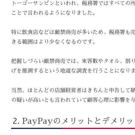
トーゴーサンピンといわれ、税務署ではすべての
ことで言われるようになりました。
特に飲食店などは厳禁商売が多いため、税務署も
きる範囲はより少なくなるのです。
把握しづらい厳禁商売では、来客数やタオル、割
げを推測するという地道な調査を行うことになり
当然、ほとんどの店舗経営者はきちんと申告して
の疑いが高いとも言われていて顧客心理に影響を
PayPayのメリットとデメリ