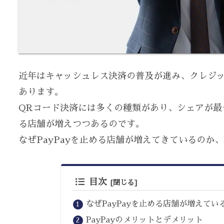
近年はキャッシュレス決済の普及が進み、クレジッ
あります。
QRコード決済には多くの種類があり、シェアが最も大
る店舗が増えつつあるのです。
なぜPayPayを止める店舗が増えてきているのか
目次
なぜPayPayを止める店舗が増えてい
PayPayのメリットとデメリット