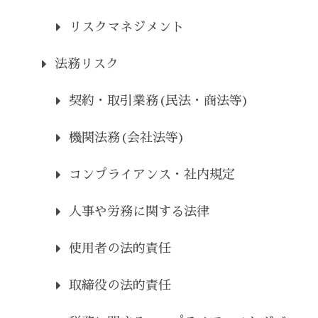
リスクマネジメント
法務リスク
契約・取引業務(民法・商法等)
機関法務(会社法等)
コンプライアンス・社内規定
人事や労務に関する法律
使用者の法的責任
取締役の法的責任