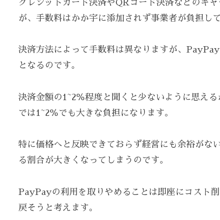
クレジットカード決済やQRコード決済などのキャ
が、手数料はかか宇に添加されず事業者が負担し
決済方法によって手数料は異なりますが、PayPayの
となるのです。
決済金額の1~2％程度と聞くと少ないように思え
では1~2％でも大きな負担になります。
特に価格へと反映できておらず経営にも余裕がな
る割合が大きくなってしまうのです。
PayPayの利用を取りやめることは即座にコス
戻そうと考えます。