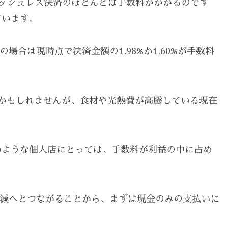
ッシュレス決済のほとんどは手数料がかかるのです
ています。
場合は現時点で決済金額の1.98%か1.60%が手数料
るかもしれませんが、食材や光熱費が高騰している現在
いような個人店にとっては、手数料が利益の中に占め
ト削減へとつながることから、まずは現金のみの支払いに