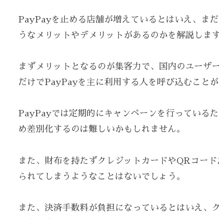
PayPayを止める店舗が増えているとはいえ、
うなメリットやデメリットがあるのかを解説しま
まずメリットとなるのが集客力で、国内のユーザー数が
だけでPayPayを主に利用する人を呼び込むこと
PayPayでは定期的にキャンペーンを行ってい
め差別化するのは難しいかもしれません。
また、財布を持たずクレジットカードやQRコード
られてしまうようなことはないでしょう。
また、決済手数料が負担になっているとはいえ、ク