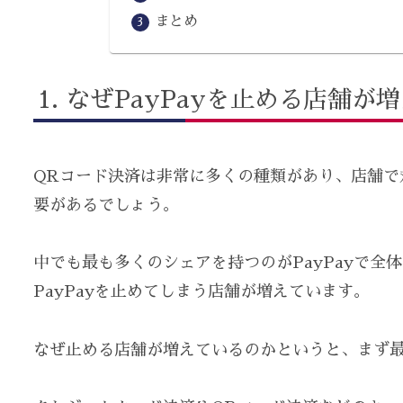
まとめ
なぜPayPayを止める店舗が
QRコード決済は非常に多くの種類があり、店舗で
要があるでしょう。
中でも最も多くのシェアを持つのがPayPayで全
PayPayを止めてしまう店舗が増えています。
なぜ止める店舗が増えているのかというと、まず