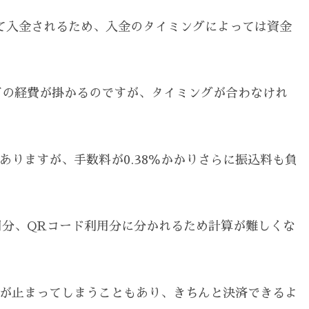
めて入金されるため、入金のタイミングによっては資金
どの経費が掛かるのですが、タイミングが合わなけれ
もありますが、手数料が0.38％かかりさらに振込料も負
分、QRコード利用分に分かれるため計算が難しくな
レジが止まってしまうこともあり、きちんと決済できるよ