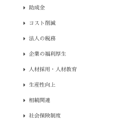
助成金
コスト削減
法人の税務
企業の福利厚生
人材採用・人材教育
生産性向上
相続関連
社会保険制度