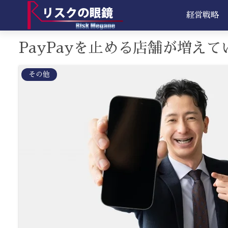
経営戦略
PayPayを止める店舗が増えて
その他