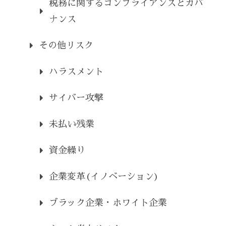
税務に関するコンプライアンスとガバ
ナンス
その他リスク
ハラスメント
サイバー攻撃
未払い残業
資金繰り
企業変革(イノベーション)
ブラック企業・ホワイト企業