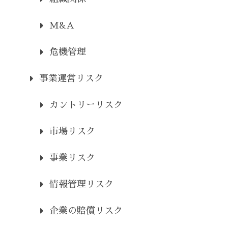
M&A
危機管理
事業運営リスク
カントリーリスク
市場リスク
事業リスク
情報管理リスク
企業の賠償リスク