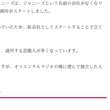
ャニーズは、ジャニーズという名前の会社がなくなり
う事務所がスタートしました。
いでいたため、新会社としてスタートすることで立て
も、退所する芸能人が多くなっています。
ますが、オリエンタルラジオの様に望んで独立した人
か