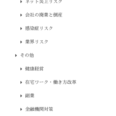
ネット炎上リスク
会社の廃業と倒産
感染症リスク
業界リスク
その他
健康経営
在宅ワーク・働き方改革
副業
金融機関対策