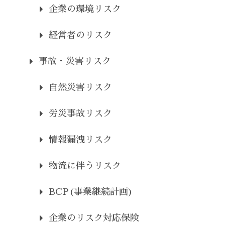
企業の環境リスク
経営者のリスク
事故・災害リスク
自然災害リスク
労災事故リスク
情報漏洩リスク
物流に伴うリスク
BCP(事業継続計画)
企業のリスク対応保険