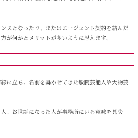
ランスとなったり、またはエージェント契約を結んだ
た方が何かとメリットが多いように思えます。
前線に立ち、名前を轟かせてきた敏腕芸能人や大物芸
。
た人、お世話になった人が事務所にいる意味を見失