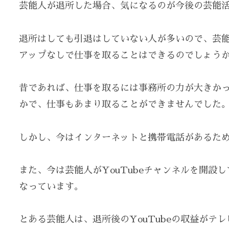
芸能人が退所した場合、気になるのが今後の芸能
退所はしても引退はしていない人が多いので、芸
アップなしで仕事を取ることはできるのでしょう
昔であれば、仕事を取るには事務所の力が大きか
かで、仕事もあまり取ることができませんでした
しかし、今はインターネットと携帯電話があるた
また、今は芸能人がYouTubeチャンネルを開設
なっています。
とある芸能人は、退所後のYouTubeの収益がテ