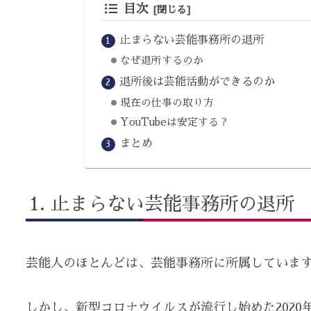
目次
止まらない芸能事務所の退所
なぜ退所するのか
退所後は芸能活動ができるのか
現在の仕事の取り方
YouTubeは安定する？
まとめ
止まらない芸能事務所の退所
芸能人のほとんどは、芸能事務所に所属していま
しかし、新型コロナウイルスが流行し始めた202