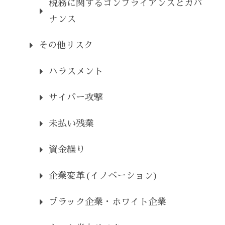
税務に関するコンプライアンスとガバ
ナンス
その他リスク
ハラスメント
サイバー攻撃
未払い残業
資金繰り
企業変革(イノベーション)
ブラック企業・ホワイト企業