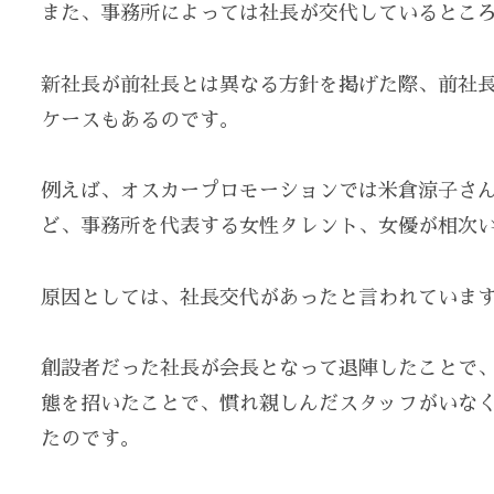
また、事務所によっては社長が交代しているとこ
新社長が前社長とは異なる方針を掲げた際、前社
ケースもあるのです。
例えば、オスカープロモーションでは米倉涼子さ
ど、事務所を代表する女性タレント、女優が相次
原因としては、社長交代があったと言われていま
創設者だった社長が会長となって退陣したことで
態を招いたことで、慣れ親しんだスタッフがいな
たのです。