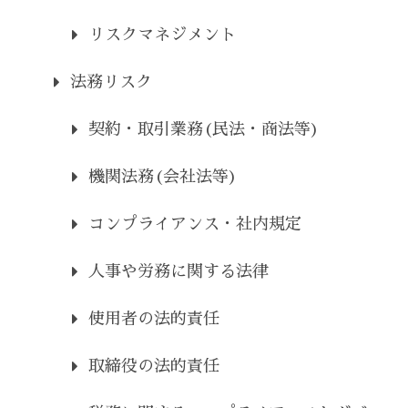
リスクマネジメント
法務リスク
契約・取引業務(民法・商法等)
機関法務(会社法等)
コンプライアンス・社内規定
人事や労務に関する法律
使用者の法的責任
取締役の法的責任