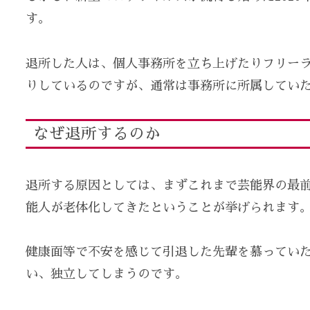
す。
退所した人は、個人事務所を立ち上げたりフリー
りしているのですが、通常は事務所に所属してい
なぜ退所するのか
退所する原因としては、まずこれまで芸能界の最
能人が老体化してきたということが挙げられます
健康面等で不安を感じて引退した先輩を慕ってい
い、独立してしまうのです。