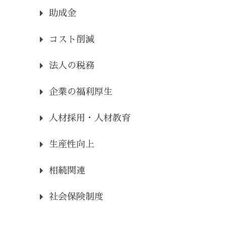
助成金
コスト削減
法人の税務
企業の福利厚生
人材採用・人材教育
生産性向上
相続関連
社会保険制度