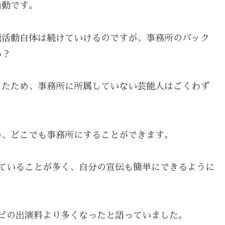
活動です。
能活動自体は続けていけるのですが、事務所のバック
か？
ったため、事務所に所属していない芸能人はごくわず
。
め、どこでも事務所にすることができます。
していることが多く、自分の宣伝も簡単にできるように
レビの出演料より多くなったと語っていました。