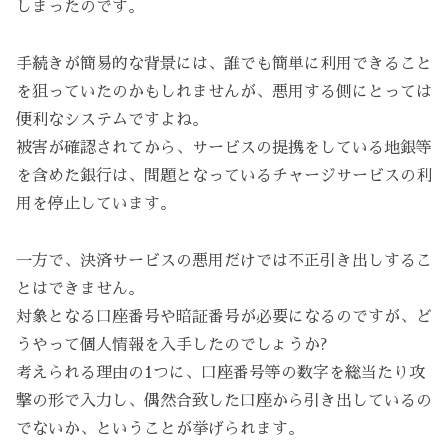
しまったのです。
手続きが簡易的な背景には、誰でも簡単に利用できること
を狙っていたのかもしれませんが、悪用する側にとっては
便利なシステムですよね。
被害が確認されてから、サービスの提携をしている地銀等
を含めた銀行は、問題となっているチャージサービスの利
用を停止しています。
一方で、決済サービスの悪用だけでは不正引き出しするこ
とはできません。
対象となる口座番号や暗証番号が必要になるのですが、ど
うやって個人情報を入手したのでしょうか?
考えられる理由の1つに、口座番号等の数字を総当たり攻
撃の形で入力し、偶然合致した口座から引き出しているの
でないか、ということが挙げられます。