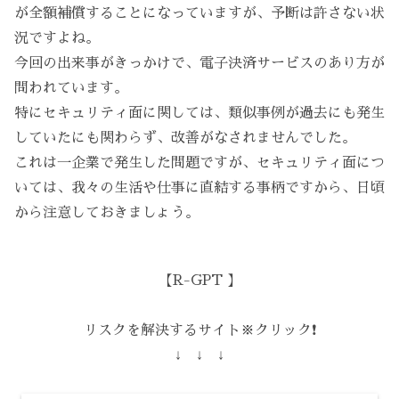
が全額補償することになっていますが、予断は許さない状
況ですよね。
今回の出来事がきっかけで、電子決済サービスのあり方が
問われています。
特にセキュリティ面に関しては、類似事例が過去にも発生
していたにも関わらず、改善がなされませんでした。
これは一企業で発生した問題ですが、セキュリティ面につ
いては、我々の生活や仕事に直結する事柄ですから、日頃
から注意しておきましょう。
【R-GPT 】
リスクを解決するサイト※クリック❗️
↓ ↓ ↓