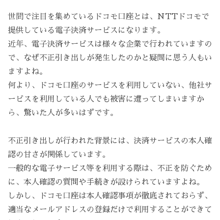
世間で注目を集めているドコモ口座とは、NTTドコモで
提供している電子決済サービスになります。
近年、電子決済サービスは様々な企業で行われていますの
で、なぜ不正引き出しが発生したのかと疑問に思う人もい
ますよね。
何より、ドコモ口座のサービスを利用していない、他社サ
ービスを利用している人でも被害に遭ってしまいますか
ら、驚いた人が多いはずです。
不正引き出しが行われた背景には、決済サービスの本人確
認の甘さが関係しています。
一般的な電子サービス等を利用する際は、不正を防ぐため
に、本人確認の質問や手続きが設けられていますよね。
しかし、ドコモ口座は本人確認事項が徹底されておらず、
適当なメールアドレスの登録だけで利用することができて