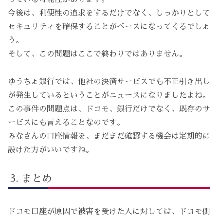
今後は、利便性の追求をするだけでなく、しっかりとして
セキュリティを確保することがベースになってくるでしょ
う。
そして、この問題はここで終わりではありません。
ゆうちょ銀行では、他社の決済サービスでも不正引き出し
が発生しているということがニュースになりましたよね。
この事件の問題点は、ドコモ、銀行だけでなく、既存のサ
ービスにも言えることなのです。
みなさんの口座情報を、まだまだ確認する機会は定期的に
設けた方がいいですね。
まとめ
ドコモ口座が原因で被害を受けた人に対しては、ドコモ側