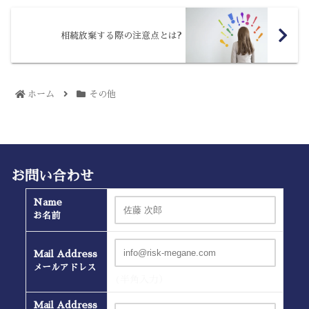
相続放棄する際の注意点とは?
ホーム
その他
お問い合わせ
Name
お名前
Mail Address
メールアドレス
(半角入力）
Mail Address