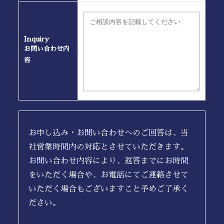
Inquiry
お問い合わせ内
容
お申し込み・お問い合わせへのご回答は、当
社営業時間内の対応とさせていただきます。
お問い合わせ内容により、返答までにお時間
をいただく場合や、お電話にてご連絡させて
いただく場合もございますこと予めご了承く
ださい。