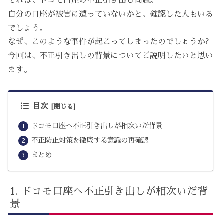
それは、ドコモ口座の不正引き出し問題。
自分の口座が被害に遭っていないかと、確認した人もいる
でしょう。
なぜ、このような事件が起こってしまったのでしょうか?
今回は、不正引き出しの背景についてご説明したいと思い
ます。
目次
ドコモ口座へ不正引き出しが相次いだ背景
不正防止対策を徹底する意識の再確認
まとめ
ドコモ口座へ不正引き出しが相次いだ背
景