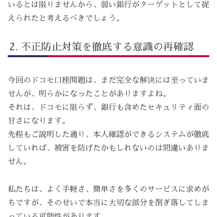
いるとは限りませんから、弱い銀行がターゲットとして捉
えられたと考えるべきでしょう。
不正防止対策を徹底する意識の再確認
今回のドコモ口座問題は、まだ完全な解決には至っていま
せんが、明らかになったことがありますよね。
それは、ドコモに限らず、銀行も含めたセキュリティ面の
甘さになります。
先程もご説明した通り、本人確認ができるシステムが徹底
していれば、被害を防げたかもしれないのは間違いありま
せん。
私たちは、よく手軽さ、簡単さを多くのサービスに求めが
ちですが、そのせいで本当に大切な部分を削ぎ落してしま
っている可能性があります。