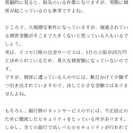
客観的に見ると、根気のいる作業になりますが、実際に被
害が起こっているのも事実ですよね。
ところで、大規模な事件になっていますが、報道されてい
る被害金額がそこまで大きくないと思っている人もいるで
しょう。
実は、ドコモ口座の出金サービスは、1日の上限が20万円
と決められているため、莫大な被害額になっていないので
す。
ですが、被害に遭っている人の中には、数日かけて少額ず
つ引き出されていますので、決して小さな金額ではありま
せんよね。
もちろん、銀行側のネットサービスの中には、不正防止の
ために徹底したセキュリティをとっている所があります。
しかし、全ての銀行で高レベルのセキュリティが行われて