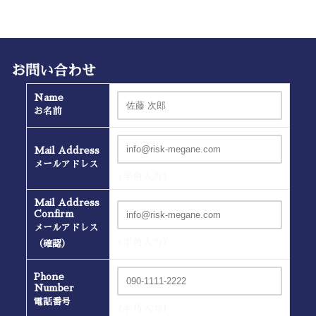
お問い合わせ
Name
お名前
Mail Address
メールアドレス
(半角入力）
Mail Address
Confirm
メールアドレス
(半角入力）
（確認）
Phone
Number
電話番号
(半角入力）