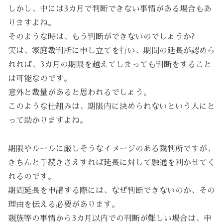
しかし、中には3カ月で判断できない事情がある場合もあ
りますよね。
そのような時は、もう判断ができないのでしょうか?
実は、家庭裁判所に申し立てを行い、期間の延長が認めら
れれば、3カ月の期限を越えてしまっても判断をすること
は可能なのです。
意外と裁量があると思われるでしょう。
このような仕組みは、期限内に決められないという人にと
って助かりますよね。
期限やルールに厳しそうなイメージのある裁判所ですが、
きちんと手続きさえすれば延長に対して融通を利かせてく
れるのです。
期間延長を申請する際には、なぜ判断できないのか、その
理由を伝える必要があります。
親族等の事情から3カ月以内での判断が難しい場合は、申