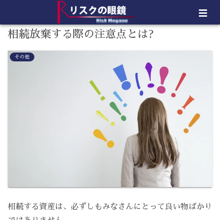
相続放棄する際の注意点とは?
その他
相続する資産は、必ずしもみなさんにとって良い物ばかり