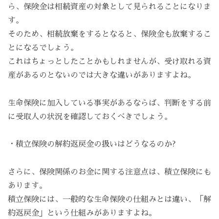
ら、保険金は相続資産の対象として見られることになりま
す。
そのため、相続放棄をするとなると、保険金も放棄するこ
とになるでしょう。
これはちょっとしたことかもしれませんが、受け取れる資
産があるのとないのでは大きな違いがありますよね。
生命保険に加入している事実があるならば、判断をする前
に受取人の状況を確認しておくべきでしょう。
・積立保険の解約返戻金の扱いはどうなるのか?
さらに、保険関係のお金に関する注意点は、積立保険にも
あります。
積立保険には、一般的な生命保険の仕組みとは違い、「解
約返戻金」という仕組みがありますよね。