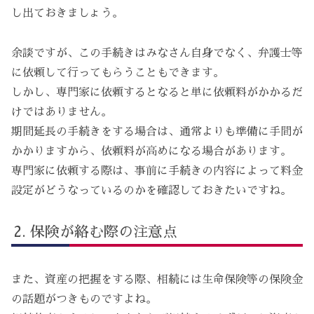
し出ておきましょう。
余談ですが、この手続きはみなさん自身でなく、弁護士等
に依頼して行ってもらうこともできます。
しかし、専門家に依頼するとなると単に依頼料がかかるだ
けではありません。
期間延長の手続きをする場合は、通常よりも準備に手間が
かかりますから、依頼料が高めになる場合があります。
専門家に依頼する際は、事前に手続きの内容によって料金
設定がどうなっているのかを確認しておきたいですね。
保険が絡む際の注意点
また、資産の把握をする際、相続には生命保険等の保険金
の話題がつきものですよね。