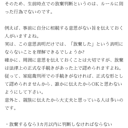
そのため、生前時点での放棄判断というのは、ルールに則
った行為でないのです。
例えば、事前に自分に相続する意思がない旨を伝えておく
人がいますよね。
実は、この意思表明だけでは、「放棄した」という表明に
ならないことを理解できるでしょうか?
確かに、周囲に意思を伝えておくことは大切ですが、放棄
は法律上の正式な手続きがあった上で認められますよね。
従って、家庭裁判所での手続きがなければ、正式な形とし
て認められませんから、誰かに伝えたからOKと思わない
ようにして下さい。
意外と、親族に伝えたから大丈夫と思っている人は多いの
です。
・放棄するなら3カ月以内に判断しなければならない