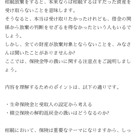
相続放棄をすると、本来ならば相続するはずだった資産を
受け取らないことを意味します。
そうなると、本当は受け取りたかったけれども、借金の関
係から放棄の判断をせざるを得なかったという人もいるで
しょう。
しかし、全ての財産が放棄対象とならないことを、みなさ
んは聞いたことがありませんか?
ここでは、保険金等の扱いに関する注意点をご説明しまし
ょう。
内容を理解するためのポイントは、以下の通りです。
・生命保険金と受取人の設定から考える
・積立保険の解約返戻金の扱いはどうなるのか?
相続において、保険は重要なテーマになりますから、しっ