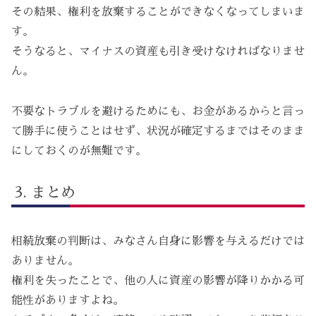
その結果、権利を放棄することができなくなってしまいま
す。
そうなると、マイナスの資産も引き受けなければなりませ
ん。
不要なトラブルを避けるためにも、お金があるからと言っ
て勝手に使うことはせず、状況が確定するまではそのまま
にしておくのが無難です。
まとめ
相続放棄の判断は、みなさん自身に影響を与えるだけでは
ありません。
権利を失ったことで、他の人に資産の影響が降りかかる可
能性がありますよね。