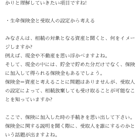
かりと理解していきたい項目ですね!
・生命保険金と受取人の設定から考える
みなさんは、相続の対象となる資産と聞くと、何をイメー
ジしますか?
例えば、現金や不動産を思い浮かべますよね。
そして、現金の中には、貯金で貯めた分だけでなく、保険
に加入して得られる保険金もあるでしょう。
保険金＝資産と考えることに問題はありませんが、受取人
の設定によって、相続放棄しても受け取ることが可能なこ
とを知っていますか?
ここで、保険に加入した時の手続きを思い出して下さい。
保険金に関する説明を聞く際に、受取人を誰にするのかと
いう話題が出ますよね。