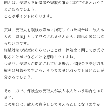
例えば、受取人を配偶者や家族の誰かに設定するというこ
とがあるでしょう。
ここがポイントになります。
実は、受取人を親族の誰かに指定していた場合は、故人本
人の「資産」として見なされませんから、課税対象にはな
らないのです。
相続対象の資産にならないことは、保険金に関しては受け
取ることができることを意味しますよね。
つまり、受取人が指定されている場合、保険金を受け取る
権利は対象外ですから、そのまま受け取っても良いことが
分かるでしょう。
その一方で、保険金の受取人が故人本人という場合もあり
ます。
この場合は、故人の資産として考えることになりますか