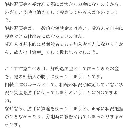
解約返戻金も受け取る際には大きなお金になりますから、
いざという時の備えとして設定している人は多いでしょ
う。
解約返戻金は、一般的な保険金とは違い、受取人を自由に
設定できる仕組みにはなっていません。
受取人は基本的に被保険者である加入者本人になりますか
ら、故人の「資産」として扱われるでしょう。
ここで注意すべきは、解約返戻金として戻ってきたお金
を、他の相続人が勝手に使ってしまうことです。
相続全体のルールとして、相続の状況が確定していない状
況で資産を勝手に使ってしまうということはNGですよ
ね。
なぜなら、勝手に資産を使ってしまうと、正確に状況把握
ができなかったり、分配時に影響が出てしまったりするか
らです。