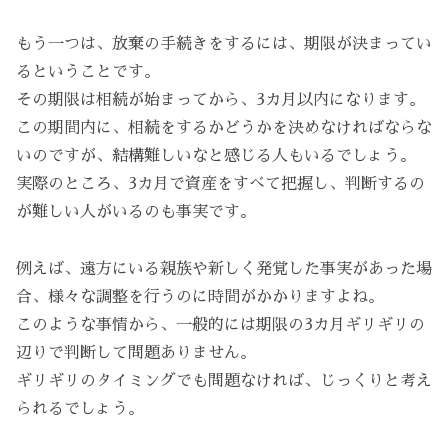
もう一つは、放棄の手続きをするには、期限が決まってい
るということです。
その期限は相続が始まってから、3カ月以内になります。
この期間内に、相続をするかどうかを決めなければならな
いのですが、結構難しいなと感じる人もいるでしょう。
実際のところ、3カ月で資産をすべて把握し、判断するの
が難しい人がいるのも事実です。
例えば、遠方にいる親族や新しく発覚した事実があった場
合、様々な調整を行うのに時間がかかりますよね。
このような事情から、一般的には期限の3カ月ギリギリの
辺りで判断して問題ありません。
ギリギリのタイミングでも問題なければ、じっくりと考え
られるでしょう。