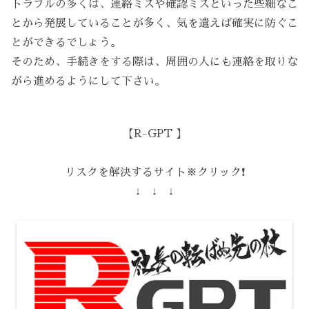
トラブルの多くは、連絡ミスや確認ミスといった些細なこ
とから発展していることが多く、気を遣えば確実に防ぐこ
とができるでしょう。
そのため、手続きをする際は、周囲の人にも連絡を取りな
がら進めるようにして下さい。
【R-GPT 】
リスクを解決するサイト※クリック❗️
↓ ↓ ↓