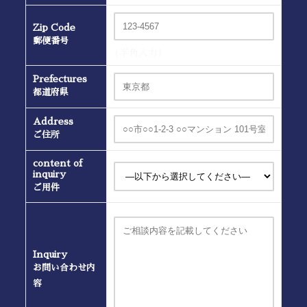
Zip Code
郵便番号
(半角入力）
Prefectures
都道府県
Address
ご住所
content of
inquiry
ご用件
Inquiry
お問い合わせ内
容