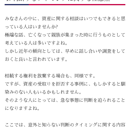
みなさんの中に、資産に関する相談はいつでもできると思
っている人はいませんか?
極端な話、亡くなって親族が集まった時に行うものとして
考えている人は多いですよね。
しかし近年の傾向としては、早めに話し合いや調査をして
おくと良いと言われています。
相続する権利を放棄する場合も、同様です。
ですが、資産の受取りを拒否する事例に、もしかすると馴
染みのない人もいるかもしれません。
そのような人にとっては、急な事態に判断を迫られること
になりますよね。
ここでは、意外と知らない判断のタイミングに関する内容