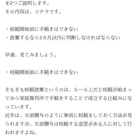
を2つご説明します。
その内容は、コチラです。
・相続開始前に手続きはできない
・放棄するなら3カ月以内に判断しなければならない
早速、見てみましょう。
・相続開始前に手続きはできない
そもそも相続放棄というのは、ルール上だと相続が始まっ
てから家庭裁判所で手続きすることで成立する仕組みにな
っています。
近年は、生前贈与のように事前に相続をしておく方法が見
られますが、生前贈与は相続する意思がある人に対して行
われますよね。