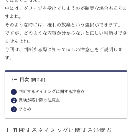
ではありません。
中には、ダメージを受けてしまうのが確実な場合もありま
すよね。
そのような時には、権利の放棄という選択ができます。
ですが、どのような内容か分からないと正しい判断はでき
ませんよね。
今回は、判断する際に知ってほしい注意点をご説明しま
す。
目次
判断するタイミングに関する注意点
保険が絡む際の注意点
まとめ
判断するタイミングに関する注意点