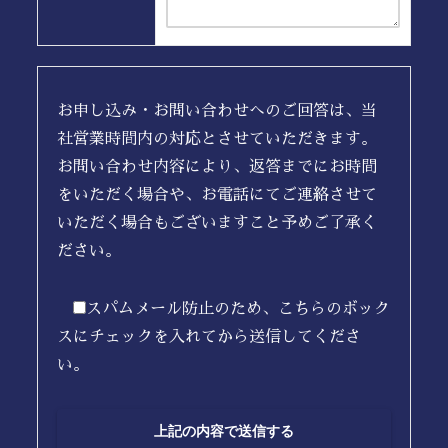
お申し込み・お問い合わせへのご回答は、当
社営業時間内の対応とさせていただきます。
お問い合わせ内容により、返答までにお時間
をいただく場合や、お電話にてご連絡させて
いただく場合もございますこと予めご了承く
ださい。
スパムメール防止のため、こちらのボック
スにチェックを入れてから送信してくださ
い。