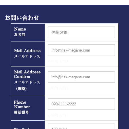
お問い合わせ
Name
お名前
Mail Address
メールアドレス
(半角入力）
Mail Address
Confirm
メールアドレス
(半角入力）
（確認）
Phone
Number
電話番号
(半角入力）