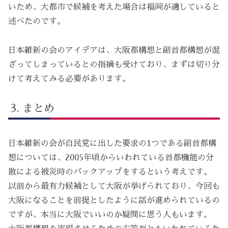
いため、大都市で候補を考えた場合は福岡が適していると
述べたのです。
日本維新の会のアイデアは、大阪都構想と副首都構想が混
ざってしまっているとの指摘も受けており、まずは切り分
けて考えてみる必要があります。
まとめ
日本維新の会が自民党に出した要求の1つである副首都構
想については、2005年頃からいわれている首都機能の分
散による被災時のバックアップをするという考えです。
以前から最有力候補として大阪が挙げられており、今回も
大阪になることを前提としたように話が進められているの
ですが、本当に大阪でいいのか疑問に思う人もいます。