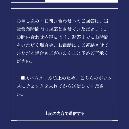
お申し込み・お問い合わせへのご回答は、当
社営業時間内の対応とさせていただきます。
お問い合わせ内容により、返答までにお時間
をいただく場合や、お電話にてご連絡させて
いただく場合もございますこと予めご了承く
ださい。
スパムメール防止のため、こちらのボック
スにチェックを入れてから送信してくださ
い。