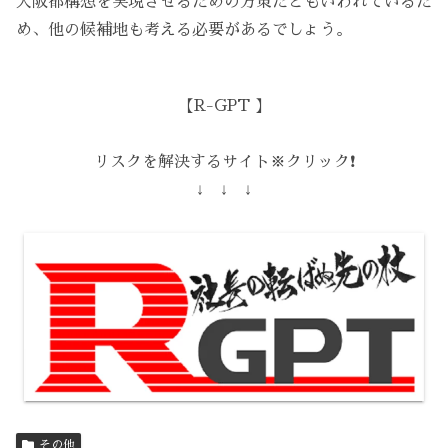
大阪都構想を実現させるための方策だともいわれているた
め、他の候補地も考える必要があるでしょう。
【R-GPT 】
リスクを解決するサイト※クリック❗️
↓ ↓ ↓
その他