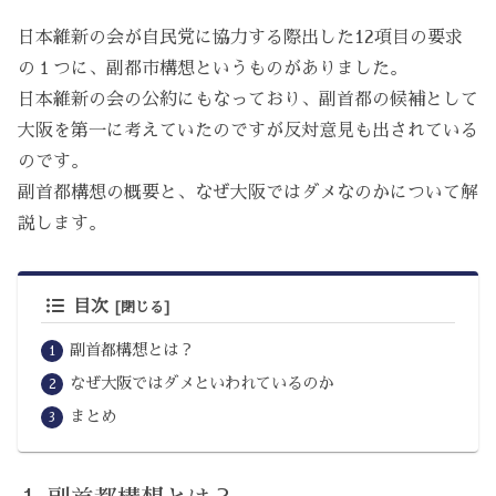
日本維新の会が自民党に協力する際出した12項目の要求
の１つに、副都市構想というものがありました。
日本維新の会の公約にもなっており、副首都の候補として
大阪を第一に考えていたのですが反対意見も出されている
のです。
副首都構想の概要と、なぜ大阪ではダメなのかについて解
説します。
目次
副首都構想とは？
なぜ大阪ではダメといわれているのか
まとめ