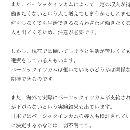
また、ベーシックインカムによって一定の収入が
働きたくないという人も増えてしまうかもしれま
何もしなくても生活できるならわざわざ働きたく
人も出てくるため、注意が必要です。
しかし、現在では働いてしまうと生活が苦しくて
選択をしている人もいます。
ベーシックインカムは働いているかどうかは関係
期待できるのです。
また、海外で実際にベーシックインカムが支給さ
が下がらないという実験結果も出ています。
日本ではベーシックインカムの導入も検討されて
に決定するかなどは一切不明です。