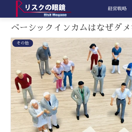
経営戦略
ベーシックインカムはなぜダメ
その他