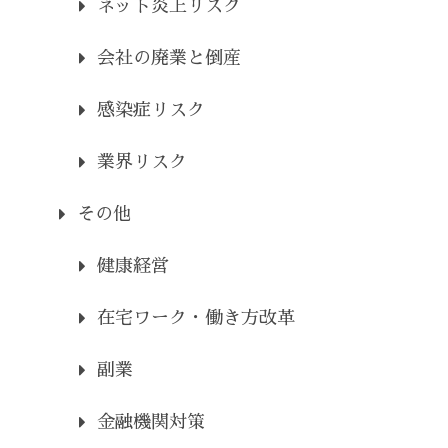
ネット炎上リスク
会社の廃業と倒産
感染症リスク
業界リスク
その他
健康経営
在宅ワーク・働き方改革
副業
金融機関対策