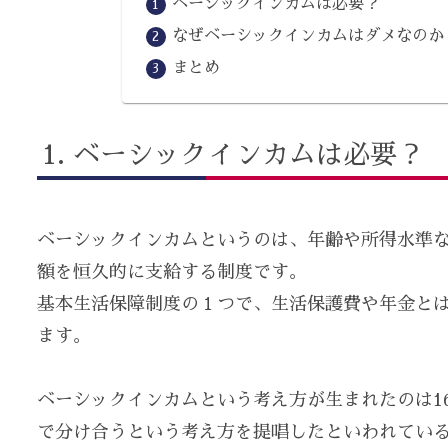
ベーシックインカムは必要？
なぜベーシックインカムはダメなのか
まとめ
ベーシックインカムは必要？
ベーシックインカムというのは、年齢や所得水準
額を恒久的に支給する制度です。
基本生活保障制度の１つで、生活保護費や年金と
ます。
ベーシックインカムという考え方が生まれたのは1
で分け合うという考え方を提唱したといわれてい