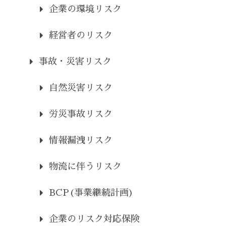
企業の環境リスク
経営者のリスク
事故・災害リスク
自然災害リスク
労災事故リスク
情報漏洩リスク
物流に伴うリスク
BCP(事業継続計画)
企業のリスク対応保険