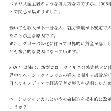
つまり共産主義のような考え方なのですが、200
とで関心が集まりました。
働いても収入が不十分な人、就労環境が不安定で
たことが主な原因です。
また、グローバル化に伴って世界的に賃金が低下し
ども複合的な要因になっています。
2020年以降は、新型コロナウイルスの感染拡大
界中でベーシックインカムの導入に関する議論が
日本でもメディアで経済学者が導入を提唱したた
ベーシックインカムという社会構造を根本的に改
ょうか？