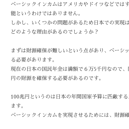
ベーシックインカムはアメリカやドイツなどでは
能というわけではありません。
しかし、いくつかの問題があるため日本での実現
どのような理由があるのでしょうか？
まずは財源確保が難しいという点があり、ベーシ
る必要があります。
現在の日本の国民年金は満額で６万5千円なので、
円の財源を確保する必要があるのです。
100兆円というのは日本の年間国家予算に匹敵す
ます。
ベーシックインカムを実現させるためには、財源