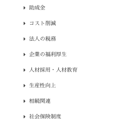
助成金
コスト削減
法人の税務
企業の福利厚生
人材採用・人材教育
生産性向上
相続関連
社会保険制度