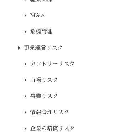
M&A
危機管理
事業運営リスク
カントリーリスク
市場リスク
事業リスク
情報管理リスク
企業の賠償リスク