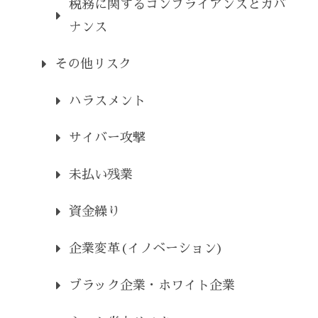
税務に関するコンプライアンスとガバ
ナンス
その他リスク
ハラスメント
サイバー攻撃
未払い残業
資金繰り
企業変革(イノベーション)
ブラック企業・ホワイト企業