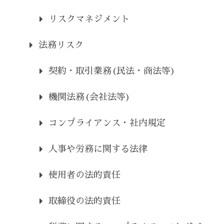
リスクマネジメント
法務リスク
契約・取引業務(民法・商法等)
機関法務(会社法等)
コンプライアンス・社内規定
人事や労務に関する法律
使用者の法的責任
取締役の法的責任