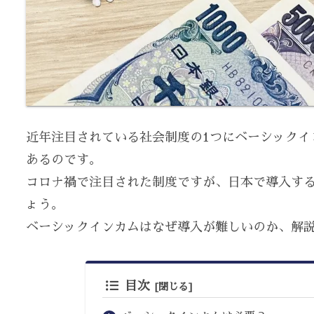
近年注目されている社会制度の1つにベーシックイ
あるのです。
コロナ禍で注目された制度ですが、日本で導入す
ょう。
ベーシックインカムはなぜ導入が難しいのか、解
目次