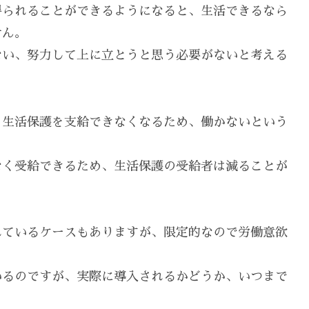
得られることができるようになると、生活できるなら
せん。
ない、努力して上に立とうと思う必要がないと考える
も生活保護を支給できなくなるため、働かないという
なく受給できるため、生活保護の受給者は減ることが
れているケースもありますが、限定的なので労働意欲
いるのですが、実際に導入されるかどうか、いつまで