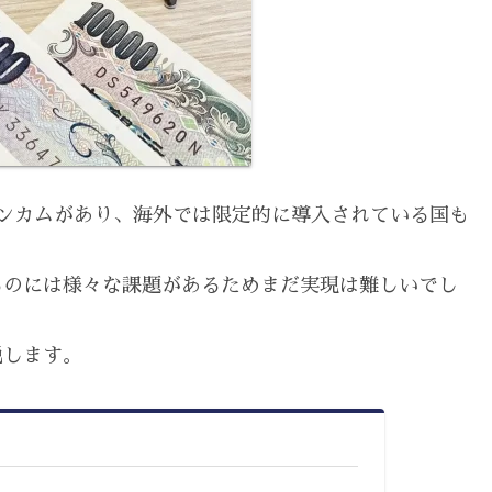
ンカムがあり、海外では限定的に導入されている国も
るのには様々な課題があるためまだ実現は難しいでし
説します。