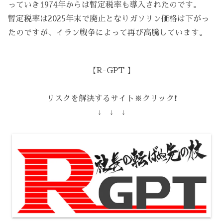
っていき1974年からは暫定税率も導入されたのです。
暫定税率は2025年末で廃止となりガソリン価格は下がっ
たのですが、イラン戦争によって再び高騰しています。
【R-GPT 】
リスクを解決するサイト※クリック❗️
↓ ↓ ↓