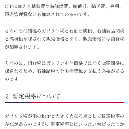
CIFに加えて精製費や時価燃費、備蓄日、輸送費、金利、
販売管理費なども加算されているのです。
さらに石油諸税のガソリン税と石油石炭税、石油製品関税
と環境税が課されて販売価格となり、販売価格には消費税
が加算されます。
ちなみに、消費税はガソリン本体価格ではなく販売価格に
課されるため、石油諸税の分も消費税を支払う必要がある
のです。
暫定税率について
ガソリン税が他の税金と大きく異なる点として暫定税率の
存在があるのですが、暫定税率とはいったい何だったのか