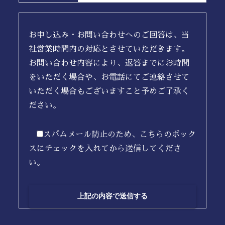
お申し込み・お問い合わせへのご回答は、当
社営業時間内の対応とさせていただきます。
お問い合わせ内容により、返答までにお時間
をいただく場合や、お電話にてご連絡させて
いただく場合もございますこと予めご了承く
ださい。
スパムメール防止のため、こちらのボック
スにチェックを入れてから送信してくださ
い。