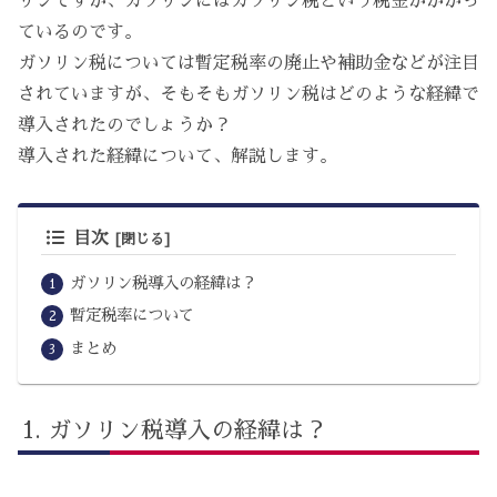
リンですが、ガソリンにはガソリン税という税金がかかっ
ているのです。
ガソリン税については暫定税率の廃止や補助金などが注目
されていますが、そもそもガソリン税はどのような経緯で
導入されたのでしょうか？
導入された経緯について、解説します。
目次
ガソリン税導入の経緯は？
暫定税率について
まとめ
ガソリン税導入の経緯は？