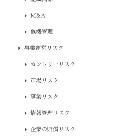
M&A
危機管理
事業運営リスク
カントリーリスク
市場リスク
事業リスク
情報管理リスク
企業の賠償リスク