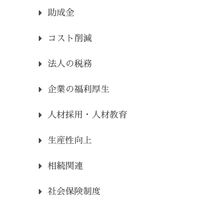
助成金
コスト削減
法人の税務
企業の福利厚生
人材採用・人材教育
生産性向上
相続関連
社会保険制度