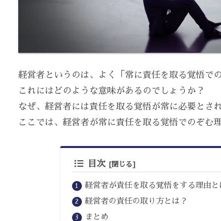
経営者というのは、よく「常に責任を取る覚悟で
これにはどのような意味があるのでしょうか？
なぜ、経営者には責任を取る覚悟が常に必要とさ
ここでは、経営者が常に責任を取る覚悟でのぞむ
目次
経営者が責任を取る覚悟をする理由と
経営者の責任の取り方とは？
まとめ