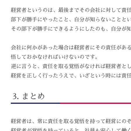
経営者というのは、最後までその会社に対して責
部下が勝手にやったこと、自分が知らないことと
その部下が勝手にできるようにしたのも、自分が
会社に何かがあった場合は経営者にその責任があ
悟しておかなければいけないのです。
逆に言うと、責任を取る覚悟がなければ経営者と
経営を正しく行ったうえで、いざという時には責
まとめ
経営者は、常に責任を取る覚悟を持って経営にの
経営者が覚悟を持っていると、社員も安心して働