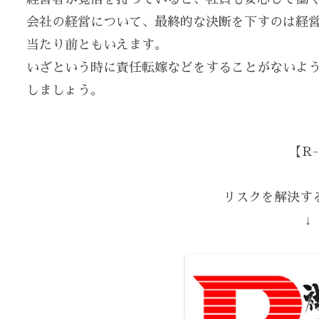
会社の経営について、最終的な決断を下すのは経
当たり前ともいえます。
いざという時に責任転嫁などをすることがないよ
しましょう。
【R-
リスクを解決する
↓