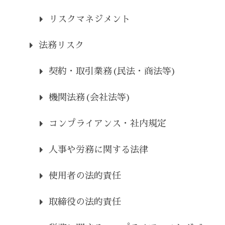
リスクマネジメント
法務リスク
契約・取引業務(民法・商法等)
機関法務(会社法等)
コンプライアンス・社内規定
人事や労務に関する法律
使用者の法的責任
取締役の法的責任