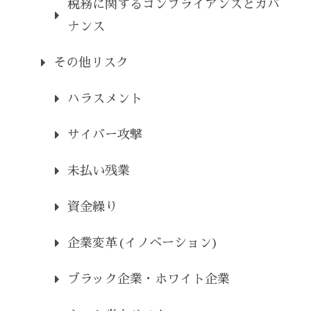
税務に関するコンプライアンスとガバ
ナンス
その他リスク
ハラスメント
サイバー攻撃
未払い残業
資金繰り
企業変革(イノベーション)
ブラック企業・ホワイト企業