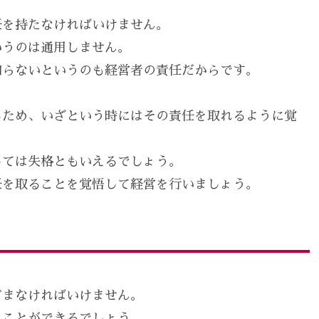
任を持たなければいけません。
いうのは通用しません。
知らないというのも経営者の責任だからです。
るため、いざという時にはその責任を取れるように覚
しては失格ともいえるでしょう。
任を取ることを覚悟して経営を行いましょう。
ぞまなければいけません。
くことができるでしょう。