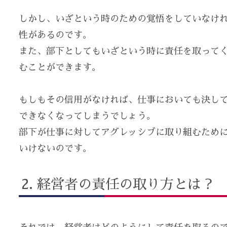
しかし、いざという時のための覚悟をしていなけ
性があるのです。
また、部下としてもいざという時に責任を取って
むことができます。
もしもその信用がなければ、仕事においても決し
できなくなってしまうでしょう。
部下が仕事に対してアグレッシブに取り組むため
いけないのです。
経営者の責任の取り方とは？