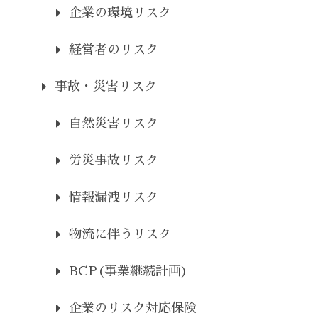
企業の環境リスク
経営者のリスク
事故・災害リスク
自然災害リスク
労災事故リスク
情報漏洩リスク
物流に伴うリスク
BCP(事業継続計画)
企業のリスク対応保険