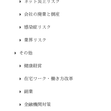
ネット炎上リスク
会社の廃業と倒産
感染症リスク
業界リスク
その他
健康経営
在宅ワーク・働き方改革
副業
金融機関対策