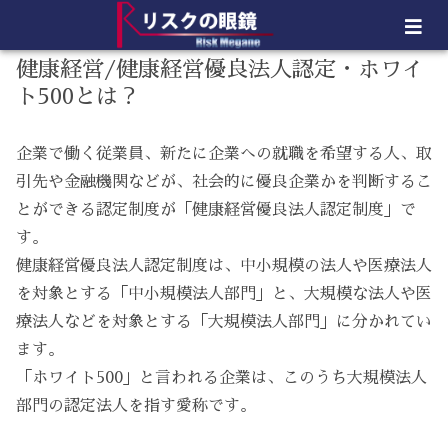
健康経営/健康経営優良法人認定・ホワイ
ト500とは？
企業で働く従業員、新たに企業への就職を希望する人、取
引先や金融機関などが、社会的に優良企業かを判断するこ
とができる認定制度が「健康経営優良法人認定制度」で
す。
健康経営優良法人認定制度は、中小規模の法人や医療法人
を対象とする「中小規模法人部門」と、大規模な法人や医
療法人などを対象とする「大規模法人部門」に分かれてい
ます。
「ホワイト500」と言われる企業は、このうち大規模法人
部門の認定法人を指す愛称です。