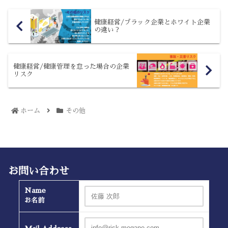
健康経営/ブラック企業とホワイト企業
の違い？
健康経営/健康管理を怠った場合の企業
リスク
ホーム
その他
お問い合わせ
Name
お名前