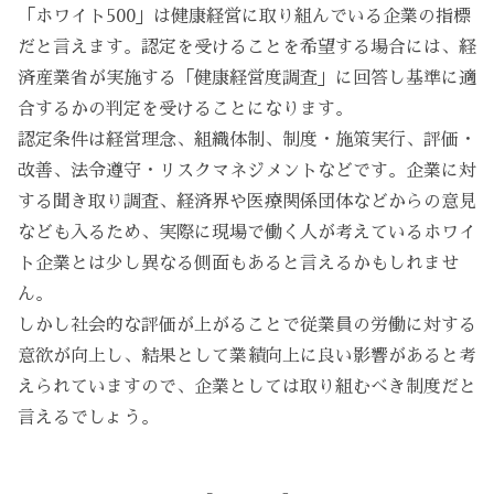
「ホワイト500」は健康経営に取り組んでいる企業の指標
だと言えます。認定を受けることを希望する場合には、経
済産業省が実施する「健康経営度調査」に回答し基準に適
合するかの判定を受けることになります。
認定条件は経営理念、組織体制、制度・施策実行、評価・
改善、法令遵守・リスクマネジメントなどです。企業に対
する聞き取り調査、経済界や医療関係団体などからの意見
なども入るため、実際に現場で働く人が考えているホワイ
ト企業とは少し異なる側面もあると言えるかもしれませ
ん。
しかし社会的な評価が上がることで従業員の労働に対する
意欲が向上し、結果として業績向上に良い影響があると考
えられていますので、企業としては取り組むべき制度だと
言えるでしょう。