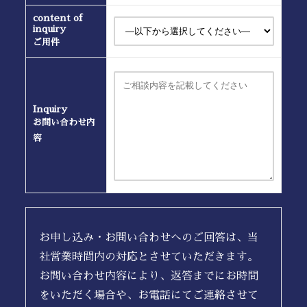
content of
inquiry
ご用件
Inquiry
お問い合わせ内
容
お申し込み・お問い合わせへのご回答は、当
社営業時間内の対応とさせていただきます。
お問い合わせ内容により、返答までにお時間
をいただく場合や、お電話にてご連絡させて