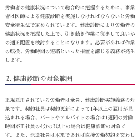
労働者の健康状況について総合的に把握するために、事業
者は医師による健康診断を実施しなければならないと労働
安全衛生法で定められています。健康診断により労働者の
健康状況を把握した上で、引き続き作業に従事して良いか
の適正配置を検討することになります。必要があれば作業
の転換、労働時間の短縮といった措置を講じる義務が発生
します。
健康診断の対象範囲
正規雇用されている労働者は全員、健康診断実施義務の対
象です。契約社員は契約更新によって1年以上の雇用が見
込まれる場合、パートやアルバイトの場合は1週間の労働
時間が正社員の4分の3以上の場合は健康診断の対象で
す。また、派遣社員は本来であれば直接労働契約を交わし