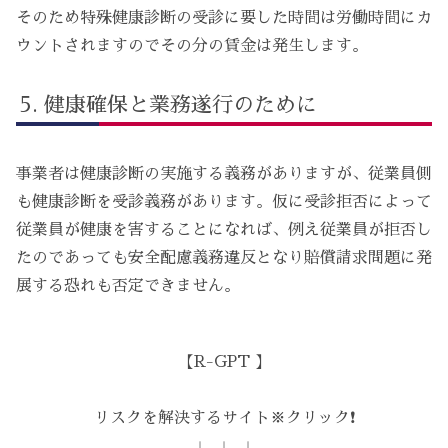
そのため特殊健康診断の受診に要した時間は労働時間にカ
ウントされますのでその分の賃金は発生します。
健康確保と業務遂行のために
事業者は健康診断の実施する義務がありますが、従業員側
も健康診断を受診義務があります。仮に受診拒否によって
従業員が健康を害することになれば、例え従業員が拒否し
たのであっても安全配慮義務違反となり賠償請求問題に発
展する恐れも否定できません。
【R-GPT 】
リスクを解決するサイト※クリック❗️
↓ ↓ ↓