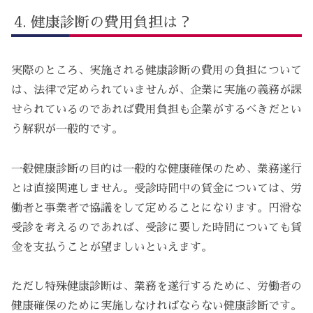
健康診断の費用負担は？
実際のところ、実施される健康診断の費用の負担について
は、法律で定められていませんが、企業に実施の義務が課
せられているのであれば費用負担も企業がするべきだとい
う解釈が一般的です。
一般健康診断の目的は一般的な健康確保のため、業務遂行
とは直接関連しません。受診時間中の賃金については、労
働者と事業者で協議をして定めることになります。円滑な
受診を考えるのであれば、受診に要した時間についても賃
金を支払うことが望ましいといえます。
ただし特殊健康診断は、業務を遂行するために、労働者の
健康確保のために実施しなければならない健康診断です。