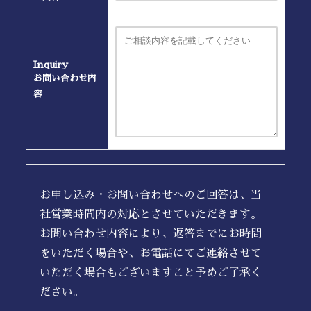
Inquiry
お問い合わせ内
容
お申し込み・お問い合わせへのご回答は、当
社営業時間内の対応とさせていただきます。
お問い合わせ内容により、返答までにお時間
をいただく場合や、お電話にてご連絡させて
いただく場合もございますこと予めご了承く
ださい。