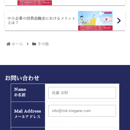
中小企業の役員退職金におけるメリット
とは？
ホーム
その他
お問い合わせ
Name
お名前
Mail Address
メールアドレス
(半角入力）