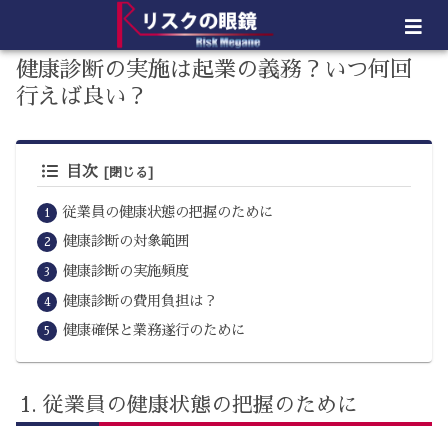
健康診断の実施は起業の義務？いつ何回
行えば良い？
目次
従業員の健康状態の把握のために
健康診断の対象範囲
健康診断の実施頻度
健康診断の費用負担は？
健康確保と業務遂行のために
従業員の健康状態の把握のために