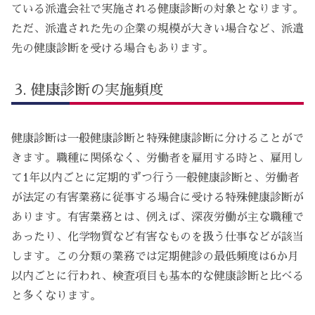
ている派遣会社で実施される健康診断の対象となります。
ただ、派遣された先の企業の規模が大きい場合など、派遣
先の健康診断を受ける場合もあります。
健康診断の実施頻度
健康診断は一般健康診断と特殊健康診断に分けることがで
きます。職種に関係なく、労働者を雇用する時と、雇用し
て1年以内ごとに定期的ずつ行う一般健康診断と、労働者
が法定の有害業務に従事する場合に受ける特殊健康診断が
あります。有害業務とは、例えば、深夜労働が主な職種で
あったり、化学物質など有害なものを扱う仕事などが該当
します。この分類の業務では定期健診の最低頻度は6か月
以内ごとに行われ、検査項目も基本的な健康診断と比べる
と多くなります。