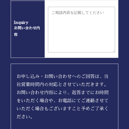
Inquiry
お問い合わせ内
容
お申し込み・お問い合わせへのご回答は、当
社営業時間内の対応とさせていただきます。
お問い合わせ内容により、返答までにお時間
をいただく場合や、お電話にてご連絡させて
いただく場合もございますこと予めご了承く
ださい。