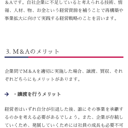
＆Aです。自社企業に不足していると考えられる技術、情
報、人材、物、お金という経営資源を補うことで再構築や
事業拡大に向けて実践する経営戦略のことを言います。
M＆Aのメリット
企業間でM＆Aを適切に実施した場合、譲渡、買収、それ
ぞれどちらにもメリットがあります。
・譲渡を行うメリット
経営者はいずれ自分が引退した後、誰にその事業を承継す
るのかを考える必要があるでしょう。また、企業が存続し
ていくため、発展していくためには社員の成長も必要不可