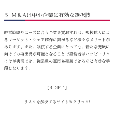
M＆Aは中小企業に有効な選択肢
経営戦略やニーズに合う企業を買収すれば、規模拡大によ
るマーケット・シェア確保に繋がるなど様々なメリットが
あります。また、譲渡する企業にとっても、新たな発展に
向けての再出発が可能となることで経営者はハッピーリタ
イヤが実現でき、従業員の雇用も継続できるなど有効な手
段となります。
【R-GPT 】
リスクを解決するサイト※クリック❗️
↓ ↓ ↓