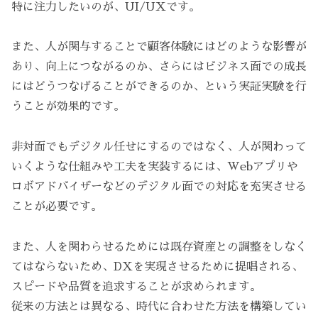
特に注力したいのが、UI/UXです。
また、人が関与することで顧客体験にはどのような影響が
あり、向上につながるのか、さらにはビジネス面での成長
にはどうつなげることができるのか、という実証実験を行
うことが効果的です。
非対面でもデジタル任せにするのではなく、人が関わって
いくような仕組みや工夫を実装するには、Webアプリや
ロボアドバイザーなどのデジタル面での対応を充実させる
ことが必要です。
また、人を関わらせるためには既存資産との調整をしなく
てはならないため、DXを実現させるために提唱される、
スピードや品質を追求することが求められます。
従来の方法とは異なる、時代に合わせた方法を構築してい