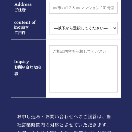
Address
ご住所
content of
inquiry
ご用件
Inquiry
お問い合わせ内
容
お申し込み・お問い合わせへのご回答は、当
社営業時間内の対応とさせていただきます。