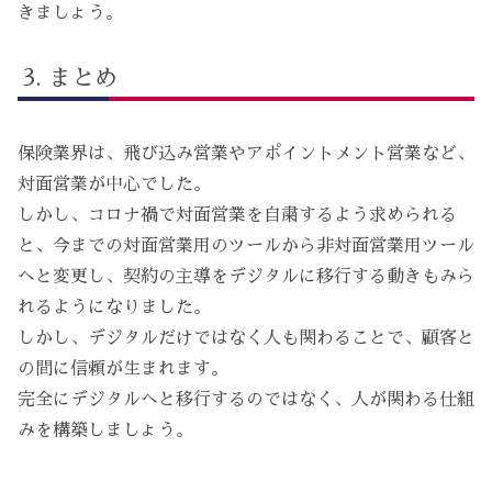
きましょう。
まとめ
保険業界は、飛び込み営業やアポイントメント営業など、
対面営業が中心でした。
しかし、コロナ禍で対面営業を自粛するよう求められる
と、今までの対面営業用のツールから非対面営業用ツール
へと変更し、契約の主導をデジタルに移行する動きもみら
れるようになりました。
しかし、デジタルだけではなく人も関わることで、顧客と
の間に信頼が生まれます。
完全にデジタルへと移行するのではなく、人が関わる仕組
みを構築しましょう。