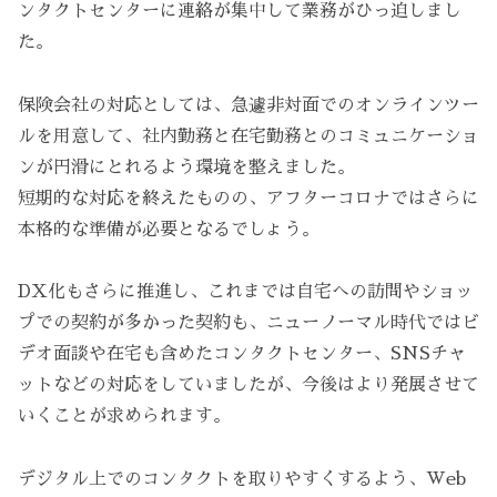
ンタクトセンターに連絡が集中して業務がひっ迫しまし
た。
保険会社の対応としては、急遽非対面でのオンラインツー
ルを用意して、社内勤務と在宅勤務とのコミュニケーショ
ンが円滑にとれるよう環境を整えました。
短期的な対応を終えたものの、アフターコロナではさらに
本格的な準備が必要となるでしょう。
DX化もさらに推進し、これまでは自宅への訪問やショッ
プでの契約が多かった契約も、ニューノーマル時代ではビ
デオ面談や在宅も含めたコンタクトセンター、SNSチャ
ットなどの対応をしていましたが、今後はより発展させて
いくことが求められます。
デジタル上でのコンタクトを取りやすくするよう、Web