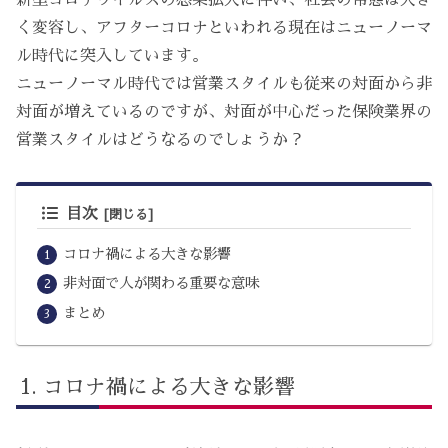
く変容し、アフターコロナといわれる現在はニューノーマ
ル時代に突入しています。
ニューノーマル時代では営業スタイルも従来の対面から非
対面が増えているのですが、対面が中心だった保険業界の
営業スタイルはどうなるのでしょうか？
目次
コロナ禍による大きな影響
非対面で人が関わる重要な意味
まとめ
コロナ禍による大きな影響