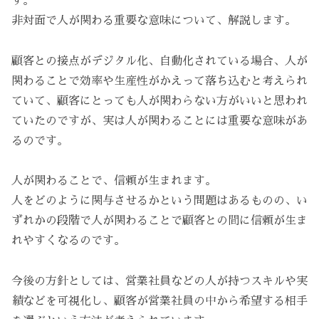
す。
非対面で人が関わる重要な意味について、解説します。
顧客との接点がデジタル化、自動化されている場合、人が
関わることで効率や生産性がかえって落ち込むと考えられ
ていて、顧客にとっても人が関わらない方がいいと思われ
ていたのですが、実は人が関わることには重要な意味があ
るのです。
人が関わることで、信頼が生まれます。
人をどのように関与させるかという問題はあるものの、い
ずれかの段階で人が関わることで顧客との間に信頼が生ま
れやすくなるのです。
今後の方針としては、営業社員などの人が持つスキルや実
績などを可視化し、顧客が営業社員の中から希望する相手