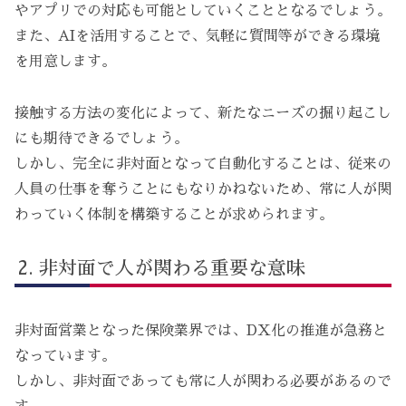
やアプリでの対応も可能としていくこととなるでしょう。
また、AIを活用することで、気軽に質問等ができる環境
を用意します。
接触する方法の変化によって、新たなニーズの掘り起こし
にも期待できるでしょう。
しかし、完全に非対面となって自動化することは、従来の
人員の仕事を奪うことにもなりかねないため、常に人が関
わっていく体制を構築することが求められます。
非対面で人が関わる重要な意味
非対面営業となった保険業界では、DX化の推進が急務と
なっています。
しかし、非対面であっても常に人が関わる必要があるので