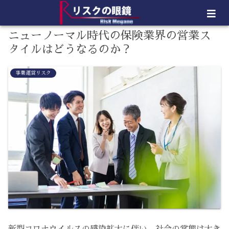
ニューノーマル時代の保険業界の営業ス
タイルはどうなるのか？
事業運営リスク
新型コロナウイルスの感染拡大に伴い、社会の常態は大き