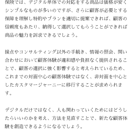
保険では、デジタル単体での対応をする商品は価格が安く
シンプルなものが多いのですが、さらに顧客が必要とする
保障を理解し特約やプランを適切に提案できれば、顧客の
信頼度もあたり、納得して選択してもらうことができれば
商品の魅力を訴求できるでしょう。
接点やコンサルティング以外の手続き、情報の照会、問い
合わせにおいて顧客体験が違和感や負担なく提供されるこ
とで、顧客の選択に強く影響すると考えられているため、
これまでの対面中心の顧客体験ではなく、非対面を中心と
したカスタマージャーニーに移行することが求められま
す。
デジタルだけではなく、人も関わっていくためにはどうし
たらいいのかを考え、方法を見直すことで、新たな顧客体
験を創造できるようになるでしょう。