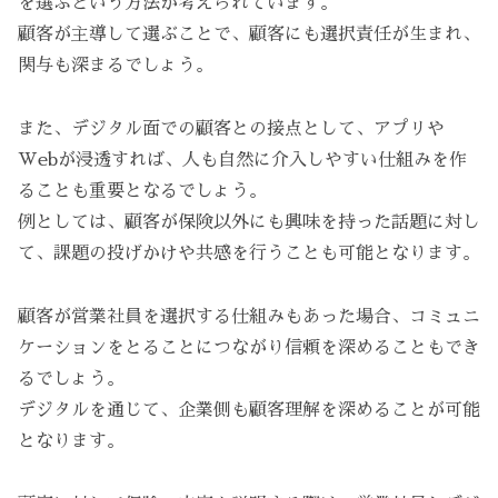
を選ぶという方法が考えられています。
顧客が主導して選ぶことで、顧客にも選択責任が生まれ、
関与も深まるでしょう。
また、デジタル面での顧客との接点として、アプリや
Webが浸透すれば、人も自然に介入しやすい仕組みを作
ることも重要となるでしょう。
例としては、顧客が保険以外にも興味を持った話題に対し
て、課題の投げかけや共感を行うことも可能となります。
顧客が営業社員を選択する仕組みもあった場合、コミュニ
ケーションをとることにつながり信頼を深めることもでき
るでしょう。
デジタルを通じて、企業側も顧客理解を深めることが可能
となります。