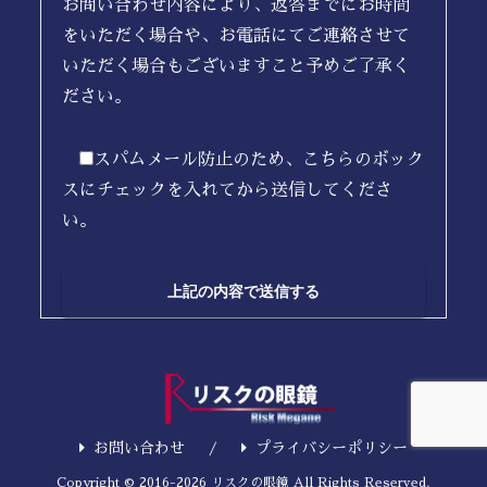
お問い合わせ内容により、返答までにお時間
をいただく場合や、お電話にてご連絡させて
いただく場合もございますこと予めご了承く
ださい。
スパムメール防止のため、こちらのボック
スにチェックを入れてから送信してくださ
い。
お問い合わせ
プライバシーポリシー
Copyright © 2016-2026 リスクの眼鏡 All Rights Reserved.