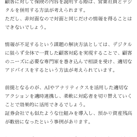
顧客に対して保険の内容を説明する際は、営業社員とデジ
タルを併用する方法が考えられます。
ただし、非対面なので対面と同じだけの情報を得ることは
できないでしょう。
情報が不足するという課題の解決方法としては、デジタル
に限らず全体で一貫した顧客対応を実現することで、顧客
のニーズに必要な専門家を巻き込んで相談を受け、適切な
アドバイスをするという方法が考えられています。
前提となるのが、AIやアナリティクスを活用した適切な
アクションを適時連携し、柔軟に対応者を切り替えていく
ことで効果的に活用できるでしょう。
証券会社でも似たような仕組みを導入し、預かり資産残高
が数倍になったという事例があります。