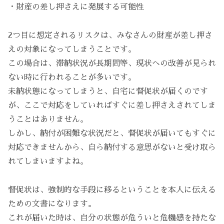
・財産の差し押さえに発展する可能性
2つ目に想定されるリスクは、みなさんの財産が差し押さ
えの対象になってしまうことです。
この場合は、滞納状況が長期間等、現状への改善が見られ
ない時に行われることが多いです。
未納状態になってしまうと、自宅に督促状が届くのです
が、ここで対応をしていればすぐに差し押さえされてしま
うことはありません。
しかし、納付が困難な状況だと、督促状が届いてもすぐに
対応できませんから、自ら納付する意思がないと受け取ら
れてしまいますよね。
督促状は、強制的な手段に移るということを本人に伝える
ための文書になります。
これが届いた時は、自分の状態が危ういと危機感を持たな