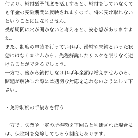
何より、納付猶予制度を活用すると、納付をしていなくて
も年金の受給期間に反映されますので、将来受け取れない
ということにはなりません。
受給期間に穴が開かないと考えると、安心感がありますよ
ね。
また、制度の申請を行っていれば、滞納や未納といった状
態にはなりませんから、先程解説したリスクを限りなく避
けることができるでしょう。
一方で、後から納付しなければ年金額は増えませんから、
問題が解決した際には適切な対応を忘れないようにして下
さい。
・免除制度の手続きを行う
一方で、失業や一定の所得額を下回ると判断された場合に
は、保険料を免除してもらう制度もあります。