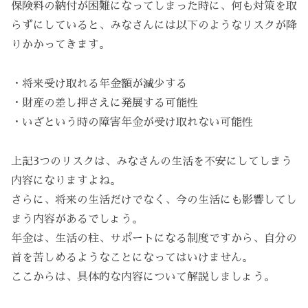
保険料の納付が困難になってしまった時に、何も対策を取
らずにしていると、みなさんには以下のようなリスクが降
りかかってきます。
・将来受け取れる年金額が減少する
・財産の差し押さえに発展する可能性
・いざという時の障害年金が受け取れない可能性
上記3つのリスクは、みなさんの生活を不安にしてしまう
内容になりますよね。
さらに、将来の生活だけでなく、今の生活にも影響してし
まう内容があるでしょう。
年金は、生活の柱、サポートになる制度ですから、自分の
首を苦しめるようなことになってはいけません。
ここからは、具体的な内容について解説しましょう。