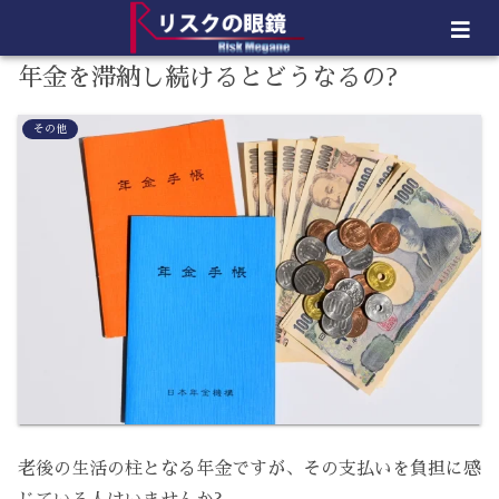
年金を滞納し続けるとどうなるの?
その他
老後の生活の柱となる年金ですが、その支払いを負担に感