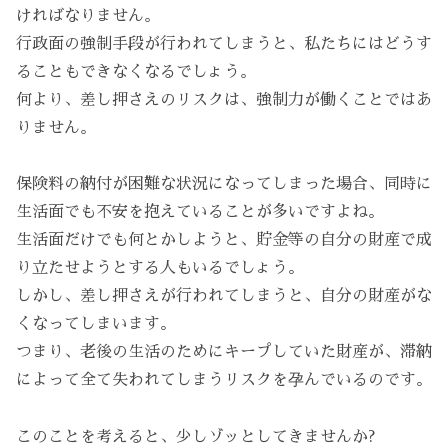
ければなりません。
行政面の強制手段が行われてしまうと、私たちにはどうす
ることもできなくなるでしょう。
何より、差し押さえのリスクは、強制力が働くことではあ
りません。
保険料の納付が困難な状況になってしまった場合、同時に
生活面でも不安を抱えていることが多いですよね。
生活面だけでも何とかしようと、貯金等の自分の財産で成
り立たせようとする人もいるでしょう。
しかし、差し押さえが行われてしまうと、自分の財産がな
くなってしまいます。
つまり、老後の生活のためにキープしていた財産が、滞納
によって全て失われてしまうリスクを孕んでいるのです。
このことを考えると、少しゾッとしてきませんか?