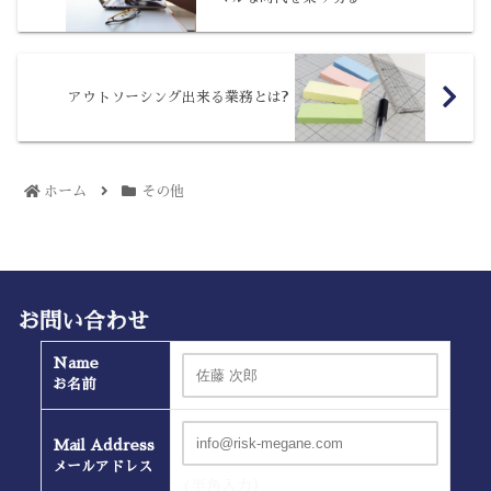
アウトソーシング出来る業務とは?
ホーム
その他
お問い合わせ
Name
お名前
Mail Address
メールアドレス
(半角入力）