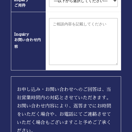
ご用件
Inquiry
お問い合わせ内
容
お申し込み・お問い合わせへのご回答は、当
社営業時間内の対応とさせていただきます。
お問い合わせ内容により、返答までにお時間
をいただく場合や、お電話にてご連絡させて
いただく場合もございますこと予めご了承く
ださい。