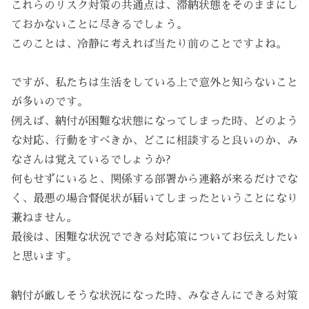
これらのリスク対策の共通点は、滞納状態をそのままにし
ておかないことに尽きるでしょう。
このことは、冷静に考えれば当たり前のことですよね。
ですが、私たちは生活をしている上で意外と知らないこと
が多いのです。
例えば、納付が困難な状態になってしまった時、どのよう
な対応、行動をすべきか、どこに相談すると良いのか、み
なさんは覚えているでしょうか?
何もせずにいると、関係する部署から連絡が来るだけでな
く、最悪の場合督促状が届いてしまったということになり
兼ねません。
最後は、困難な状況でできる対応策についてお伝えしたい
と思います。
納付が厳しそうな状況になった時、みなさんにできる対策