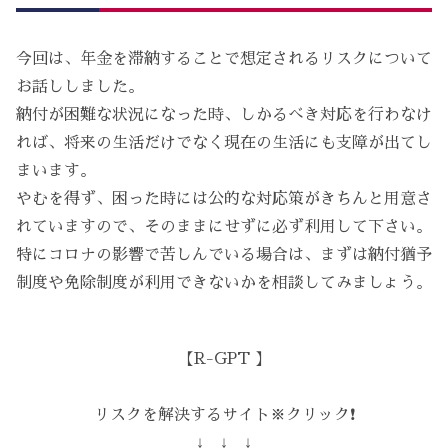
今回は、年金を滞納することで想定されるリスクについて
お話ししました。
納付が困難な状況になった時、しかるべき対応を行わなけ
れば、将来の生活だけでなく現在の生活にも支障が出てし
まいます。
やむを得ず、困った時には公的な対応策がきちんと用意さ
れていますので、そのままにせずに必ず利用して下さい。
特にコロナの影響で苦しんでいる場合は、まずは納付猶予
制度や免除制度が利用できないかを相談してみましょう。
【R-GPT 】
リスクを解決するサイト※クリック❗️
↓ ↓ ↓