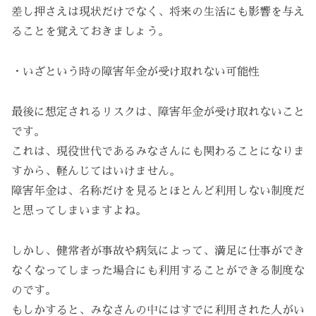
差し押さえは現状だけでなく、将来の生活にも影響を与え
ることを覚えておきましょう。
・いざという時の障害年金が受け取れない可能性
最後に想定されるリスクは、障害年金が受け取れないこと
です。
これは、現役世代であるみなさんにも関わることになりま
すから、軽んじてはいけません。
障害年金は、名称だけを見るとほとんど利用しない制度だ
と思ってしまいますよね。
しかし、健常者が事故や病気によって、満足に仕事ができ
なくなってしまった場合にも利用することができる制度な
のです。
もしかすると、みなさんの中にはすでに利用された人がい