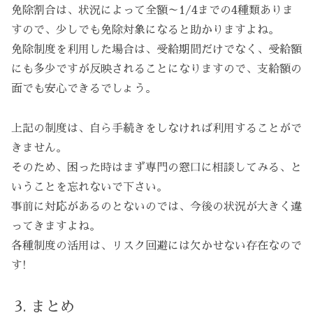
免除割合は、状況によって全額～1/4までの4種類ありま
すので、少しでも免除対象になると助かりますよね。
免除制度を利用した場合は、受給期間だけでなく、受給額
にも多少ですが反映されることになりますので、支給額の
面でも安心できるでしょう。
上記の制度は、自ら手続きをしなければ利用することがで
きません。
そのため、困った時はまず専門の窓口に相談してみる、と
いうことを忘れないで下さい。
事前に対応があるのとないのでは、今後の状況が大きく違
ってきますよね。
各種制度の活用は、リスク回避には欠かせない存在なので
す!
まとめ