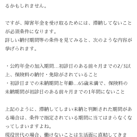
るかもしれません。
ですが、障害年金を受け取るためには、滞納してないこと
が必須条件になります。
詳しい納付期間等の条件を見てみると、次のような内容が
挙げられます。
・公的年金の加入期間…初診日のある前々月までの2/3以
上、保険料の納付・免除がされていること
・初診日までの未納期間と年齢…65歳未満で、保険料の
未納期間が初診日のある前々月までの1年間にないこと
上記のように、滞納してしまい未納と判断された期間があ
る場合は、条件で指定されている期間に当てはまらなくな
ってしまいますよね。
現役世代の場合、働けないことは生活面に直結してきま