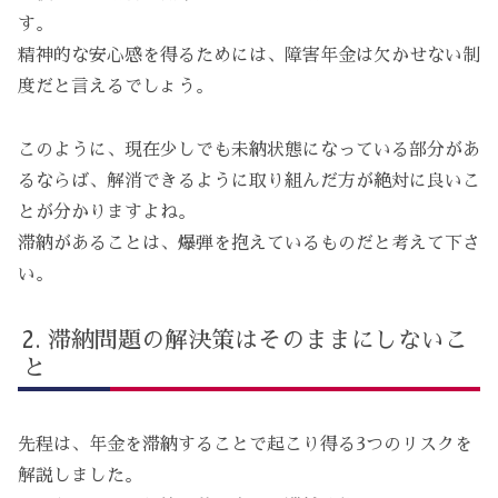
す。
精神的な安心感を得るためには、障害年金は欠かせない制
度だと言えるでしょう。
このように、現在少しでも未納状態になっている部分があ
るならば、解消できるように取り組んだ方が絶対に良いこ
とが分かりますよね。
滞納があることは、爆弾を抱えているものだと考えて下さ
い。
滞納問題の解決策はそのままにしないこ
と
先程は、年金を滞納することで起こり得る3つのリスクを
解説しました。