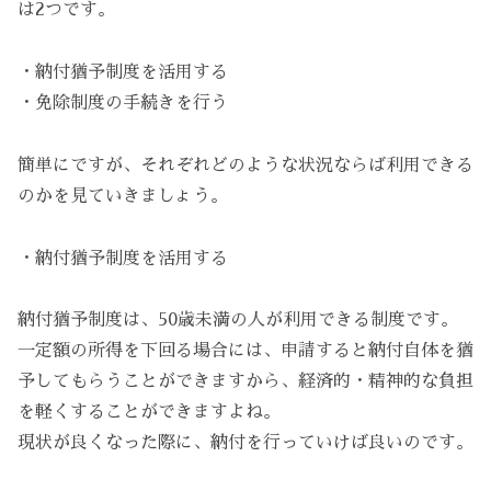
は2つです。
・納付猶予制度を活用する
・免除制度の手続きを行う
簡単にですが、それぞれどのような状況ならば利用できる
のかを見ていきましょう。
・納付猶予制度を活用する
納付猶予制度は、50歳未満の人が利用できる制度です。
一定額の所得を下回る場合には、申請すると納付自体を猶
予してもらうことができますから、経済的・精神的な負担
を軽くすることができますよね。
現状が良くなった際に、納付を行っていけば良いのです。