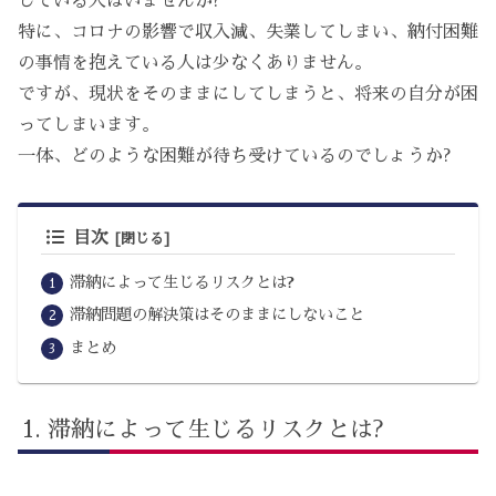
じている人はいませんか?
特に、コロナの影響で収入減、失業してしまい、納付困難
の事情を抱えている人は少なくありません。
ですが、現状をそのままにしてしまうと、将来の自分が困
ってしまいます。
一体、どのような困難が待ち受けているのでしょうか?
目次
滞納によって生じるリスクとは?
滞納問題の解決策はそのままにしないこと
まとめ
滞納によって生じるリスクとは?