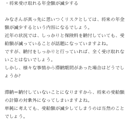
・将来受け取れる年金額が減少する
みなさんが真っ先に思いつくリスクとしては、将来の年金
額が減少するという内容になるでしょう。
近年の状況では、しっかりと保険料を納付していても、受
給額が減っていることが話題になっていますよね。
ですが、納付をしっかりと行っていれば、全く受け取れな
いことはないでしょう。
しかし、様々な事情から滞納期間があった場合はどうでし
ょうか?
滞納＝納付していないことになりますから、将来の受給額
の計算の対象外になってしまいますよね。
単純に考えても、受給額が減少してしまうのは当然のこと
でしょう。