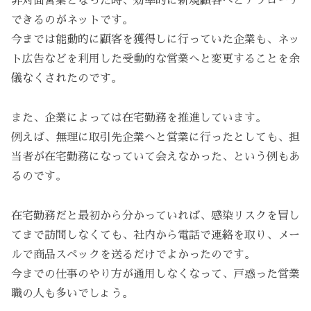
非対面営業となった時、効率的に新規顧客へとアプローチ
できるのがネットです。
今までは能動的に顧客を獲得しに行っていた企業も、ネッ
ト広告などを利用した受動的な営業へと変更することを余
儀なくされたのです。
また、企業によっては在宅勤務を推進しています。
例えば、無理に取引先企業へと営業に行ったとしても、担
当者が在宅勤務になっていて会えなかった、という例もあ
るのです。
在宅勤務だと最初から分かっていれば、感染リスクを冒し
てまで訪問しなくても、社内から電話で連絡を取り、メー
ルで商品スペックを送るだけでよかったのです。
今までの仕事のやり方が通用しなくなって、戸惑った営業
職の人も多いでしょう。