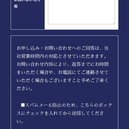
容
お申し込み・お問い合わせへのご回答は、当
社営業時間内の対応とさせていただきます。
お問い合わせ内容により、返答までにお時間
をいただく場合や、お電話にてご連絡させて
いただく場合もございますこと予めご了承く
ださい。
スパムメール防止のため、こちらのボック
スにチェックを入れてから送信してくださ
い。