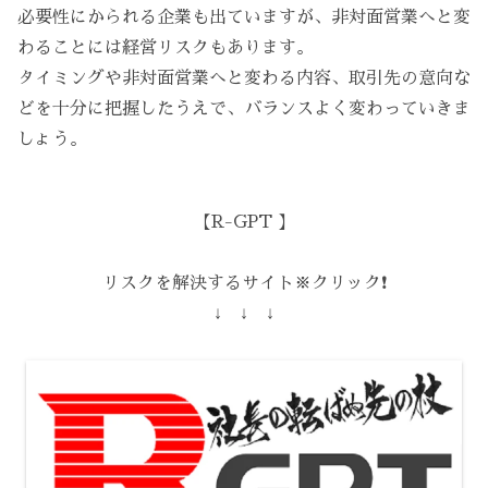
必要性にかられる企業も出ていますが、非対面営業へと変
わることには経営リスクもあります。
タイミングや非対面営業へと変わる内容、取引先の意向な
どを十分に把握したうえで、バランスよく変わっていきま
しょう。
【R-GPT 】
リスクを解決するサイト※クリック❗️
↓ ↓ ↓