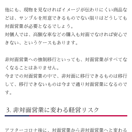
他にも、現物を見なければイメージが伝わりにくい商品な
どは、サンプルを用意できるものでない限りはどうしても
対面営業が必要となるでしょう。
対個人では、高額な車などの購入も対面でなければ安心で
きない、というケースもあります。
非対面営業への強制移行といっても、対面営業がすべてな
くなることはありません。
今までの対面営業の中で、非対面に移行できるものは移行
して、移行できないものは今まで通り対面営業になるので
す。
非対面営業に変わる経営リスク
アフターコロナ後に、対面営業から非対面営業へと変わる