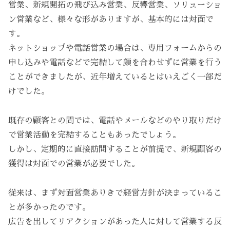
営業、新規開拓の飛び込み営業、反響営業、ソリューショ
ン営業など、様々な形がありますが、基本的には対面で
す。
ネットショップや電話営業の場合は、専用フォームからの
申し込みや電話などで完結して顔を合わせずに営業を行う
ことができましたが、近年増えているとはいえごく一部だ
けでした。
既存の顧客との間では、電話やメールなどのやり取りだけ
で営業活動を完結することもあったでしょう。
しかし、定期的に直接訪問することが前提で、新規顧客の
獲得は対面での営業が必要でした。
従来は、まず対面営業ありきで経営方針が決まっているこ
とが多かったのです。
広告を出してリアクションがあった人に対して営業する反