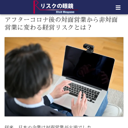
アフターコロナ後の対面営業から非対面
営業に変わる経営リスクとは？
従来、日本の企業は対面営業が主流でした。