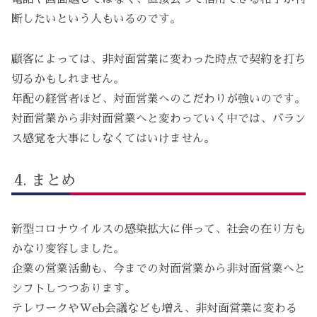
断したいという人もいるのです。
顧客によっては、非対面営業に変わった時点で契約を打ち
切るかもしれません。
年配の経営者ほど、対面営業へのこだわりが強いのです。
対面営業から非対面営業へと変わっていく中では、バラン
ス感覚を大事にしなくてはいけません。
まとめ
新型コロナウイルスの感染拡大に伴って、社会の在り方も
かなり変容しました。
企業の営業活動も、今までの対面営業から非対面営業へと
シフトしつつあります。
テレワークやWeb会議なども増え、非対面営業に変わる