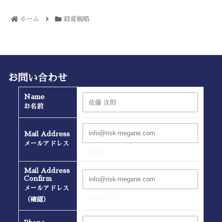
ホーム
経営戦略
お問い合わせ
Name
お名前
Mail Address
メールアドレス
(半角入力）
Mail Address
Confirm
メールアドレス
(半角入力）
（確認）