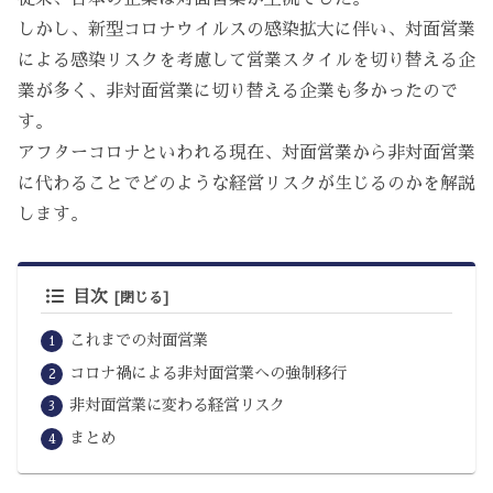
しかし、新型コロナウイルスの感染拡大に伴い、対面営業
による感染リスクを考慮して営業スタイルを切り替える企
業が多く、非対面営業に切り替える企業も多かったので
す。
アフターコロナといわれる現在、対面営業から非対面営業
に代わることでどのような経営リスクが生じるのかを解説
します。
目次
これまでの対面営業
コロナ禍による非対面営業への強制移行
非対面営業に変わる経営リスク
まとめ