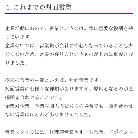
これまでの対面営業
企業活動において、営業というのは非常に重要な役割を持
っています。
企業の中では、営業職が会社の中心となっていることも少
なくないため、営業の在り方というものが非常に重要とな
りました。
従来の営業の主流といえば、対面営業です。
対面営業にも様々な種類がありますが、原則となるのが直
接顔を合わせることです。
企業対企業、企業対個人のどちらの場合でも、顔を合わせ
ない営業はほとんどありませんでした。
営業スタイルには、代理店営業やルート営業、アポイント