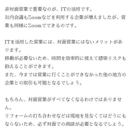
非対面営業で重要なのが、ITの活用です。
社内会議もZoomなどを利用する企業が増えましたが、営
業も同様にZoomでできるのです。
ITを活用した営業には、対面営業にはないメリットがあ
ります。
移動が必要ないため、時間を効率的に使えて感染リスクも
抑えることができます。
また、今までは営業に行くことができなかった他の地方の
企業との取引も可能となるでしょう。
もちろん、対面営業がすべてなくなるわけではありませ
ん。
リフォームの打ち合わせなどは現地を見なくてはどうにも
ならないため、必ず対面での商談が必要となるでしょう。