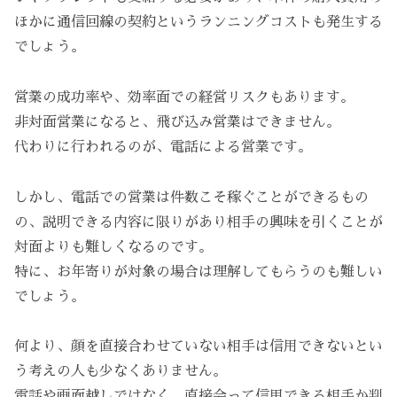
ほかに通信回線の契約というランニングコストも発生する
でしょう。
営業の成功率や、効率面での経営リスクもあります。
非対面営業になると、飛び込み営業はできません。
代わりに行われるのが、電話による営業です。
しかし、電話での営業は件数こそ稼ぐことができるもの
の、説明できる内容に限りがあり相手の興味を引くことが
対面よりも難しくなるのです。
特に、お年寄りが対象の場合は理解してもらうのも難しい
でしょう。
何より、顔を直接合わせていない相手は信用できないとい
う考えの人も少なくありません。
電話や画面越しではなく、直接会って信用できる相手か判