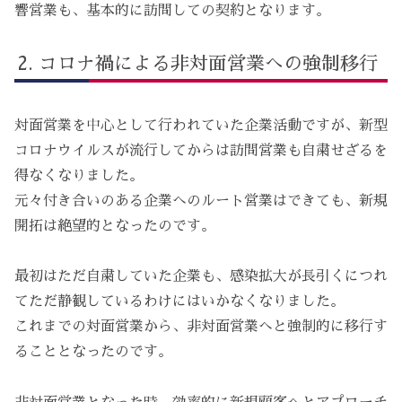
響営業も、基本的に訪問しての契約となります。
コロナ禍による非対面営業への強制移行
対面営業を中心として行われていた企業活動ですが、新型
コロナウイルスが流行してからは訪問営業も自粛せざるを
得なくなりました。
元々付き合いのある企業へのルート営業はできても、新規
開拓は絶望的となったのです。
最初はただ自粛していた企業も、感染拡大が長引くにつれ
てただ静観しているわけにはいかなくなりました。
これまでの対面営業から、非対面営業へと強制的に移行す
ることとなったのです。