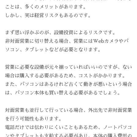
ことは、多くのメリットがあります。
しかし、実は経営リスクもあるのです。
まず思い浮かぶのが、設備投資によるリスクです。
非対面営業に切り替える場合、営業にはWebカメラやパ
ソコン、タブレットなどが必要となります。
営業に必要な設備が元々揃っていればいいのですが、ない
場合は購入する必要があるため、コストがかかります。
また、パソコンはあるけれど古くて動きが悪いという場合
は、パソコン本体も買い替える必要があるでしょう。
対面営業も並行して行っている場合、外出先で非対面営業
を行う可能性もあります。
電話だけでは伝わりにくいこともあるため、ノートパソコ
ンやタブレットも支給する必要があり、本体の購入費用の