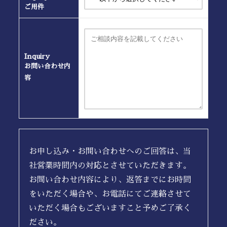
ご用件
Inquiry
お問い合わせ内
容
お申し込み・お問い合わせへのご回答は、当
社営業時間内の対応とさせていただきます。
お問い合わせ内容により、返答までにお時間
をいただく場合や、お電話にてご連絡させて
いただく場合もございますこと予めご了承く
ださい。