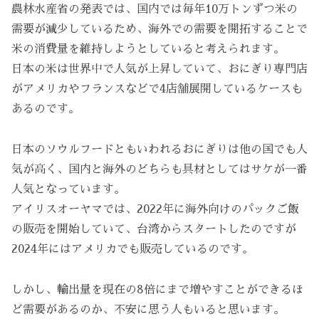
農林水産省の発表では、国内では毎年10万トンずつ米の
需要が減少しているため、海外での需要を開拓することで
米の消費量を維持しようとしていると考えられます。
日本の米は世界中で人気が上昇していて、おにぎり専門店
がアメリカやフランスなどで4店舗展開しているケースも
あるのです。
日本のソウルフードともいわれるおにぎりは他の国でも人
気が高く、国内と海外のどちらも具材としてはサケが一番
人気となっています。
アイリスオーヤマでは、2022年に海外向けのパックご飯
の販売を開始していて、台湾からスタートしたのですが
2024年にはアメリカでも販売しているのです。
しかし、輸出量を現在の8倍にまで増やすことができるほ
ど需要があるのか、不安に思う人もいると思います。