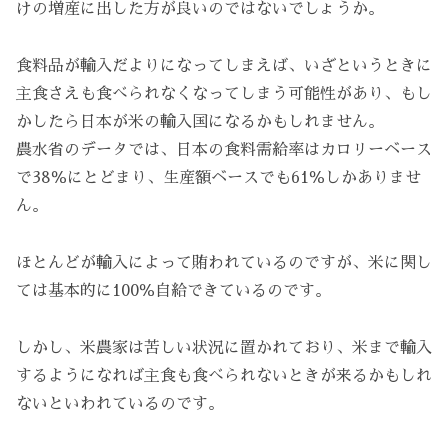
けの増産に出した方が良いのではないでしょうか。
食料品が輸入だよりになってしまえば、いざというときに
主食さえも食べられなくなってしまう可能性があり、もし
かしたら日本が米の輸入国になるかもしれません。
農水省のデータでは、日本の食料需給率はカロリーベース
で38％にとどまり、生産額ベースでも61％しかありませ
ん。
ほとんどが輸入によって賄われているのですが、米に関し
ては基本的に100％自給できているのです。
しかし、米農家は苦しい状況に置かれており、米まで輸入
するようになれば主食も食べられないときが来るかもしれ
ないといわれているのです。