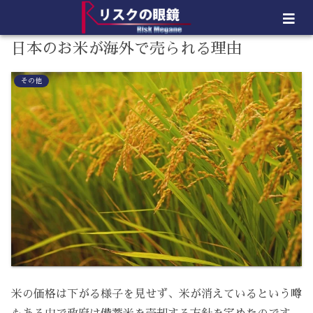
日本のお米が海外で売られる理由
その他
米の価格は下がる様子を見せず、米が消えているという噂