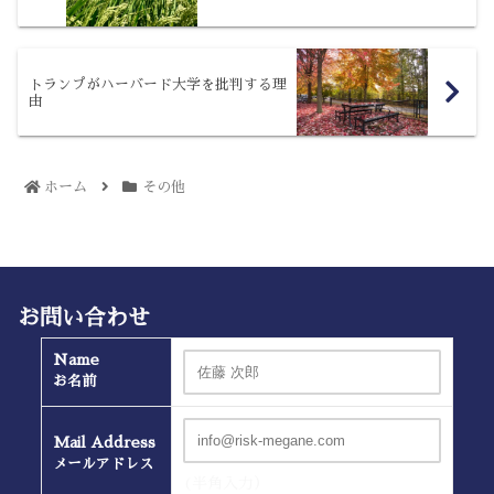
トランプがハーバード大学を批判する理
由
ホーム
その他
お問い合わせ
Name
お名前
Mail Address
メールアドレス
(半角入力）