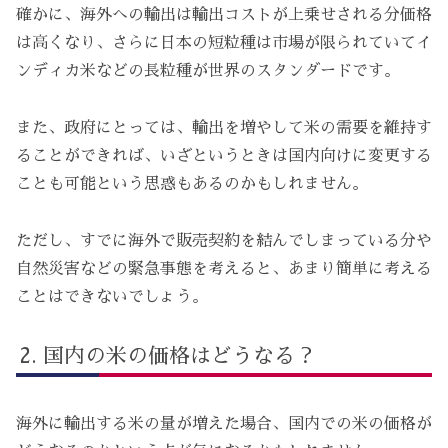
確かに、海外への輸出は輸出コストが上乗せされる分価格
は高くなり、さらに日本の短粒種は市場が限られていてイ
ンディカ米などの長粒種が世界のスタンダードです。
また、政府にとっては、輸出を増やして米の需要を維持す
ることができれば、いざというときは国内向けに変更する
ことも可能という思惑もあるのかもしれません。
ただし、すでに海外で販売契約を結んでしまっている分や
自然災害などの緊急事態を考えると、あまり簡単に考える
ことはできないでしょう。
国内の米の価格はどうなる？
海外に輸出する米の量が増えた場合、国内での米の価格が