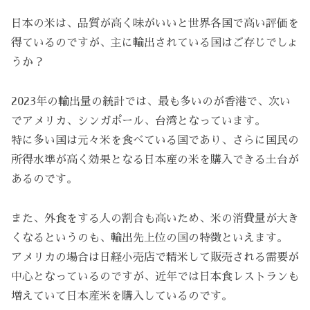
日本の米は、品質が高く味がいいと世界各国で高い評価を
得ているのですが、主に輸出されている国はご存じでしょ
うか？
2023年の輸出量の統計では、最も多いのが香港で、次い
でアメリカ、シンガポール、台湾となっています。
特に多い国は元々米を食べている国であり、さらに国民の
所得水準が高く効果となる日本産の米を購入できる土台が
あるのです。
また、外食をする人の割合も高いため、米の消費量が大き
くなるというのも、輸出先上位の国の特徴といえます。
アメリカの場合は日経小売店で精米して販売される需要が
中心となっているのですが、近年では日本食レストランも
増えていて日本産米を購入しているのです。