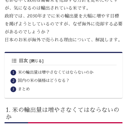
もある中で政府は備蓄米を売却する方針を定めたのです
が、気になるのは輸出されている米です。
政府では、2030年までに米の輸出量を大幅に増やす目標
を掲げようとしているのですが、なぜ海外に売却する必要
があるのでしょうか？
日本のお米が海外で売られる理由について、解説します。
目次
米の輸出量は増やさなくてはならないのか
国内の米の価格はどうなる？
まとめ
米の輸出量は増やさなくてはならないの
か