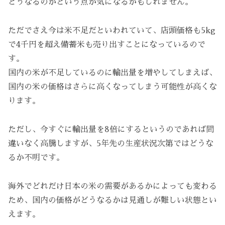
どうなるのかという点が気になるかもしれません。
ただでさえ今は米不足だといわれていて、店頭価格も5kg
で4千円を超え備蓄米も売り出すことになっているので
す。
国内の米が不足しているのに輸出量を増やしてしまえば、
国内の米の価格はさらに高くなってしまう可能性が高くな
ります。
ただし、今すぐに輸出量を8倍にするというのであれば間
違いなく高騰しますが、5年先の生産状況次第ではどうな
るか不明です。
海外でどれだけ日本の米の需要があるかによっても変わる
ため、国内の価格がどうなるかは見通しが難しい状態とい
えます。