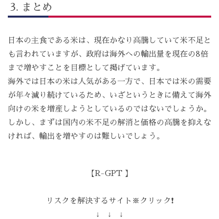
まとめ
日本の主食である米は、現在かなり高騰していて米不足と
も言われていますが、政府は海外への輸出量を現在の8倍
まで増やすことを目標として掲げています。
海外では日本の米は人気がある一方で、日本では米の需要
が年々減り続けているため、いざというときに備えて海外
向けの米を増産しようとしているのではないでしょうか。
しかし、まずは国内の米不足の解消と価格の高騰を抑えな
ければ、輸出を増やすのは難しいでしょう。
【R-GPT 】
リスクを解決するサイト※クリック❗️
↓ ↓ ↓