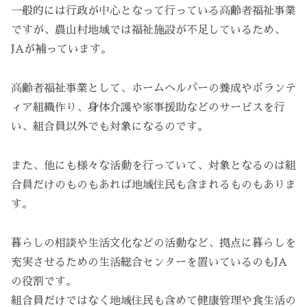
一般的には行政が中心となって行っている高齢者福祉事業
ですが、農山村地域では福祉施設が不足しているため、
JAが補っています。
高齢者福祉事業として、ホームヘルパーの養成やボランテ
ィア組織作り、身体介護や家事援助などのサービスを行
い、組合員以外でも対象になるのです。
また、他にも様々な活動を行っていて、対象となるのは組
合員だけのものもあれば地域住民も含まれるものもありま
す。
暮らしの相談や生活文化などの活動など、拠点に暮らしを
充実させるための生活総合センターを置いているのもJA
の役割です。
組合員だけではなく地域住民も含めて健康管理や食生活の