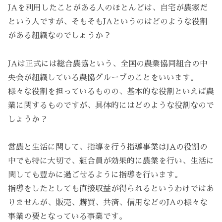
JAを利用したことがある人のほとんどは、自宅が農家だ
という人ですが、そもそもJAというのはどのような役割
がある組織なのでしょうか？
JAは正式には総合農協という、全国の農業協同組合の中
央会が組織している農協グループのことをいいます。
様々な役割を担っているものの、基本的な役割といえば農
業に関するものですが、具体的にはどのような役割なので
しょうか？
営農と生活に関して、指導を行う指導事業はJAの役割の
中でも特に大切で、組合員が効果的に農業を行い、生活に
関しても豊かに過ごせるように指導を行います。
指導をしたとしても直接収益が得られるというわけではあ
りませんが、販売、購買、共済、信用などのJAの様々な
事業の要となっている事業です。