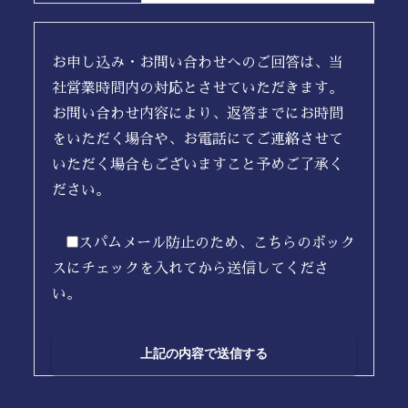
お申し込み・お問い合わせへのご回答は、当
社営業時間内の対応とさせていただきます。
お問い合わせ内容により、返答までにお時間
をいただく場合や、お電話にてご連絡させて
いただく場合もございますこと予めご了承く
ださい。
スパムメール防止のため、こちらのボック
スにチェックを入れてから送信してくださ
い。