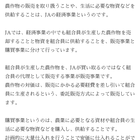
農作物の販売を取り扱うことや、生活に必要な物資などを
供給することは、JAの経済事業というのです。
JAでは、経済事業の中でも組合員が生産した農作物を売
却することと物資を組合員に供給することを、販売事業と
購買事業に分けて行っています。
組合員が生産した農作物を、JAが買い取るのではなく組
合員の代理として販売する事業が販売事業です。
農作物の対価は、販売にかかる必要経費を差し引いて組合
員に生産されるという、委託販売方式によって販売してい
ます。
購買事業というのは、農業に必要となる資材や組合員の生
活に必要な物資などを購入し、供給することです。
計画的に大量仕入れを行うことで安価に仕入れることがで