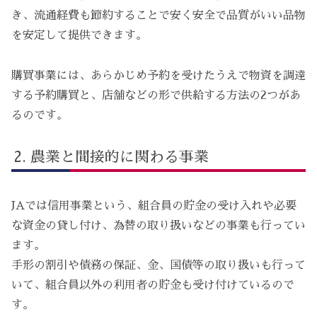
き、流通経費も節約することで安く安全で品質がいい品物
を安定して提供できます。
購買事業には、あらかじめ予約を受けたうえで物資を調達
する予約購買と、店舗などの形で供給する方法の2つがあ
るのです。
農業と間接的に関わる事業
JAでは信用事業という、組合員の貯金の受け入れや必要
な資金の貸し付け、為替の取り扱いなどの事業も行ってい
ます。
手形の割引や債務の保証、金、国債等の取り扱いも行って
いて、組合員以外の利用者の貯金も受け付けているので
す。