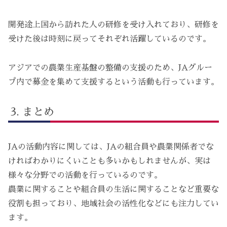
開発途上国から訪れた人の研修を受け入れており、研修を
受けた後は時刻に戻ってそれぞれ活躍しているのです。
アジアでの農業生産基盤の整備の支援のため、JAグルー
プ内で募金を集めて支援するという活動も行っています。
まとめ
JAの活動内容に関しては、JAの組合員や農業関係者でな
ければわかりにくいことも多いかもしれませんが、実は
様々な分野での活動を行っているのです。
農業に関することや組合員の生活に関することなど重要な
役割も担っており、地域社会の活性化などにも注力してい
ます。