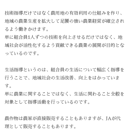
技術指導だけではなく農用地の有効利用の仕組みを作り、
地域の農業生産を拡大して足腰の強い農業経営が確立され
るよう働きかけます。
単に組合員1人ずつの技術を向上させるだけではなく、地
域社会が活性化するよう貢献できる農業の展開が目的とな
っているのです。
生活指導というのは、組合員の生活について幅広く指導を
行うことで、地域社会の生活改善、向上をはかっていま
す。
単に農業に関することではなく、生活に関わること全般を
対象として指導活動を行っているのです。
農作物は農家が直接販売することもありますが、JAが代
理として販売することもあります。