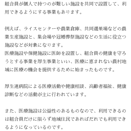
組合員が個人で持つのが難しい施設を共同で設置して、利
用できるようにする事業もあります。
例えば、ライスセンターや農業倉庫、共同選果場などの農
業生産施設と、集会場や冠婚葬祭施設などの生活に役立つ
施設などが対象になります。
医療施設や保健施設に医師を設置し、組合員の健康を守ろ
うとする事業を厚生事業といい、医療に恵まれない農村地
域に医療の機会を提供するために始まったものです。
厚生連病院による医療活動や健康相談、高齢者福祉、健康
診断などの活動が主に行われています。
また、医療施設は公益性のあるものなので、利用できるの
は組合員だけに限らず地域住民であればだれでも利用でき
るようになっているのです。