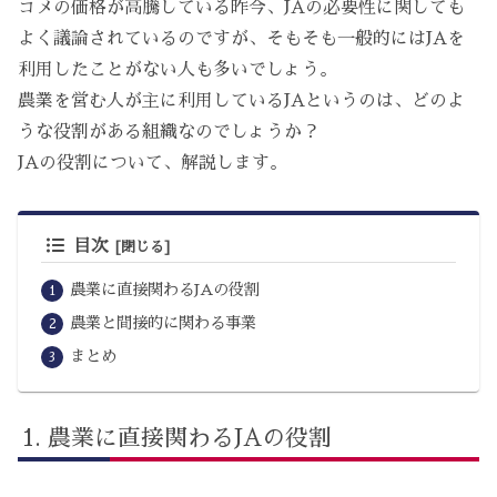
コメの価格が高騰している昨今、JAの必要性に関しても
よく議論されているのですが、そもそも一般的にはJAを
利用したことがない人も多いでしょう。
農業を営む人が主に利用しているJAというのは、どのよ
うな役割がある組織なのでしょうか？
JAの役割について、解説します。
目次
農業に直接関わるJAの役割
農業と間接的に関わる事業
まとめ
農業に直接関わるJAの役割