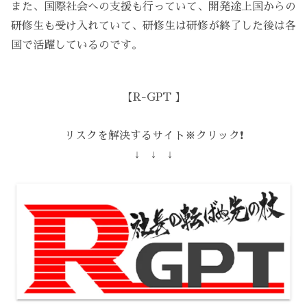
また、国際社会への支援も行っていて、開発途上国からの
研修生も受け入れていて、研修生は研修が終了した後は各
国で活躍しているのです。
【R-GPT 】
リスクを解決するサイト※クリック❗️
↓ ↓ ↓