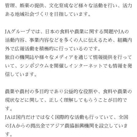
管理、娯楽の提供、文化育成など様々な活動を行い、活力
ある地域社会づくりを目指しています。
JAグループでは、日本の食料や農業に関する問題やJAの
活動内容、事業内容などを多くの人に伝えるため、組織内
外で広報活動を積極的に行っているのです。
独自の機関誌や様々なメディアを通じて情報提供を行って
いて、シンポジウムを開催しインターネットでも情報を発
信しています。
農業や農村の多目的であり公益的な役割や、食料や農業の
現状などに関して、正しく理解してもらうことが目的で
す。
JAは国内だけではなく国際的な活動も行っていて、全国
のJAからの拠出金でアジア農協振興機関を設立していま
す。