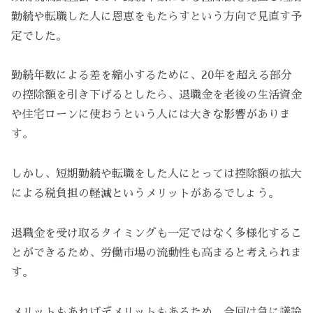
勤続や転職した人に恩恵をもたらすという方向で見直す予
定でした。
勤続年数による差を縮小するために、20年を超える部分
の控除額を引き下げるとしたら、退職金を老後の生活資金
や住宅ローンに使おうという人には大きな影響がありま
す。
しかし、短期勤続や転職をした人にとっては控除額の拡大
による税負担の軽減というメリットがあるでしょう。
退職金を受け取るタイミングも一定ではなく多様化するこ
とができるため、労働市場の流動性も高まると考えられま
す。
メリットもあればデメリットもあるため、今回は急に議論