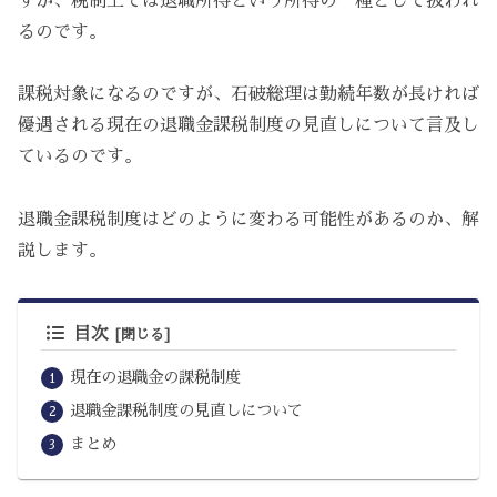
すが、税制上では退職所得という所得の一種として扱われ
るのです。
課税対象になるのですが、石破総理は勤続年数が長ければ
優遇される現在の退職金課税制度の見直しについて言及し
ているのです。
退職金課税制度はどのように変わる可能性があるのか、解
説します。
目次
現在の退職金の課税制度
退職金課税制度の見直しについて
まとめ