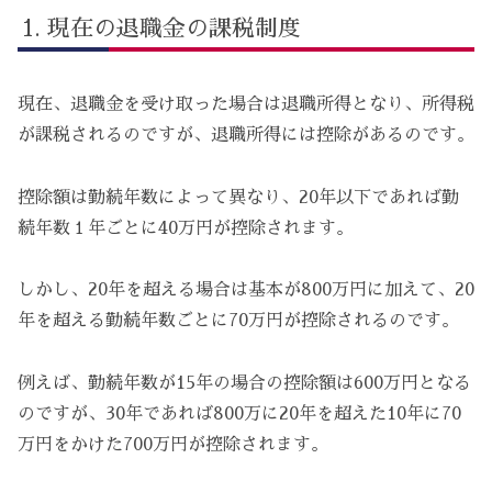
現在の退職金の課税制度
現在、退職金を受け取った場合は退職所得となり、所得税
が課税されるのですが、退職所得には控除があるのです。
控除額は勤続年数によって異なり、20年以下であれば勤
続年数１年ごとに40万円が控除されます。
しかし、20年を超える場合は基本が800万円に加えて、20
年を超える勤続年数ごとに70万円が控除されるのです。
例えば、勤続年数が15年の場合の控除額は600万円となる
のですが、30年であれば800万に20年を超えた10年に70
万円をかけた700万円が控除されます。