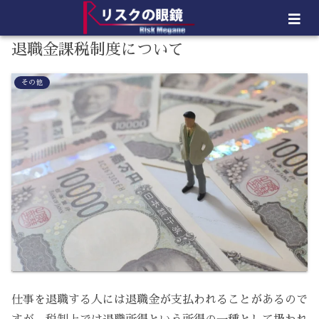
退職金課税制度について
その他
仕事を退職する人には退職金が支払われることがあるので