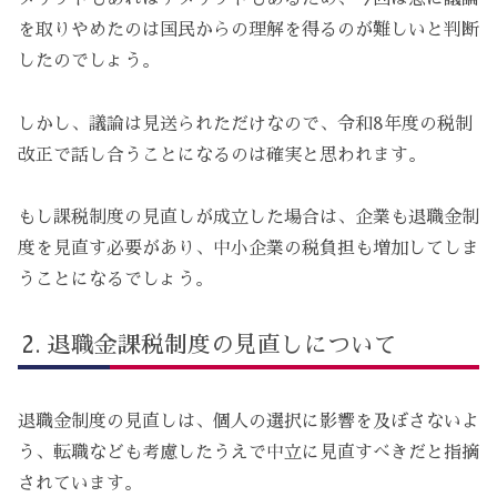
を取りやめたのは国民からの理解を得るのが難しいと判断
したのでしょう。
しかし、議論は見送られただけなので、令和8年度の税制
改正で話し合うことになるのは確実と思われます。
もし課税制度の見直しが成立した場合は、企業も退職金制
度を見直す必要があり、中小企業の税負担も増加してしま
うことになるでしょう。
退職金課税制度の見直しについて
退職金制度の見直しは、個人の選択に影響を及ぼさないよ
う、転職なども考慮したうえで中立に見直すべきだと指摘
されています。