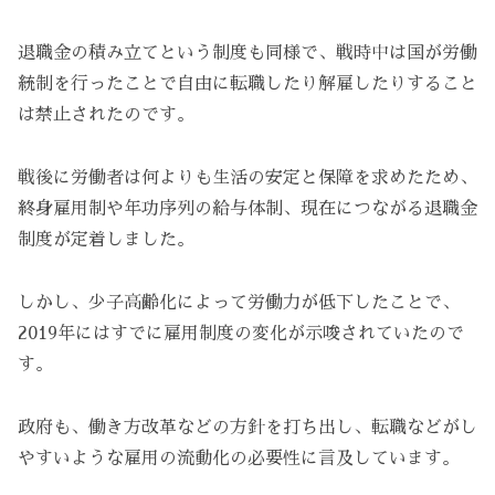
退職金の積み立てという制度も同様で、戦時中は国が労働
統制を行ったことで自由に転職したり解雇したりすること
は禁止されたのです。
戦後に労働者は何よりも生活の安定と保障を求めたため、
終身雇用制や年功序列の給与体制、現在につながる退職金
制度が定着しました。
しかし、少子高齢化によって労働力が低下したことで、
2019年にはすでに雇用制度の変化が示唆されていたので
す。
政府も、働き方改革などの方針を打ち出し、転職などがし
やすいような雇用の流動化の必要性に言及しています。