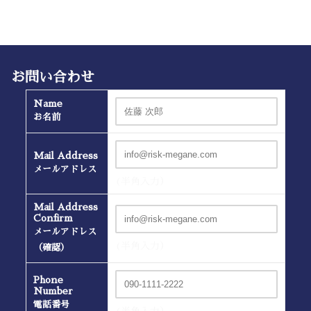
お問い合わせ
Name
お名前
Mail Address
メールアドレス
(半角入力）
Mail Address
Confirm
メールアドレス
(半角入力）
（確認）
Phone
Number
電話番号