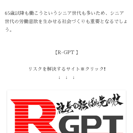
65歳以降も働こうというシニア世代も多いため、シニア
世代の労働意欲を生かせる社会づくりも重要となるでしょ
う。
【R-GPT 】
リスクを解決するサイト※クリック❗️
↓ ↓ ↓