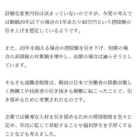
詳細な変更内容は決まっていないのですが、与党の考えで
は勤続20年以下の場合の1年あたり40万円という控除額の
引き上げを想定しているようです。
また、20年を超える場合の控除額を引き下げ、短期の場
合の非課税の対象額を増やし、長期の場合は減らそうとし
ています。
そもそも退職金制度は、戦前の日本で労働者の移動が激し
く熟練工や技術者の引き抜きも頻繁に起こったことで、引
き留めるために考案されたものです。
企業では優秀な人材を引き留めるための奨励制度を色々と
定め、年功に応じて昇給することや福利厚生を手厚くする
ことなども考えました。