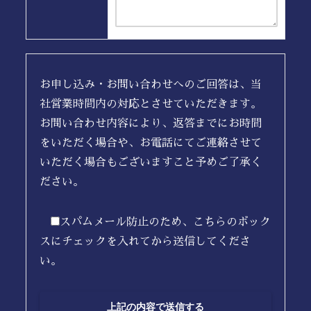
お申し込み・お問い合わせへのご回答は、当
社営業時間内の対応とさせていただきます。
お問い合わせ内容により、返答までにお時間
をいただく場合や、お電話にてご連絡させて
いただく場合もございますこと予めご了承く
ださい。
スパムメール防止のため、こちらのボック
スにチェックを入れてから送信してくださ
い。