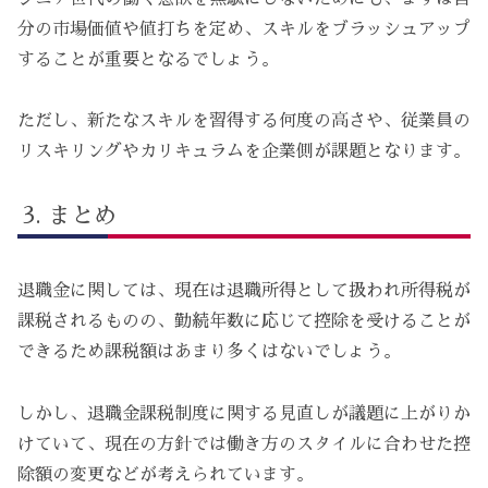
分の市場価値や値打ちを定め、スキルをブラッシュアップ
することが重要となるでしょう。
ただし、新たなスキルを習得する何度の高さや、従業員の
リスキリングやカリキュラムを企業側が課題となります。
まとめ
退職金に関しては、現在は退職所得として扱われ所得税が
課税されるものの、勤続年数に応じて控除を受けることが
できるため課税額はあまり多くはないでしょう。
しかし、退職金課税制度に関する見直しが議題に上がりか
けていて、現在の方針では働き方のスタイルに合わせた控
除額の変更などが考えられています。