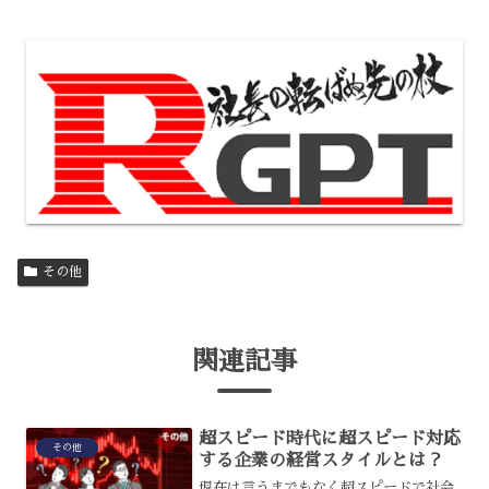
その他
関連記事
超スピード時代に超スピード対応
その他
する企業の経営スタイルとは？
現在は言うまでもなく超スピードで社会