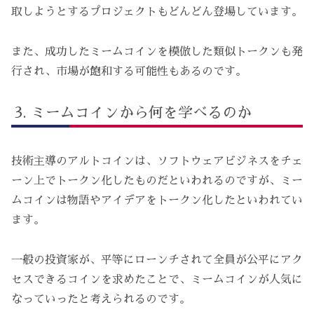
取しようとするプロジェクトもどんどん登場しています。
また、成功したミームコインを模倣した類似トークンも発
行され、市場が飽和する可能性もあるのです。
ミームコインから何を学べるのか
技術主導のアルトコインは、ソフトウェアビジネスをチェ
ーン上でトークン化したものだといわれるのですが、ミー
ムコインは物語やアイデアをトークン化したといわれてい
ます。
一般の投資家が、平等にローンチされて全員が公平にアク
セスできるコインを求めたことで、ミームコインが人気に
なっていったと考えられるのです。