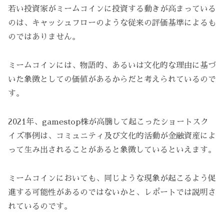
若い投資家がミームコインに投資する動きが高まっている
のは、キャッシュフローのような従来の評価基準によるも
のではありません。
ミームコインには、物語的、あるいは文化的な理由に基づ
いた象徴としての価値があるからだと考えられているので
す。
2021年、gamestop株が高騰して起こったショートスク
イズ事例は、コミュニティ及び文化的活動が金融資産によ
って生み出されることがあると象徴しているといえます。
ミームコインにおいても、同じような現象が起こるよう促
進する可能性があるのではないかと、レポートでは説明さ
れているのです。