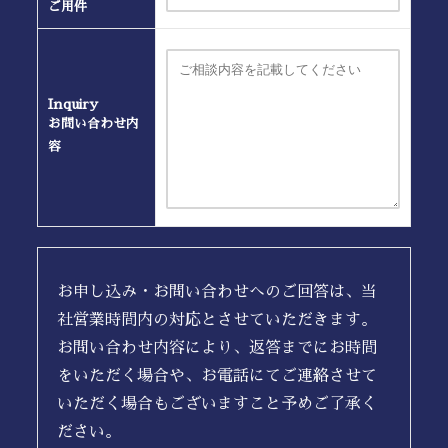
ご用件
Inquiry
お問い合わせ内
容
お申し込み・お問い合わせへのご回答は、当
社営業時間内の対応とさせていただきます。
お問い合わせ内容により、返答までにお時間
をいただく場合や、お電話にてご連絡させて
いただく場合もございますこと予めご了承く
ださい。