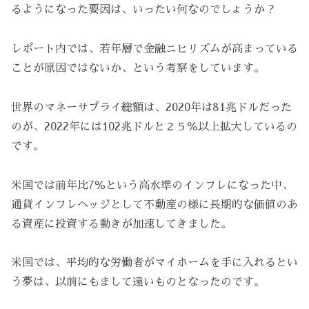
るようになった要因は、いったい何なのでしょうか？
レポート内では、若年層で金融ニヒリズムが高まっている
ことが原因ではないか、という考察をしています。
世界のマネーサプライ総額は、2020年は81兆ドルだった
のが、2022年には102兆ドルと２５％以上拡大しているの
です。
米国では前年比7％という高水準のインフレになった中、
通貨インフレヘッジとして不動産の様に長期的な価値のあ
る資産に投資する動きが加速してきました。
米国では、平均的な労働者がマイホームを手に入れるとい
う夢は、以前にもまして遠いものとなったのです。