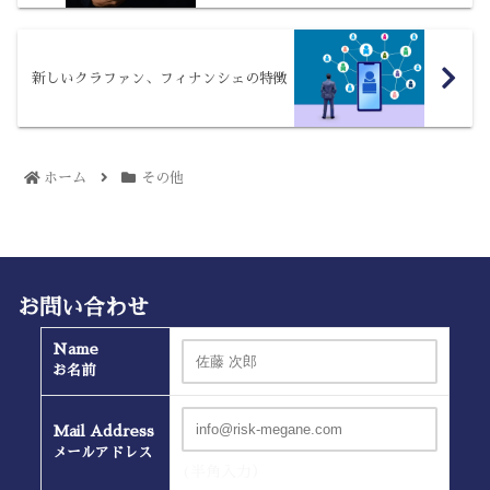
新しいクラファン、フィナンシェの特徴
ホーム
その他
お問い合わせ
Name
お名前
Mail Address
メールアドレス
(半角入力）