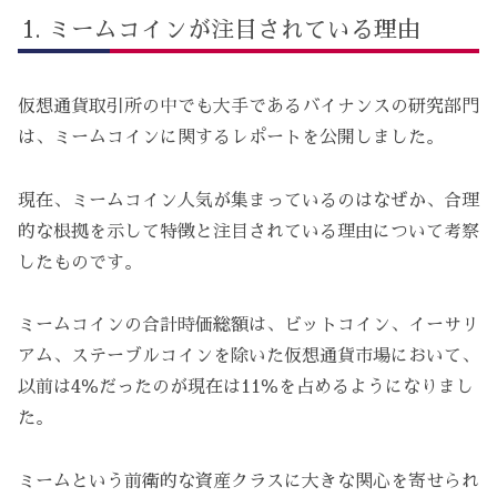
ミームコインが注目されている理由
仮想通貨取引所の中でも大手であるバイナンスの研究部門
は、ミームコインに関するレポートを公開しました。
現在、ミームコイン人気が集まっているのはなぜか、合理
的な根拠を示して特徴と注目されている理由について考察
したものです。
ミームコインの合計時価総額は、ビットコイン、イーサリ
アム、ステーブルコインを除いた仮想通貨市場において、
以前は4％だったのが現在は11％を占めるようになりまし
た。
ミームという前衛的な資産クラスに大きな関心を寄せられ