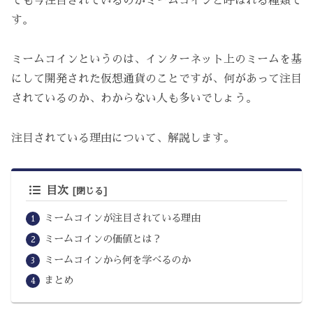
でも今注目されているのがミームコインと呼ばれる種類で
す。
ミームコインというのは、インターネット上のミームを基
にして開発された仮想通貨のことですが、何があって注目
されているのか、わからない人も多いでしょう。
注目されている理由について、解説します。
目次
ミームコインが注目されている理由
ミームコインの価値とは？
ミームコインから何を学べるのか
まとめ