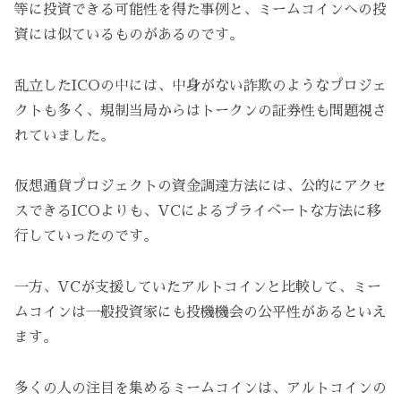
等に投資できる可能性を得た事例と、ミームコインへの投
資には似ているものがあるのです。
乱立したICOの中には、中身がない詐欺のようなプロジェ
クトも多く、規制当局からはトークンの証券性も問題視さ
れていました。
仮想通貨プロジェクトの資金調達方法には、公的にアクセ
スできるICOよりも、VCによるプライベートな方法に移
行していったのです。
一方、VCが支援していたアルトコインと比較して、ミー
ムコインは一般投資家にも投機機会の公平性があるといえ
ます。
多くの人の注目を集めるミームコインは、アルトコインの