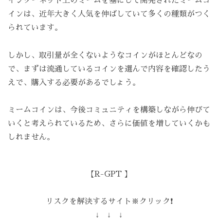
インターネット上のミームを基にして開発されたミームコ
インは、近年大きく人気を伸ばしていて多くの種類がつく
られています。
しかし、取引量が全くないようなコインがほとんどなの
で、まずは流通しているコインを選んで内容を確認したう
えで、購入する必要があるでしょう。
ミームコインは、今後コミュニティを構築しながら伸びて
いくと考えられているため、さらに価値を増していくかも
しれません。
【R-GPT 】
リスクを解決するサイト※クリック❗️
↓ ↓ ↓