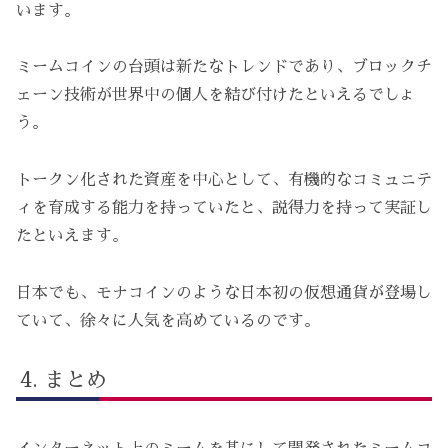
います。
ミームコインの台頭は新たなトレンドであり、ブロックチ
ェーン技術が世界中の個人を結び付けたといえるでしょ
う。
トークン化された資産を中心として、有機的なコミュニテ
ィを育成する能力を持っていたと、説得力を持って実証し
たといえます。
日本でも、モナコインのような日本初の仮想通貨が登場し
ていて、徐々に人気を高めているのです。
まとめ