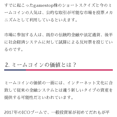
すでに起こったgamestop株のショートスクイズと今のミ
ームコインの人気は、公的な取引が可能な市場を投票メカ
ニズムとして利用しているといえます。
市場に参加する人は、既存の伝統的金融や法定通貨、後半
に社会経済システムに対して試算による反対票を投じてい
るのです。
ミームコインの価値とは？
ミームコインの価値の一面には、インターネット文化に合
致して従来の金融システムとは違う新しいタイプの資産を
提供する可能性だといわれています。
2017年のICOブームで、一般投資家が初めてだれもが平