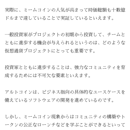
実際に、ミームコインの人気が高まって時価総額も十数億
ドルまで達していることで実証しているといえます。
一般投資家がプロジェクトの初期から投資して、チームと
ともに進歩する機会が与えられるというのは、どのような
仮想通貨プロジェクトにとっても重要です。
投資家とともに進歩することは、強力なコミュニティを育
成するためには不可欠な要素といえます。
アルトコインは、ビジネス指向の具体的なユースケースを
備えているソフトウェアの開発を進めているのです。
しかし、ミームコイン現象からはコミュニティの構築やト
ークンの公正なローンチなどを学ぶことができるといって