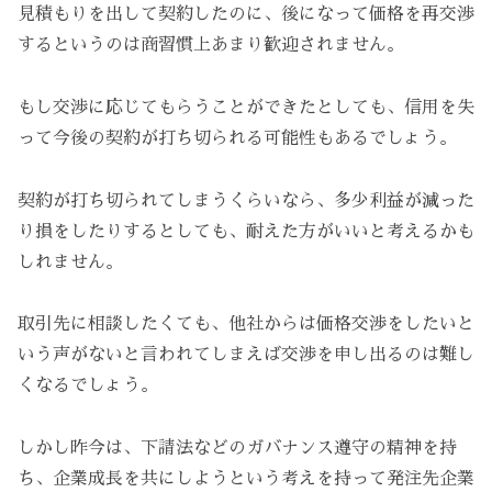
見積もりを出して契約したのに、後になって価格を再交渉
するというのは商習慣上あまり歓迎されません。
もし交渉に応じてもらうことができたとしても、信用を失
って今後の契約が打ち切られる可能性もあるでしょう。
契約が打ち切られてしまうくらいなら、多少利益が減った
り損をしたりするとしても、耐えた方がいいと考えるかも
しれません。
取引先に相談したくても、他社からは価格交渉をしたいと
いう声がないと言われてしまえば交渉を申し出るのは難し
くなるでしょう。
しかし昨今は、下請法などのガバナンス遵守の精神を持
ち、企業成長を共にしようという考えを持って発注先企業