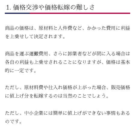
価格交渉や価格転嫁の難しさ
商品の価格は、原材料と人件費など、かかった費用に利益
を上乗せして決定されます。
商品を運ぶ運搬費用、さらに卸業者などが間に入る場合は
各自の利益も上乗せされることになりますが、価格は基本
的に一定です。
ただし、原材料費や仕入れ価格が上がった場合、販売価格
に値上げ分を転嫁するのは当然のことでしょう。
ただし、中小企業には簡単に値上げができない事情もある
のです。