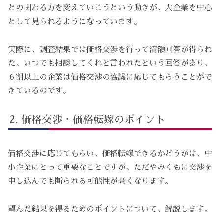
との関わる方を変えていこうという動きが、大企業を中心
として見られるようになっています。
実際に、調査結果では価格交渉を行って満額回答が得られ
た、いつでも相談してくれと言われたという回答があり、
６割以上の企業は価格交渉の協議に応じてもらうことがで
きているのです。
価格交渉・価格転嫁のポイント
価格交渉に応じてもらい、価格転嫁できるかどうかは、中
小企業にとって重要なことですが、ただやみくもに交渉を
申し込んでも断られる可能性が高くなります。
望んだ結果を得るためのポイントについて、解説します。