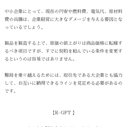
中小企業にとって、現在の円安や燃料費、電気代、原材料
費の高騰は、企業経営に大きなダメージを与える要因とな
っているでしょう。
製品を製造する上で、原価の値上がりは商品価格に転嫁す
るべき項目ですが、すでに契約を結んでいる条件を変更す
るというのは容易ではありません。
難局を乗り越えるためには、取引先である大企業とも協力
して、お互いに納得できるラインを見定める必要があるの
です。
【R-GPT 】