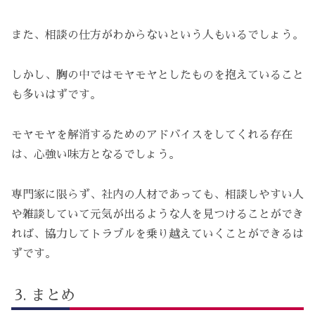
また、相談の仕方がわからないという人もいるでしょう。
しかし、胸の中ではモヤモヤとしたものを抱えていること
も多いはずです。
モヤモヤを解消するためのアドバイスをしてくれる存在
は、心強い味方となるでしょう。
専門家に限らず、社内の人材であっても、相談しやすい人
や雑談していて元気が出るような人を見つけることができ
れば、協力してトラブルを乗り越えていくことができるは
ずです。
まとめ