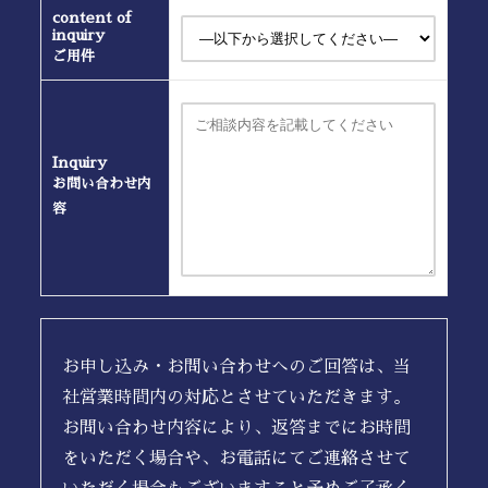
content of
inquiry
ご用件
Inquiry
お問い合わせ内
容
お申し込み・お問い合わせへのご回答は、当
社営業時間内の対応とさせていただきます。
お問い合わせ内容により、返答までにお時間
をいただく場合や、お電話にてご連絡させて