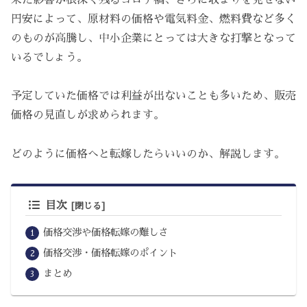
円安によって、原材料の価格や電気料金、燃料費など多く
のものが高騰し、中小企業にとっては大きな打撃となって
いるでしょう。
予定していた価格では利益が出ないことも多いため、販売
価格の見直しが求められます。
どのように価格へと転嫁したらいいのか、解説します。
目次
価格交渉や価格転嫁の難しさ
価格交渉・価格転嫁のポイント
まとめ