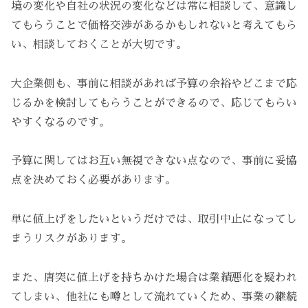
境の変化や自社の状況の変化などは常に相談して、意識し
てもらうことで価格交渉があるかもしれないと考えてもら
い、相談しておくことが大切です。
大企業側も、事前に相談があれば予算の余裕やどこまで応
じるかを検討してもらうことができるので、応じてもらい
やすくなるのです。
予算に関してはお互い無視できない点なので、事前に妥協
点を決めておく必要があります。
単に値上げをしたいというだけでは、取引中止になってし
まうリスクがあります。
また、唐突に値上げを持ちかけた場合は業績悪化を疑われ
てしまい、他社にも噂として流れていくため、事業の継続