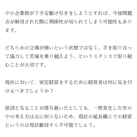
中小企業側が下手な駆け引きをしようとすれば、今後問題
点が解消された際に関係性が切られてしまう可能性もあり
ます。
どちらかの立場が強いという状態ではなく、手を取り合っ
て協力して苦境を乗り越えよう、というスタンスで取り組
むことが大切です。
現状において、安定経営をするために経営者は何に気を付
けるべきでしょうか？
原因となることが落ち着いたとしても、一度変化した世の
中の考え方は元に戻らないため、現状の延長線上での経営
というのは現状維持すら不可能でしょう。