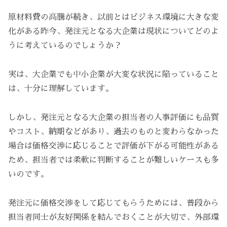
原材料費の高騰が続き、以前とはビジネス環境に大きな変
化がある昨今、発注元となる大企業は現状についてどのよ
うに考えているのでしょうか？
実は、大企業でも中小企業が大変な状況に陥っていること
は、十分に理解しています。
しかし、発注元となる大企業の担当者の人事評価にも品質
やコスト、納期などがあり、過去のものと変わらなかった
場合は価格交渉に応じることで評価が下がる可能性がある
ため、担当者では柔軟に判断することが難しいケースも多
いのです。
発注元に価格交渉をして応じてもらうためには、普段から
担当者同士が友好関係を結んでおくことが大切で、外部環