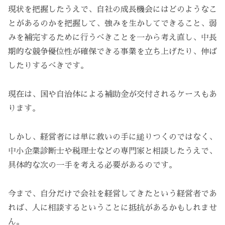
現状を把握したうえで、自社の成長機会にはどのようなこ
とがあるのかを把握して、強みを生かしてできること、弱
みを補完するために行うべきことを一から考え直し、中長
期的な競争優位性が確保できる事業を立ち上げたり、伸ば
したりするべきです。
現在は、国や自治体による補助金が交付されるケースもあ
ります。
しかし、経営者には単に救いの手に縋りつくのではなく、
中小企業診断士や税理士などの専門家と相談したうえで、
具体的な次の一手を考える必要があるのです。
今まで、自分だけで会社を経営してきたという経営者であ
れば、人に相談するということに抵抗があるかもしれませ
ん。