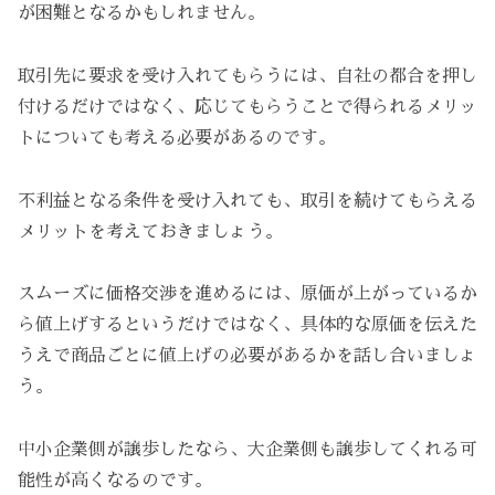
が困難となるかもしれません。
取引先に要求を受け入れてもらうには、自社の都合を押し
付けるだけではなく、応じてもらうことで得られるメリッ
トについても考える必要があるのです。
不利益となる条件を受け入れても、取引を続けてもらえる
メリットを考えておきましょう。
スムーズに価格交渉を進めるには、原価が上がっているか
ら値上げするというだけではなく、具体的な原価を伝えた
うえで商品ごとに値上げの必要があるかを話し合いましょ
う。
中小企業側が譲歩したなら、大企業側も譲歩してくれる可
能性が高くなるのです。