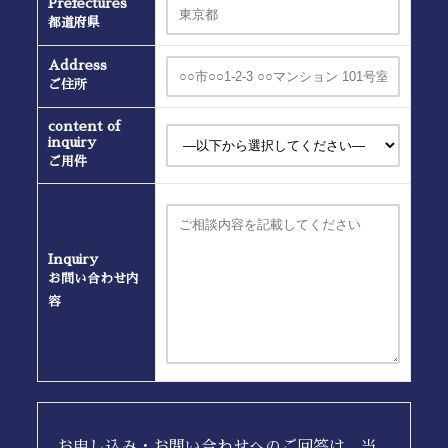
Prefectures
都道府県
Address
ご住所
content of
inquiry
ご用件
Inquiry
お問い合わせ内
容
お申し込み・お問い合わせへのご回答は、当