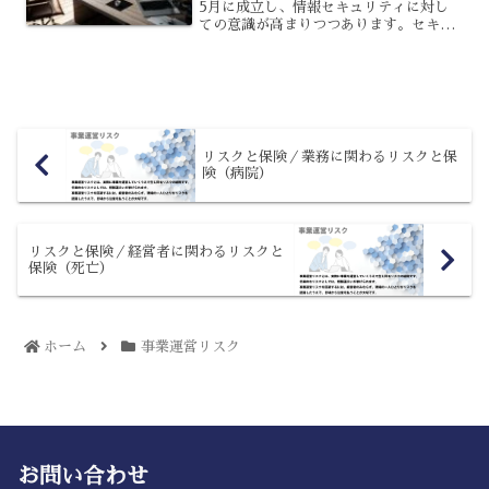
5月に成立し、情報セキュリティに対し
ての意識が高まりつつあります。セキュ
リティ対策を進める中で、セキュリティ
クリアランスという言葉を耳にして、ど
のようなものか分からないという人も多
いでしょう。セキュリ...
リスクと保険／業務に関わるリスクと保
険（病院）
リスクと保険／経営者に関わるリスクと
保険（死亡）
ホーム
事業運営リスク
お問い合わせ