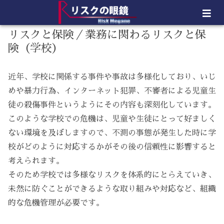
リスクと保険／業務に関わるリスクと保
険（学校）
近年、学校に関係する事件や事故は多様化しており、いじ
めや暴力行為、インターネット犯罪、不審者による児童生
徒の殺傷事件というようにその内容も深刻化しています。
このような学校での危機は、児童や生徒にとって好ましく
ない環境を及ぼしますので、不測の事態が発生した時に学
校がどのように対応するかがその後の信頼性に影響すると
考えられます。
そのため学校では多様なリスクを体系的にとらえていき、
未然に防ぐことができるような取り組みや対応など、組織
的な危機管理が必要です。