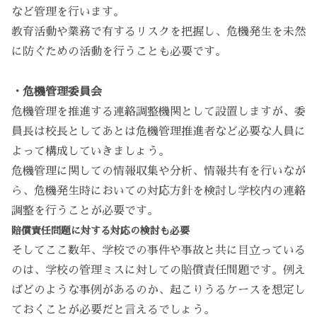
など管理を行います。
教育活動や業務で有するリスクを把握し、危機発生を未然
に防ぐための活動を行うことも必要です。
・危機管理委員会
危機管理を推進する連絡調整機関として設置しますが、委
員長は校長としてあとは危機管理推進者など必要な人員に
よって構成していきましょう。
危機管理に関しての情報収集や分析、情報共有を行いなが
ら、危機発生時においての対応方針を検討し学校内の連絡
調整を行うことが必要です。
賠償責任問題に対する対応の検討も必要
そしてここ数年、学校での事件や事故と共に目立っている
のは、学校の管理ミスに対しての賠償責任問題です。例え
ばどのような事例があるのか、起こりうるケースを想定し
ておくことが必要だと言えるでしょう。