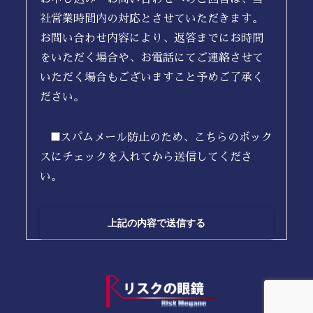
社営業時間内の対応とさせていただきます。
お問い合わせ内容により、返答までにお時間
をいただく場合や、お電話にてご連絡させて
いただく場合もございますこと予めご了承く
ださい。
スパムメール防止のため、こちらのボック
スにチェックを入れてから送信してくださ
い。