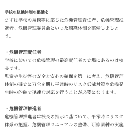
学校の組織体制の整備を
まずは学校の規模等に応じた危機管理責任者、危機管理推
進者、危機管理委員会といった組織体制を整備しましょ
う。
・危機管理責任者
学校においての危機管理の最高責任者の立場にあるのは校
長です。
児童や生徒等の安全と安心の確保を第一に考え、危機管理
体制の確立に万全を期し平常時のリスク低減対策や危機発
生時の的確で迅速な対応を行うことが必要になります。
・危機管理推進者
危機管理推進者は校長の指示に基づいて、平常時にリスク
体系の把握、危機管理マニュアルの整備、研修訓練の実施