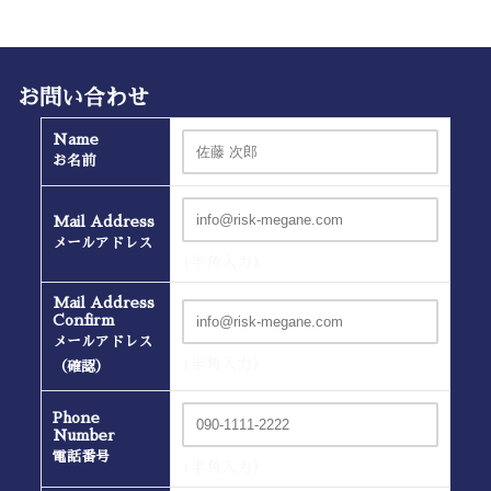
お問い合わせ
Name
お名前
Mail Address
メールアドレス
(半角入力）
Mail Address
Confirm
メールアドレス
(半角入力）
（確認）
Phone
Number
電話番号
(半角入力）