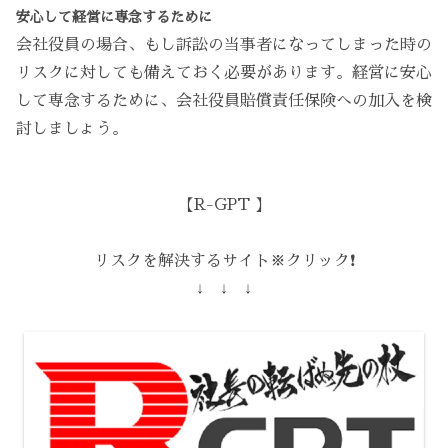
安心して経営に専念するために
会社役員の場合、もし訴訟の当事者になってしまった時の
リスクに対しても備えておく必要があります。経営に安心
して専念するために、会社役員賠償責任保険への加入を検
討しましょう。
【R-GPT 】
リスクを解決するサイト※クリック❗️
↓ ↓ ↓