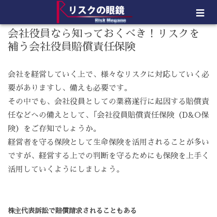
会社役員なら知っておくべき！リスクを
補う会社役員賠償責任保険
会社を経営していく上で、様々なリスクに対応していく必
要がありますし、備えも必要です。
その中でも、会社役員としての業務遂行に起因する賠償責
任などへの備えとして、｢会社役員賠償責任保険（D&O保
険）をご存知でしょうか。
経営者を守る保険として生命保険を活用されることが多い
ですが、経営する上での判断を守るためにも保険を上手く
活用していくようにしましょう。
株主代表訴訟で賠償請求されることもある