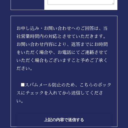
お申し込み・お問い合わせへのご回答は、当
社営業時間内の対応とさせていただきます。
お問い合わせ内容により、返答までにお時間
をいただく場合や、お電話にてご連絡させて
いただく場合もございますこと予めご了承く
ださい。
スパムメール防止のため、こちらのボック
スにチェックを入れてから送信してくださ
い。