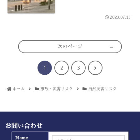
2023.07.13
次のページ
1
次
2
3
へ
ホーム
事故・災害リスク
自然災害リスク
お問い合わせ
Name