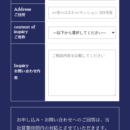
Address
ご住所
content of
inquiry
ご用件
Inquiry
お問い合わせ内
容
お申し込み・お問い合わせへのご回答は、当
社営業時間内の対応とさせていただきます。