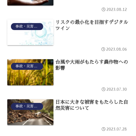
2023.08.12
リスクの最小化を目指すデジタル
事故・災害リスク
ツイン
2023.08.06
台風や大雨がもたらす農作物への
事故・災害リスク
影響
2023.07.30
日本に大きな被害をもたらした自
事故・災害リスク
然災害について
2023.07.28