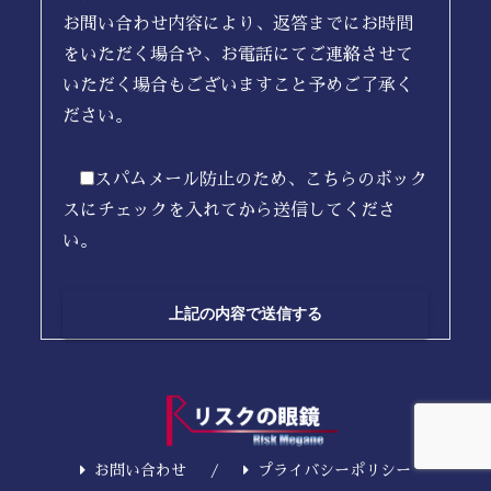
お問い合わせ内容により、返答までにお時間
をいただく場合や、お電話にてご連絡させて
いただく場合もございますこと予めご了承く
ださい。
スパムメール防止のため、こちらのボック
スにチェックを入れてから送信してくださ
い。
お問い合わせ
プライバシーポリシー