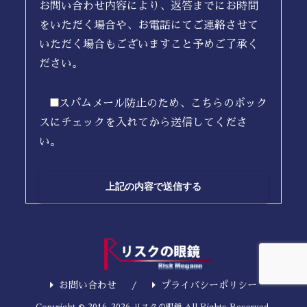
お問い合わせ内容により、返答までにお時間
をいただく場合や、お電話にてご連絡させて
いただく場合もございますこと予めご了承く
ださい。
スパムメール防止のため、こちらのボック
スにチェックを入れてから送信してくださ
い。
お問い合わせ
プライバシーポリシー
Copyright © 2016-2026 リスクの眼鏡 All Rights Reserved.