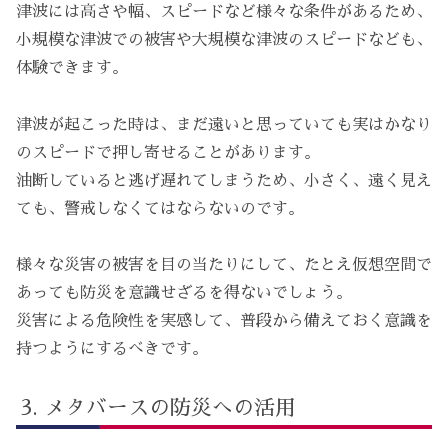
津波には高さや幅、スピードなど様々な条件があるため、
小規模な津波での被害や大規模な津波のスピードなども、
体験できます。
津波が起こった時は、まだ遠いと思っていても実はかなり
のスピードで押し寄せることがあります。
油断していると逃げ遅れてしまうため、小さく、遠く見え
ても、警戒しなくてはならないのです。
様々な災害の被害を目の当たりにして、たとえ仮想空間で
あっても防災を意識せざるを得ないでしょう。
災害による危険性を実感して、普段から備えておく意識を
持つようにするべきです。
メタバースの防災への活用