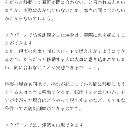
らだらと移動して避難が間に合わない、と言われる人もい
ますが、実際は火が出ていないため、本当に間に合わない
かわからないでしょう。
メタバースで防災訓練をした場合は、実際に火を起こすこ
とができます。
また、現実の火事と同じスピードで燃え広がるようにでき
るので、だらだらと移動する人は火事に巻き込まれてしま
い、間に合わないことが実感できるでしょう。
地震の場合も同様で、揺れが起こっている間に移動しよう
とする人は本当に移動できるか、転倒リスクはないか、ド
アがゆがんだ場合はどうやって脱出するかなど、リアルな
条件下での防災訓練ができるのです。
メタバースでは、津波も再現できます。