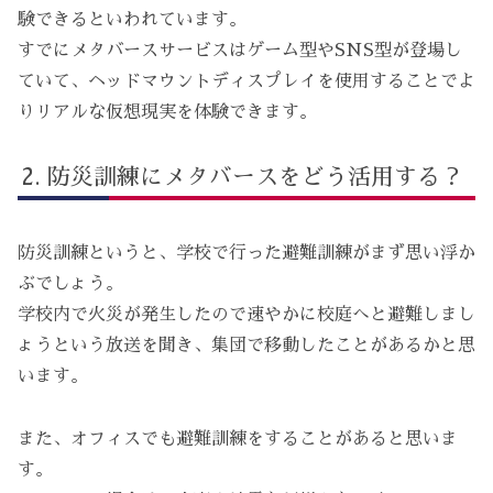
験できるといわれています。
すでにメタバースサービスはゲーム型やSNS型が登場し
ていて、ヘッドマウントディスプレイを使用することでよ
りリアルな仮想現実を体験できます。
防災訓練にメタバースをどう活用する？
防災訓練というと、学校で行った避難訓練がまず思い浮か
ぶでしょう。
学校内で火災が発生したので速やかに校庭へと避難しまし
ょうという放送を聞き、集団で移動したことがあるかと思
います。
また、オフィスでも避難訓練をすることがあると思いま
す。