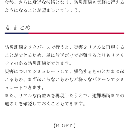
今後、さらに身近な技術となり、防災訓練も気軽に行える
ようになることが望ましいでしょう。
まとめ
防災訓練をメタバースで行うと、災害をリアルに再現する
ことができるため、単に放送だけで避難するよりもリアリ
ティのある防災訓練ができます。
災害についてシミュレートして、頻発するものとたまに起
こるもの、まず起こらないものなど様々なパターンでシミ
ュレートできます。
また、リアルな街並みを再現したうえで、避難場所までの
道のりを確認しておくこともできます。
【R-GPT 】