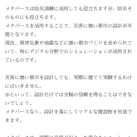
メタバースは防災訓練に活用しても役立ちますが、防災そ
のものにも役立ちます。
メタバースを活用することで、災害に強い都市の設計が可
能となります。
現在、異常気象や地震などに強い都市づくりを求められて
いて、特にデジタル分野でのシミュレーションが活用され
ているのです。
災害に強い都市を設計しても、実際に建てて実験するわけ
にはいきません。
かといって、設計だけでは全幅の信頼を得ることはできな
いでしょう。
メタバースなら、設計を基にしてリアルな建造物を用意で
きます。