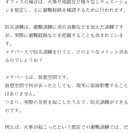
オフィスの場合は、火事や地震など様々なシチュエーショ
ンを想定し、主に避難経路を確認するために行われます。
防災訓練は、避難訓練に消火活動などを加えた訓練です
が、実際に避難経路などを把握することも含まれていま
す。
メタバースで防災訓練を行うと、どのようなメリットがあ
るのでしょうか？
メタバースは、仮想空間です。
仮想空間で何があったとしても、現実に直接影響すること
はありません。
つまり、実際の災害を起こしたうえで、防災訓練ができる
のです。
例えば、火事が起こったという想定での避難訓練では、だ