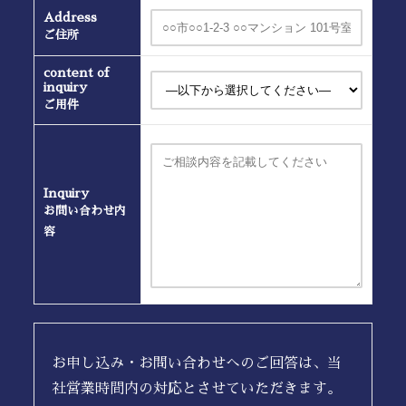
Address
ご住所
content of
inquiry
ご用件
Inquiry
お問い合わせ内
容
お申し込み・お問い合わせへのご回答は、当
社営業時間内の対応とさせていただきます。