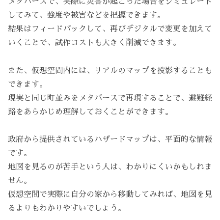
メタバースで、実際に災害が起こった場合をシミュレート
してみて、強度や被害などを把握できます。
結果はフィードバックして、再びデジタルで変更を加えて
いくことで、試作コストも大きく削減できます。
また、仮想空間内には、リアルのマップを投影することも
できます。
現実と同じ町並みをメタバースで再現することで、避難経
路をあらかじめ理解しておくことができます。
政府から提供されているハザードマップは、平面的な情報
です。
地図を見るのが苦手という人は、わかりにくいかもしれま
せん。
仮想空間で実際に自分の家から移動してみれば、地図を見
るよりもわかりやすいでしょう。