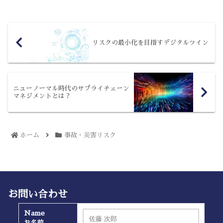
リスクの最小化を目指すデジタルツイン
ニューノーマル時代のサプライチェーン
マネジメントとは？
ホーム
事故・災害リスク
お問い合わせ
Name
お名前