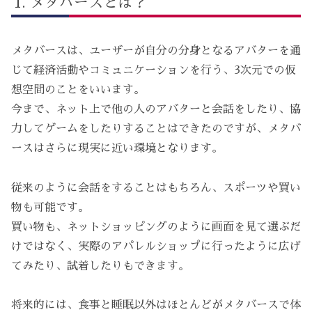
メタバースとは？
メタバースは、ユーザーが自分の分身となるアバターを通
じて経済活動やコミュニケーションを行う、3次元での仮
想空間のことをいいます。
今まで、ネット上で他の人のアバターと会話をしたり、協
力してゲームをしたりすることはできたのですが、メタバ
ースはさらに現実に近い環境となります。
従来のように会話をすることはもちろん、スポーツや買い
物も可能です。
買い物も、ネットショッピングのように画面を見て選ぶだ
けではなく、実際のアパレルショップに行ったように広げ
てみたり、試着したりもできます。
将来的には、食事と睡眠以外はほとんどがメタバースで体