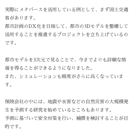
実際にメタバースを活用している例として、まず国土交通
省があります。
都市計画のDX化を目指して、都市の3Dモデルを整備して
活用することを推進するプロジェクトを立ち上げているの
です。
都市モデルを3次元で見ることで、今までよりも詳細な情
報を得ることができるようになりました。
また、シミュレーションも精度がさらに高くなっていま
す。
保険会社の中には、地震や水害などの自然災害の大規模発
生を予測する研究を始めているところもあります。
予測に基づいて安全対策を行い、補償を検討することが目
的です。