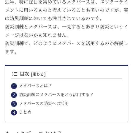
近年、特に注目を集めているメタバースは、エンターテイ
メントに用いるものと考えていることも多いのですが、実
は防災訓練においても注目されているのです。
防災訓練とメタバースは、一見するとあまり防災というイ
メージはないかも知れません。
防災訓練で、どのようにメタバースを活用するのか解説し
ます。
目次
メタバースとは？
防災訓練にメタバースをどう活用する？
メタバースの防災への活用
まとめ