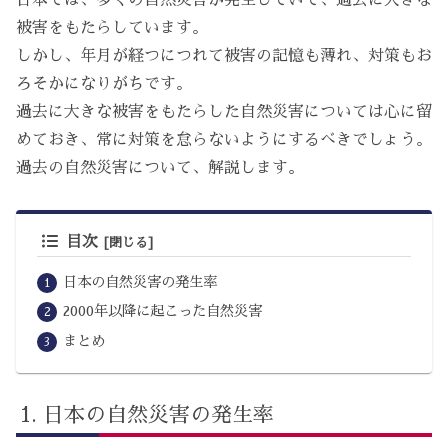
被害をもたらしています。
しかし、年月が経つにつれて被害の記憶も薄れ、対策もお
ろそかになりがちです。
過去に大きな被害をもたらした自然災害については心に留
めておき、常に対策を怠らないようにするべきでしょう。
過去の自然災害について、解説します。
目次
日本の自然災害の発生率
2000年以降に起こった自然災害
まとめ
日本の自然災害の発生率