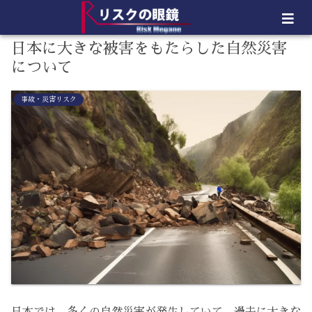
日本に大きな被害をもたらした自然災害
について
事故・災害リスク
日本では、多くの自然災害が発生していて、過去に大きな