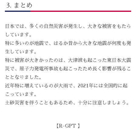
まとめ
日本では、多くの自然災害が発生し、大きな被害をもたら
しています。
特に多いのが地震で、はるか昔から大きな地震が何度も発
生しています。
特に被害が大きかったのは、大津波も起こった東日本大震
災で、原子力発電所事故も起こったため長く影響が残るこ
ととなりました。
近年特に増えているのが大雨で、2021年には全国的に起
こっています。
土砂災害を伴うこともあるため、十分に注意しましょう。
【R-GPT 】