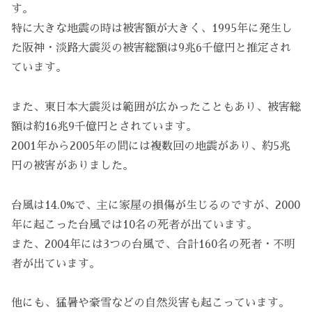
す。
特に大きな地震の時は被害額が大きく、1995年に発生し
た阪神・淡路大震災の被害総額は9兆6千億円と推定され
ています。
また、東日本大震災は範囲が広かったこともあり、被害総
額は約16兆9千億円とされています。
2001年から2005年の間には複数回の地震があり、約5兆
円の被害がありました。
台風は14.0%で、主に家屋の損傷が生じるのですが、2000
年に起こった台風では10名の死者が出ています。
また、2004年には3つの台風で、合計160名の死者・不明
者が出ています。
他にも、猛暑や豪雪などの自然災害も起こっています。