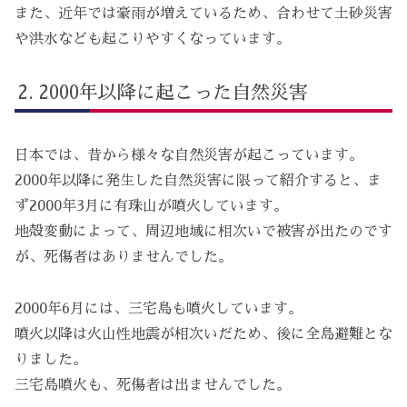
また、近年では豪雨が増えているため、合わせて土砂災害
や洪水なども起こりやすくなっています。
2000年以降に起こった自然災害
日本では、昔から様々な自然災害が起こっています。
2000年以降に発生した自然災害に限って紹介すると、ま
ず2000年3月に有珠山が噴火しています。
地殻変動によって、周辺地域に相次いで被害が出たのです
が、死傷者はありませんでした。
2000年6月には、三宅島も噴火しています。
噴火以降は火山性地震が相次いだため、後に全島避難とな
りました。
三宅島噴火も、死傷者は出ませんでした。