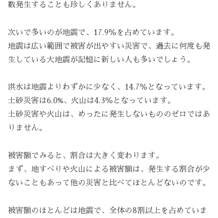
数発生することも珍しくありません。
次いで多いのが地震で、17.9％を占めています。
地震は広い範囲で被害が出やすい災害で、過去に何度も発
生している大地震が記憶に新しい人も多いでしょう。
洪水は地震よりわずかに少なく、14.7％となっています。
土砂災害は6.0%、火山は4.3％となっています。
土砂災害や火山は、めったに発生しないもののゼロではあ
りません。
被害額でみると、割合は大きく変わります。
まず、地すべりや火山による被害額は、発生する割合が少
ないこともあって他の災害と比べてほとんどないのです。
被害額のほとんどは地震で、全体の8割以上を占めていま