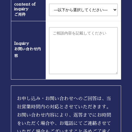
content of
inquiry
ご用件
Inquiry
お問い合わせ内
容
お申し込み・お問い合わせへのご回答は、当
社営業時間内の対応とさせていただきます。
お問い合わせ内容により、返答までにお時間
をいただく場合や、お電話にてご連絡させて
いただく場合もございますこと予めご了承く