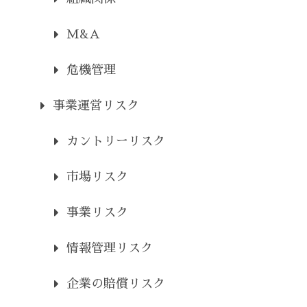
M&A
危機管理
事業運営リスク
カントリーリスク
市場リスク
事業リスク
情報管理リスク
企業の賠償リスク