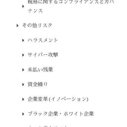
税務に関するコンプライアンスとガバ
ナンス
その他リスク
ハラスメント
サイバー攻撃
未払い残業
資金繰り
企業変革(イノベーション)
ブラック企業・ホワイト企業