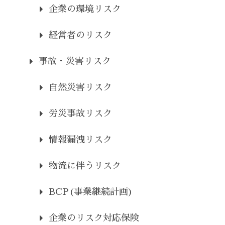
企業の環境リスク
経営者のリスク
事故・災害リスク
自然災害リスク
労災事故リスク
情報漏洩リスク
物流に伴うリスク
BCP(事業継続計画)
企業のリスク対応保険