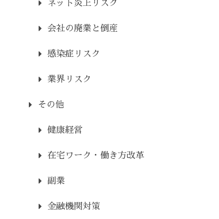
ネット炎上リスク
会社の廃業と倒産
感染症リスク
業界リスク
その他
健康経営
在宅ワーク・働き方改革
副業
金融機関対策