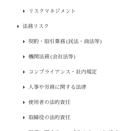
リスクマネジメント
法務リスク
契約・取引業務(民法・商法等)
機関法務(会社法等)
コンプライアンス・社内規定
人事や労務に関する法律
使用者の法的責任
取締役の法的責任