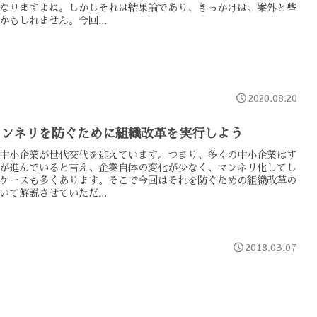
なりますよね。しかしそれは結果論であり、きっかけは、案外と些
かもしれません。今回...
2020.08.20
マンネリを防ぐために組織改革を実行しよう
中小企業が世代交代を迎えています。つまり、多くの中小企業はす
が進んでいると言え、企業自体の変化が少なく、マンネリ化してし
ケースも多くあります。そこで今回はそれを防ぐための組織改革の
いて解説させていただ...
2018.03.07