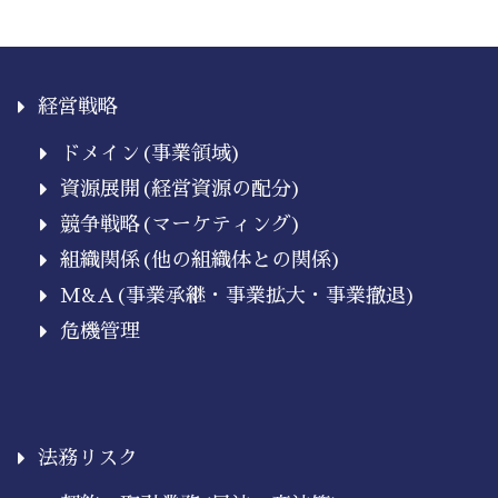
経営戦略
ドメイン(事業領域)
資源展開(経営資源の配分)
競争戦略(マーケティング)
組織関係(他の組織体との関係)
M&A(事業承継・事業拡大・事業撤退)
危機管理
法務リスク