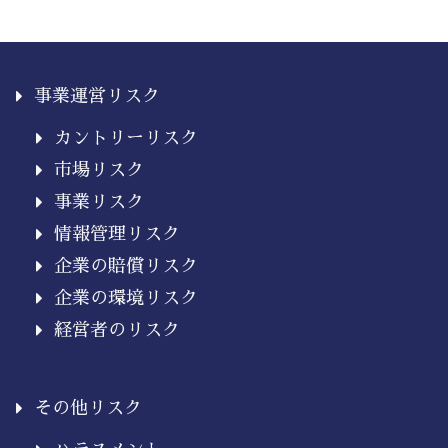
事業運営リスク
カントリーリスク
市場リスク
事業リスク
情報管理リスク
企業の賠償リスク
企業の環境リスク
経営者のリスク
その他リスク