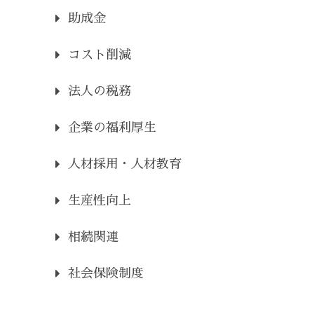
助成金
コスト削減
法人の税務
企業の福利厚生
人材採用・人材教育
生産性向上
相続関連
社会保険制度