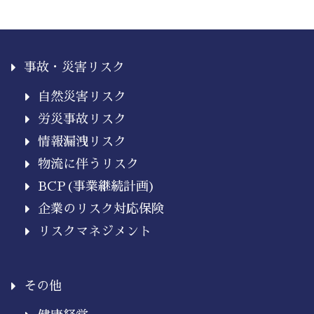
事故・災害リスク
自然災害リスク
労災事故リスク
情報漏洩リスク
物流に伴うリスク
BCP(事業継続計画)
企業のリスク対応保険
リスクマネジメント
その他