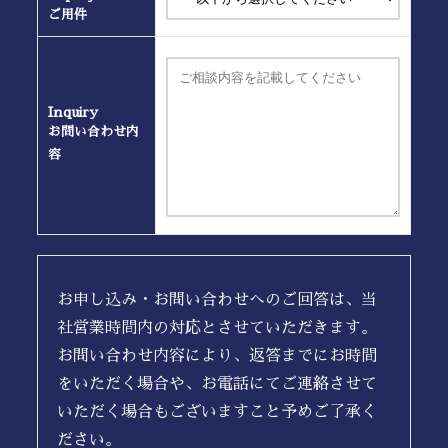
ご用件
Inquiry
お問い合わせ内
容
お申し込み・お問い合わせへのご回答は、当
社営業時間内の対応とさせていただきます。
お問い合わせ内容により、返答までにお時間
をいただく場合や、お電話にてご連絡させて
いただく場合もございますこと予めご了承く
ださい。