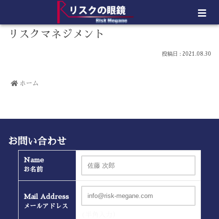
リスクマネジメント
2021.08.30
ホーム
お問い合わせ
Name
お名前
Mail Address
メールアドレス
(半角入力）