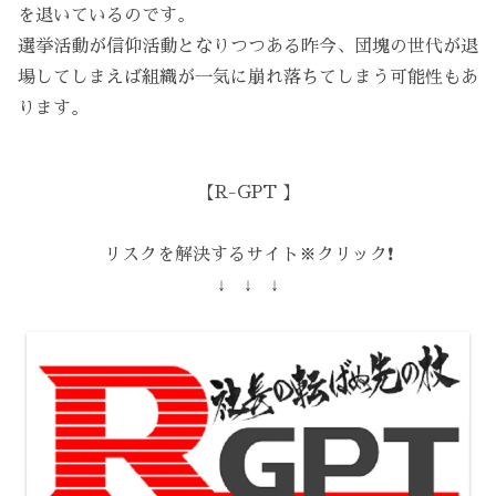
を退いているのです。
選挙活動が信仰活動となりつつある昨今、団塊の世代が退
場してしまえば組織が一気に崩れ落ちてしまう可能性もあ
ります。
【R-GPT 】
リスクを解決するサイト※クリック❗️
↓ ↓ ↓