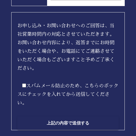
お申し込み・お問い合わせへのご回答は、当
社営業時間内の対応とさせていただきます。
お問い合わせ内容により、返答までにお時間
をいただく場合や、お電話にてご連絡させて
いただく場合もございますこと予めご了承く
ださい。
スパムメール防止のため、こちらのボック
スにチェックを入れてから送信してくださ
い。