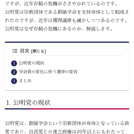
ですが、近年存続の危機がささやかれているのです。
公明党は宗教団体である創価学会を支持母体として結成さ
れたのですが、近年は獲得議席も減少しつつあるのです。
公明党はなぜ存続の危機にあるのか、解説します。
目次
公明党の現状
学会員の変化に伴う選挙の変容
まとめ
公明党の現状
公明党は、創価学会という宗教団体が母体となっている政
党であり、自民党との連立政権は20年以上にもわたって