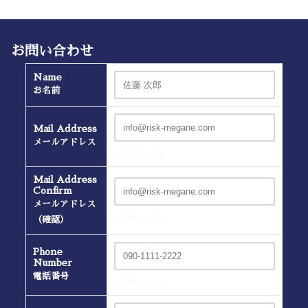
お問い合わせ
Name
お名前
Mail Address
メールアドレス
(半角入力）
Mail Address
Confirm
メールアドレス
(半角入力）
（確認）
Phone
Number
電話番号
(半角入力）