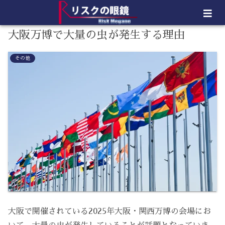
大阪万博で大量の虫が発生する理由
その他
大阪で開催されている2025年大阪・関西万博の会場にお