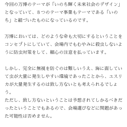
今回の万博のテーマが「いのち輝く未来社会のデザイン」
となっていて、８つのテーマ事業もテーマである「いの
ち」と紐づいたものになっているのです。
万博においては、どのような命も大切にするということを
コンセプトにしていて、会場内でもむやみに殺虫しないよ
うに防虫対策をして、細心の注意を払っています。
しかし、完全に無視を防ぐのは難しいうえ、海に面してい
て虫が大量に発生しやすい環境であったことから、ユスリ
カが大量発生するのは致し方ないとも考えられるでしょ
う。
ただし、致し方ないということは予想されてしかるべきだ
ったということでもあるので、会場選びなどに問題があっ
た可能性は否めません。