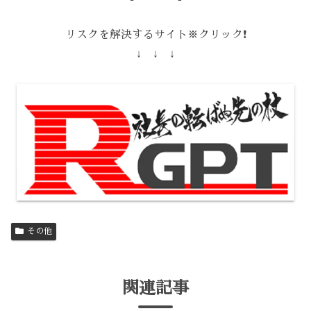
リスクを解決するサイト※クリック❗️
↓ ↓ ↓
その他
関連記事