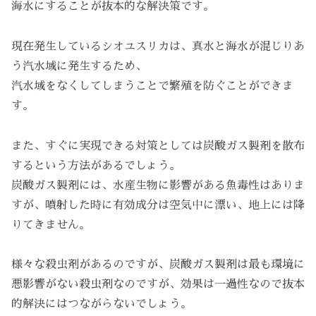
海水にすることが抜本的な解決策です。
現在発生しているシオユスリカは、真水と海水が混じりあ
う汽水域に発生するため、
汽水域をなくしてしまうことで繁殖を防ぐことができま
す。
また、すぐに実現できる対策としては炭酸ガス製剤を散布
するという方法があるでしょう。
炭酸ガス製剤には、水産生物に影響がある魚毒性はありま
すが、噴射した時に有効成分は空気中に漂い、地上には降
りてきません。
様々な殺虫剤があるのですが、炭酸ガス製剤は最も環境に
悪影響がない殺虫剤なのですが、効果は一過性なので抜本
的解決にはつながらないでしょう。