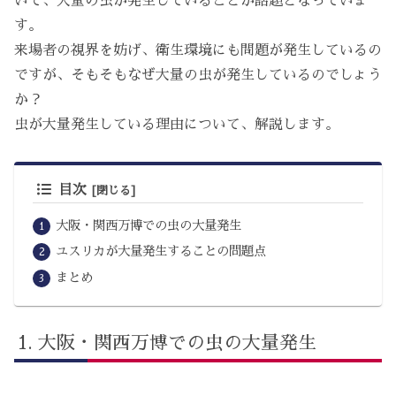
いて、大量の虫が発生していることが話題となっていま
す。
来場者の視界を妨げ、衛生環境にも問題が発生しているの
ですが、そもそもなぜ大量の虫が発生しているのでしょう
か？
虫が大量発生している理由について、解説します。
目次
大阪・関西万博での虫の大量発生
ユスリカが大量発生することの問題点
まとめ
大阪・関西万博での虫の大量発生