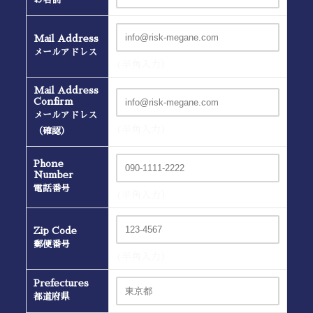
Mail Address
メールアドレス
(半角入力）
Mail Address
Confirm
メールアドレス
(半角入力）
（確認）
Phone
Number
電話番号
(半角入力）
Zip Code
郵便番号
(半角入力）
Prefectures
都道府県