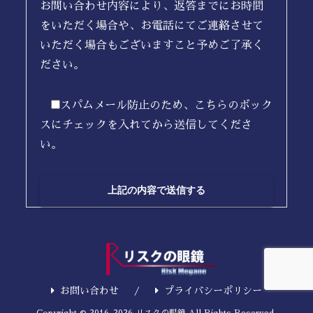
お問い合わせ内容により、返答までにお時間
をいただく場合や、お電話にてご連絡させて
いただく場合もございますこと予めご了承く
ださい。
スパムメール防止のため、こちらのボック
スにチェックを入れてから送信してくださ
い。
お問い合わせ
プライバシーポリシー
Copyright © 2016-2026 リスクの眼鏡 All Rights Reserved.