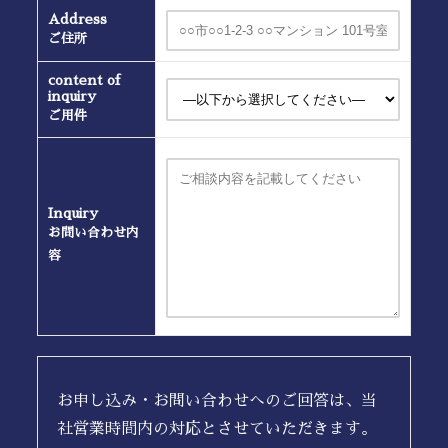
Address
ご住所
content of
inquiry
ご用件
Inquiry
お問い合わせ内
容
お申し込み・お問い合わせへのご回答は、当
社営業時間内の対応とさせていただきます。