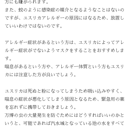
方にも嫌がられます。
また、蚊のように感染症の媒介となるようなことはないの
ですが、ユスリカアレルギーの原因にはなるため、放置し
ていいわけではないのです。
アレルギー症状があるという方は、ユスリカによってアレ
ルギー症状がでないようマスクをすることをおすすめしま
す。
喘息があるという方や、アレルギー体質という方もユスリ
カには注意した方が良いでしょう。
ユスリカは死ぬと粉になってしまうため吸い込みやすく、
喘息の症状が悪化してしまう原因となるため、緊急用の薬
を忘れずに携帯しておきましょう。
万博の虫の大量発生を防ぐためにはどうすればいいのかと
いうと、可能であれば汽水域となっている池の水をすべて