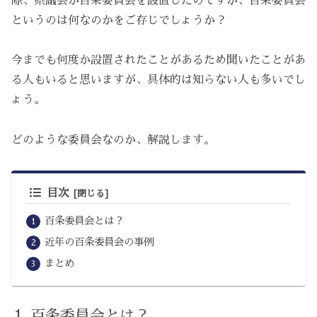
際、県議会が百条委員会を設置したのですが、百条委員会
というのは何なのかをご存じでしょうか？
今までも何度か設置されたことがあるため聞いたことがあ
る人もいると思いますが、具体的は知らない人も多いでし
ょう。
どのような委員会なのか、解説します。
目次
百条委員会とは？
近年の百条委員会の事例
まとめ
百条委員会とは？