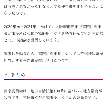
竹山氏は証言を拒否するなどして、百条委員会は「疑問点
は解消されなかった」などとする報告書をまとめることに
なったのです。
2020年から2021年にかけて、大阪府池田市で富田祐樹市
長が市役所に私物の家庭用サウナを持ち込んでいた問題な
どで、市議会が設置しています。
調査した結果から、富田祐樹市長に対しては不信任決議が
相当とする報告書が提出されたのです。
まとめ
百条委員会は、地方自治法第100条に基づいて地方議会が
設置する、不祥事などの調査を行うための委員会です。