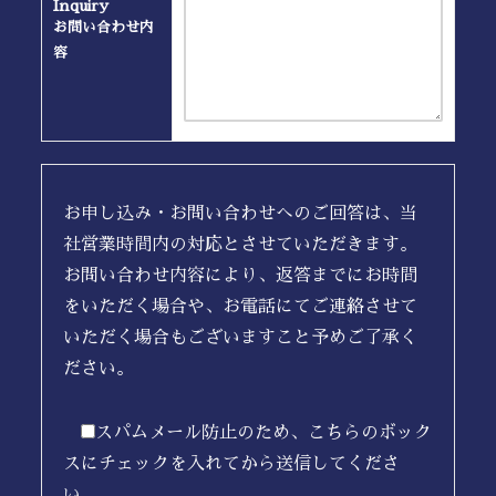
Inquiry
お問い合わせ内
容
お申し込み・お問い合わせへのご回答は、当
社営業時間内の対応とさせていただきます。
お問い合わせ内容により、返答までにお時間
をいただく場合や、お電話にてご連絡させて
いただく場合もございますこと予めご了承く
ださい。
スパムメール防止のため、こちらのボック
スにチェックを入れてから送信してくださ
い。