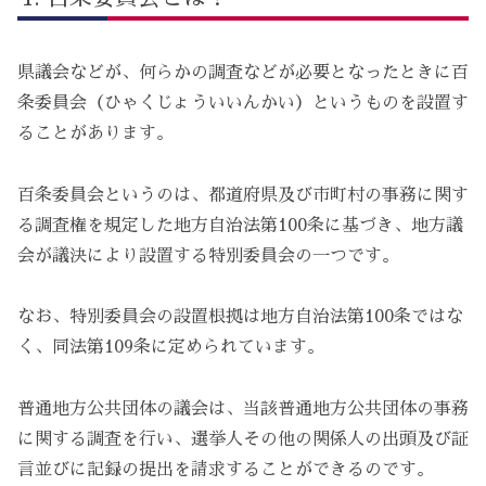
県議会などが、何らかの調査などが必要となったときに百
条委員会（ひゃくじょういいんかい）というものを設置す
ることがあります。
百条委員会というのは、都道府県及び市町村の事務に関す
る調査権を規定した地方自治法第100条に基づき、地方議
会が議決により設置する特別委員会の一つです。
なお、特別委員会の設置根拠は地方自治法第100条ではな
く、同法第109条に定められています。
普通地方公共団体の議会は、当該普通地方公共団体の事務
に関する調査を行い、選挙人その他の関係人の出頭及び証
言並びに記録の提出を請求することができるのです。