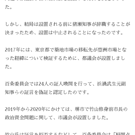
た。
しかし、結局は設置される前に猪瀬知事が辞職することが
決まったため、設置は中止されることになったのです。
2017年には、東京都で築地市場の移転先が豊洲市場とな
った経緯について検証するために、都議会が設置しまし
た。
百条委員会では24人の証人喚問を行って、浜渦武生元副
知事らの証言を偽証と認定したのです。
2019年から2020年にかけては、堺市で竹山修身前市長の
政治資金問題に関して、市議会が設置しました。