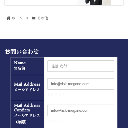
ホーム
その他
お問い合わせ
Name
お名前
Mail Address
メールアドレス
(半角入力）
Mail Address
Confirm
メールアドレス
(半角入力）
（確認）