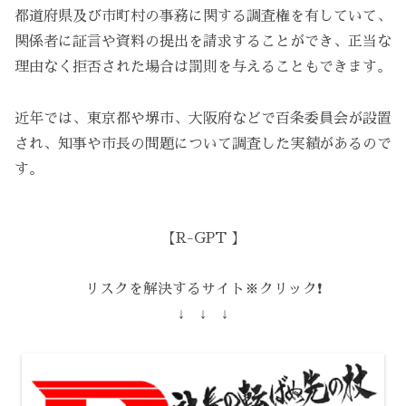
都道府県及び市町村の事務に関する調査権を有していて、
関係者に証言や資料の提出を請求することができ、正当な
理由なく拒否された場合は罰則を与えることもできます。
近年では、東京都や堺市、大阪府などで百条委員会が設置
され、知事や市長の問題について調査した実績があるので
す。
【R-GPT 】
リスクを解決するサイト※クリック❗️
↓ ↓ ↓