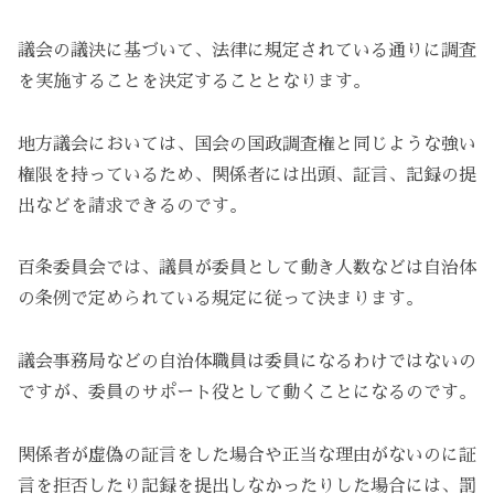
議会の議決に基づいて、法律に規定されている通りに調査
を実施することを決定することとなります。
地方議会においては、国会の国政調査権と同じような強い
権限を持っているため、関係者には出頭、証言、記録の提
出などを請求できるのです。
百条委員会では、議員が委員として動き人数などは自治体
の条例で定められている規定に従って決まります。
議会事務局などの自治体職員は委員になるわけではないの
ですが、委員のサポート役として動くことになるのです。
関係者が虚偽の証言をした場合や正当な理由がないのに証
言を拒否したり記録を提出しなかったりした場合には、罰