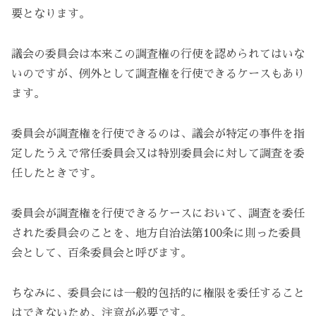
要となります。
議会の委員会は本来この調査権の行使を認められてはいな
いのですが、例外として調査権を行使できるケースもあり
ます。
委員会が調査権を行使できるのは、議会が特定の事件を指
定したうえで常任委員会又は特別委員会に対して調査を委
任したときです。
委員会が調査権を行使できるケースにおいて、調査を委任
された委員会のことを、地方自治法第100条に則った委員
会として、百条委員会と呼びます。
ちなみに、委員会には一般的包括的に権限を委任すること
はできないため、注意が必要です。