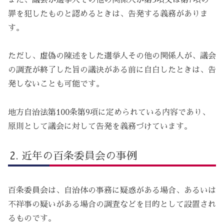
罪を犯したものと認めるときは、告発する義務がありま
す。
ただし、虚偽の陳述をした選挙人その他の関係人が、議会
の調査が終了した旨の議決がある前に自白したときは、告
発しないことも可能です。
地方自治法第100条第9項に定められている内容であり、
原則として議会に対して告発を義務づけています。
近年の百条委員会の事例
百条委員会は、自治体の事務に疑惑がある場合、あるいは
不祥事の疑いがある場合の調査などを目的として設置され
るものです。