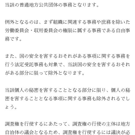
当該の普通地方公共団体の事務となります。
例外となるのは、まず組織に関連する事務や庶務を除いた
労働委員会・収用委員会の権限に属する事務である自由事
務です。
また、国の安全を害するおそれがある事項に関する事務を
行う法定受託事務も対象で、当該国の安全を害するおそれ
がある部分に限って除外となります。
当該個人の秘密を害することとなる部分に限り、個人の秘
密を害することとなる事項に関する事務も除外されるでし
ょう。
調査権を行使するにあたって、調査権の行使の主体は地方
自治体の議会となるため、調査権を行使するには議決が必