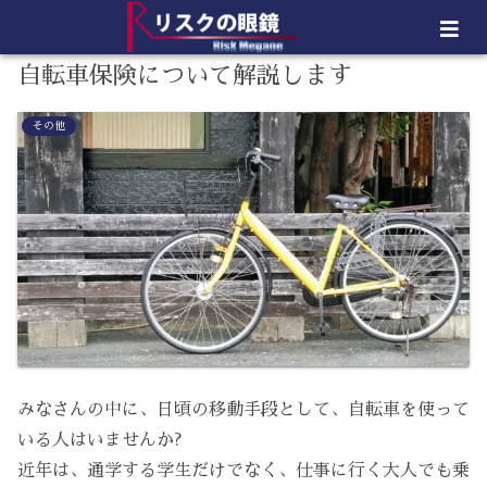
自転車保険について解説します
その他
みなさんの中に、日頃の移動手段として、自転車を使って
いる人はいませんか?
近年は、通学する学生だけでなく、仕事に行く大人でも乗