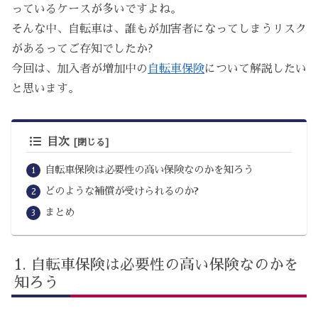
っているケースが多いですよね。
そんな中、自転車は、誰もが加害者になってしまうリスク
があるってご存知でしたか?
今回は、加入者が増加中の
自転車保険
について解説したい
と思います。
目次
自転車保険は必要性の高い保険なのかを知ろう
どのような補償が受けられるのか?
まとめ
自転車保険は必要性の高い保険なのかを
知ろう