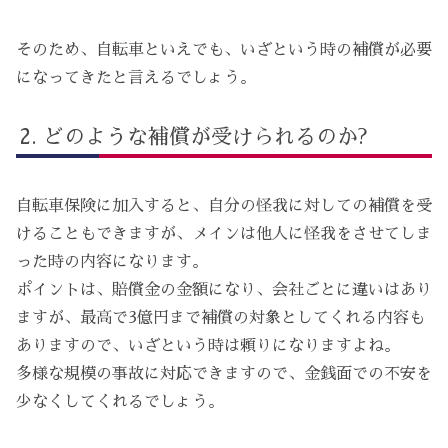
そのため、自転車といえでも、いざという時の補償が必要
になってきたと言えるでしょう。
どのような補償が受けられるのか?
自転車保険に加入すると、自分の怪我に対しての補償を受
けることもできますが、メインは他人に怪我をさせてしま
った時の内容になります。
ポイントは、賠償金の金額になり、会社ごとに違いはあり
ますが、最高で3億円まで補償の対象としてくれる内容も
ありますので、いざという時は頼りになりますよね。
多様な規模の事故に対応できますので、金銭面での不安を
少なくしてくれるでしょう。