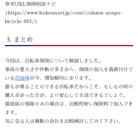
参考URL保険相談ナビ
(https://www.hokennavi.jp/cont/column-sonpo-
bicycle-001/)
まとめ
今回は、自転車保険について解説しました。
事故の重大さや件数の多さから、保険の加入を義務付けて
いる
自治体
が今、増加傾向にあります。
誰もが乗ることのできる自転車だからこそ、もしもの時の
備えがあった方が、より安心して生活できるでしょう。
最低限の保障のみの場合は、比較的安い保険料で加入でき
ます。
気になる人は複数の会社を比較検討してみて下さい。