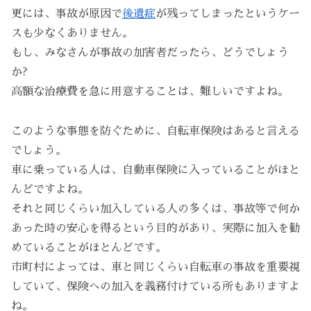
更には、事故が原因で
後遺症
が残ってしまったというケー
スも少なくありません。
もし、みなさんが事故の加害者だったら、どうでしょう
か?
高額な治療費を急に用意することは、難しいですよね。
このような事態を防ぐために、自転車保険はあると言える
でしょう。
車に乗っている人は、自動車保険に入っていることがほと
んどですよね。
それと同じくらい加入している人の多くは、事故等で何か
あった時の安心を得るという目的があり、実際に加入を勧
めていることがほとんどです。
市町村によっては、車と同じくらい自転車の事故を重要視
していて、保険への加入を義務付けている所もありますよ
ね。