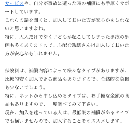
サービス
や、自分が事故に遭った時の補償にも手厚くサポ
ートしています。
これらの話を聞くと、加入しておいた方が安心かもしれな
いと思いますよね。
特に、大人だけでなく子どもが起こしてしまった事故の事
例も多くありますので、心配な親御さんは加入しておいた
方が安心かもしれません。
保険料は、補償内容によって様々なタイプがありますが、
比較的安く加入できる商品もありますので、金銭的な負担
も少ないでしょう。
特に、ネットから申し込めるタイプは、お手軽な金額の商
品もありますので、一度調べてみて下さい。
現在、加入を迷っている人は、最低限の補償があるタイプ
でも構いませんので、加入することをオススメします。