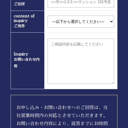
ご住所
content of
inquiry
ご用件
Inquiry
お問い合わせ内
容
お申し込み・お問い合わせへのご回答は、当
社営業時間内の対応とさせていただきます。
お問い合わせ内容により、返答までにお時間