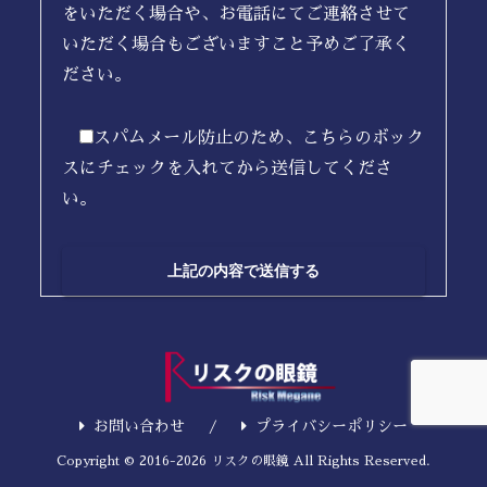
をいただく場合や、お電話にてご連絡させて
いただく場合もございますこと予めご了承く
ださい。
スパムメール防止のため、こちらのボック
スにチェックを入れてから送信してくださ
い。
お問い合わせ
プライバシーポリシー
Copyright © 2016-2026 リスクの眼鏡 All Rights Reserved.