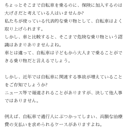
ちょっとそこまで自転車を乗るのに、保険に加入するのは
大げさだと考えている人はいませんか?
私たちが使っている代表的な乗り物として、自転車はよく
取り上げられます。
しかし、車と比較すると、そこまで危険な乗り物という認
識はあまりありませんよね。
車とは違って、自転車は子どもから大人まで乗ることがで
きる乗り物だと言えるでしょう。
しかし、近年では自転車に関連する事故が増えていること
をご存知でしょうか?
ニュース等で報道されることがありますが、決して他人事
ではありません。
例えば、自転車で通行人にぶつかってしまい、高額な治療
費の支払いを求められるケースがありますよね。