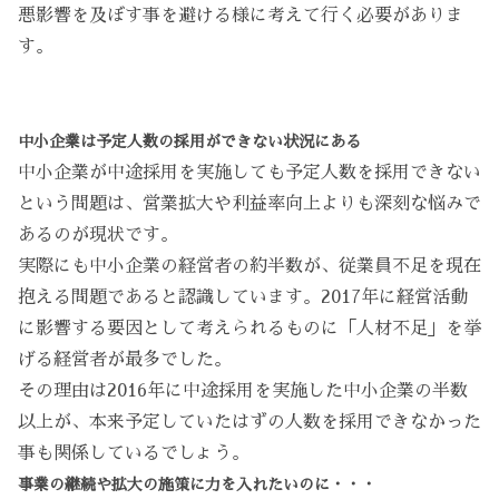
悪影響を及ぼす事を避ける様に考えて行く必要がありま
す。
中小企業は予定人数の採用ができない状況にある
中小企業が中途採用を実施しても予定人数を採用できない
という問題は、営業拡大や利益率向上よりも深刻な悩みで
あるのが現状です。
実際にも中小企業の経営者の約半数が、従業員不足を現在
抱える問題であると認識しています。2017年に経営活動
に影響する要因として考えられるものに「人材不足」を挙
げる経営者が最多でした。
その理由は2016年に中途採用を実施した中小企業の半数
以上が、本来予定していたはずの人数を採用できなかった
事も関係しているでしょう。
事業の継続や拡大の施策に力を入れたいのに・・・