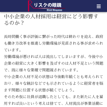
中小企業の人材採用は経営にどう影響す
るのか？
長時間働く事が評価に繋がった時代は終わりを迎え、政府
も働き方改革を推進し労働環境が見直される事が求められ
ています。
労働環境が悪ければ人は流出してしまいますが、今後中小
企業の経営に大きく影響を及ぼすのは人材不足という問題
で、既に様々な業種で問題視されています。
中小企業の人材不足の状態は今後数年続くとも考えられて
おり、様々な統計などでも示されているように経営者を悩
ます問題に位置する状態が続くでしょう。
そのため仮に社員が退職したとしても、また新たに人を雇
用すれば良いという考えは捨てて、人材流出が事業活動に