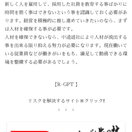
新しく人を雇用して、採用した社員を教育する事ばかりに
時間を割く事はできないという事を認識しておく必要があ
ります。経営を積極的に推し進めていきたいのなら、まず
は人材を確保する事が必要です。
人材を確保できないなら、中途退社により人材が流出する
事を出来る限り抑える努力が必要になります。現在働いて
いる従業員などが働きがいをもち、満足して勤務できる環
境を整備する必要があるでしょう。
【R-GPT 】
リスクを解決するサイト※クリック❗️
↓ ↓ ↓