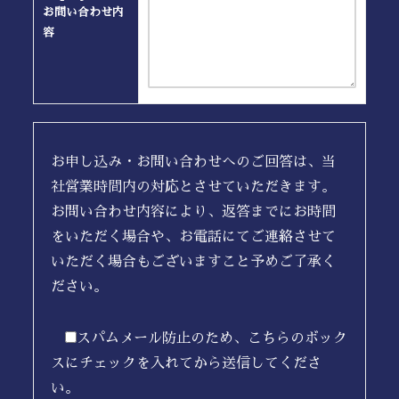
お問い合わせ内
容
お申し込み・お問い合わせへのご回答は、当
社営業時間内の対応とさせていただきます。
お問い合わせ内容により、返答までにお時間
をいただく場合や、お電話にてご連絡させて
いただく場合もございますこと予めご了承く
ださい。
スパムメール防止のため、こちらのボック
スにチェックを入れてから送信してくださ
い。