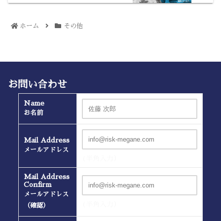
ホーム
その他
お問い合わせ
Name
お名前
Mail Address
メールアドレス
(半角入力）
Mail Address
Confirm
メールアドレス
(半角入力）
（確認）