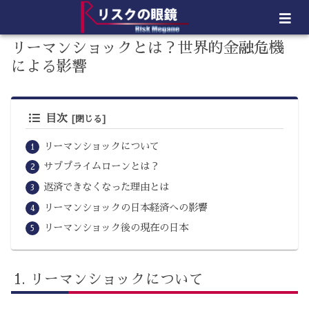
リーマンショックとは？世界的金融危機
による影響
目次
リーマンショックについて
サブプライムローンとは？
返済できなくなった理由とは
リーマンショックの日本経済への影響
リーマンショック後の現在の日本
リーマンショックについて