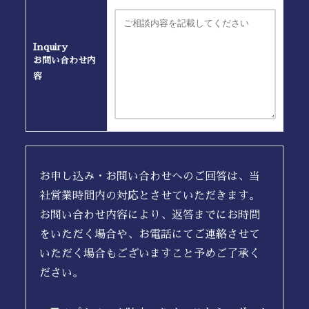
Inquiry
お問い合わせ内
容
お申し込み・お問い合わせへのご回答は、当
社営業時間内の対応とさせていただきます。
お問い合わせ内容により、返答までにお時間
をいただく場合や、お電話にてご連絡させて
いただく場合もございますこと予めご了承く
ださい。