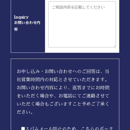
Inquiry
お問い合わせ内
容
お申し込み・お問い合わせへのご回答は、当
社営業時間内の対応とさせていただきます。
お問い合わせ内容により、返答までにお時間
をいただく場合や、お電話にてご連絡させて
いただく場合もございますこと予めご了承く
ださい。
スパムメール防止のため、こちらのボック