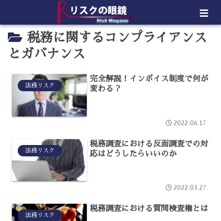
税務に関するコンプライアンス
とガバナンス
完全解説！インボイス制度で何が
法務リスク
変わる？
2022.06.17
税務調査における反面調査での対
法務リスク
応はどうしたらいいのか
2022.03.27
税務調査における質問検査権とは
法務リスク