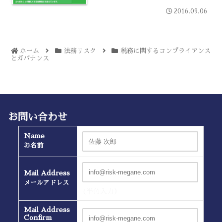
2016.09.06
ホーム
法務リスク
税務に関するコンプライアンス
とガバナンス
お問い合わせ
Name
お名前
Mail Address
メールアドレス
(半角入力）
Mail Address
Confirm