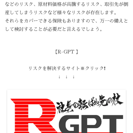
などのリスク、原材料価格が高騰するリスク、取引先が倒
産してしまうリスクなど様々なリスクが存在します。
それらをカバーできる保険もありますので、万一の備えと
して検討することが必要だと言えるでしょう。
【R-GPT 】
リスクを解決するサイト※クリック❗️
↓ ↓ ↓