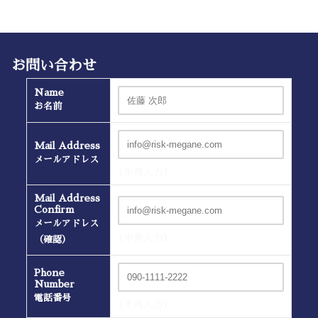
お問い合わせ
Name
お名前
Mail Address
メールアドレス
(半角入力）
Mail Address
Confirm
メールアドレス
(半角入力）
（確認）
Phone
Number
電話番号
(半角入力）