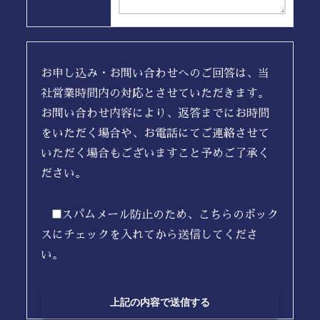
お申し込み・お問い合わせへのご回答は、当
社営業時間内の対応とさせていただきます。
お問い合わせ内容により、返答までにお時間
をいただく場合や、お電話にてご連絡させて
いただく場合もございますこと予めご了承く
ださい。
スパムメール防止のため、こちらのボック
スにチェックを入れてから送信してくださ
い。