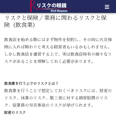
リスクと保険／業務に関わるリスクと保
険（飲食業）
飲食店を始める際にはまず物件を契約し、その時に火災保
険に入れば終わりと考える経営者もいるかもしれません。
しかし飲食店を運営する上で、実は飲食店特有の様々なリ
スクがあることを理解しておく必要があります。
飲食業を行う上でのリスクとは？
飲食業を行うことで想定しておくべきリスクには、財産の
リスク、休業のリスク、第三者に対する損害賠償のリス
ク、従業員の労災事故のリスクが挙げられます。
財産のリスク