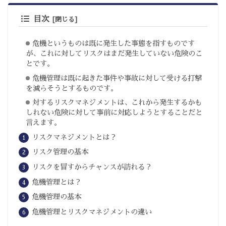
目次
危機というものは既に発生した事態を指すものです
が、これに対してリスクはまだ発生していない危険のこ
とです。
危機管理は既に起きた事件や事故に対して受ける打撃
を減らそうとするものです。
対するリスクマネジメントは、これから発生するかも
しれない危険に対して事前に対応しようとすることだと
言えます。
リスクマネジメントとは？
リスク管理の基本
リスクを冒すからチャンスが訪れる？
危機管理とは？
危機管理の基本
危機管理とリスクマネジメントの違い