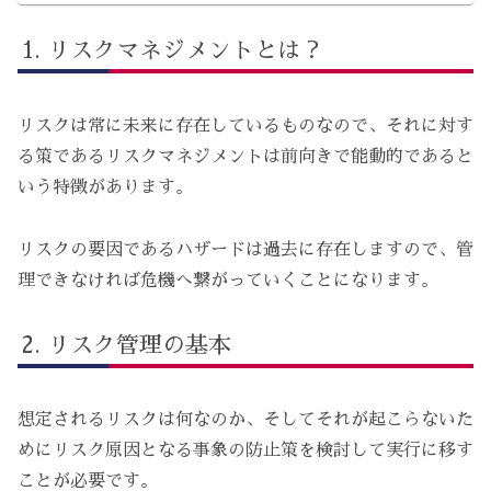
リスクマネジメントとは？
リスクは常に未来に存在しているものなので、それに対す
る策であるリスクマネジメントは前向きで能動的であると
いう特徴があります。
リスクの要因であるハザードは過去に存在しますので、管
理できなければ危機へ繋がっていくことになります。
リスク管理の基本
想定されるリスクは何なのか、そしてそれが起こらないた
めにリスク原因となる事象の防止策を検討して実行に移す
ことが必要です。