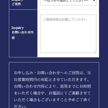
ご用件
Inquiry
お問い合わせ内
容
お申し込み・お問い合わせへのご回答は、当
社営業時間内の対応とさせていただきます。
お問い合わせ内容により、返答までにお時間
をいただく場合や、お電話にてご連絡させて
いただく場合もございますこと予めご了承く
ださい。