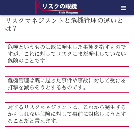
リスクマネジメントと危機管理の違いと
は？
危機というものは既に発生した事態を指すもので
すが、これに対してリスクはまだ発生していない
危険のことです。
危機管理は既に起きた事件や事故に対して受ける
打撃を減らそうとするものです。
対するリスクマネジメントは、これから発生する
かもしれない危険に対して事前に対応しようとす
ることだと言えます。