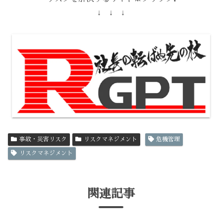
↓ ↓ ↓
事故・災害リスク
リスクマネジメント
危機管理
リスクマネジメント
関連記事