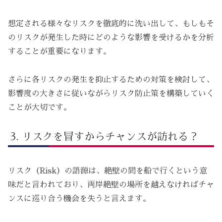
想定される様々なリスクを徹底的に洗い出して、もしもそ
のリスクが発生した時にどのような影響を受けるかを分析
することが重要になります。
さらに各リスクの発生を抑止するための対策を検討して、
影響度の大きさに従いながらリスク防止策を構築していく
ことが大切です。
リスクを冒すからチャンスが訪れる？
リスク（Risk）の語源は、絶壁の間を船で行くという意
味だと言われており、両岸絶壁の場所を越えなければチャ
ンスに巡り合う機会を失うと言えます。