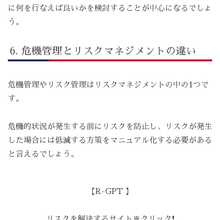
に何を行なえば良いかを検討することが中心になるでしょ
う。
危機管理とリスクマネジメントの違い
危機管理やリスク管理はリスクマネジメントの中の1つで
す。
危機的状況が発生する前にリスクを防止し、リスクが発生
した場合には低減する方策をマニュアル化する必要がある
と言えるでしょう。
【R-GPT 】
リスクを解決するサイト※クリック❗️