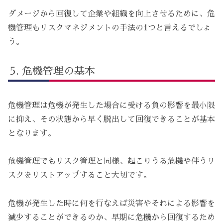
ダメージから回復して企業や組織を向上させるために、危
機管理もリスクマネジメントの手法の1つと言えるでしょ
う。
危機管理の基本
危機管理は危機が発生した場合に受ける負の影響を最小限
に抑え、その状態から早く脱出して回復できることが基本
となります。
危機管理でもリスク管理と同様、起こりうる危機や伴うリ
スクをリストアップすること大切です。
危機が発生した時に何を行なえば災害やそれによる影響を
減少することができるのか、早期に危機から回復するため