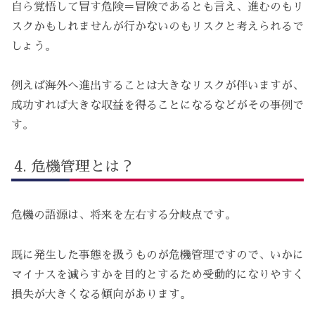
自ら覚悟して冒す危険＝冒険であるとも言え、進むのもリ
スクかもしれませんが行かないのもリスクと考えられるで
しょう。
例えば海外へ進出することは大きなリスクが伴いますが、
成功すれば大きな収益を得ることになるなどがその事例で
す。
危機管理とは？
危機の語源は、将来を左右する分岐点です。
既に発生した事態を扱うものが危機管理ですので、いかに
マイナスを減らすかを目的とするため受動的になりやすく
損失が大きくなる傾向があります。