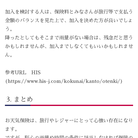
加入を検討する人は、保険料とみなさんが旅行等で支払う
金額のバランスを見た上で、加入を決めた方が良いでしょ
う。
降ったとしてもそこまで雨量がない場合は、残念だと思う
かもしれませんが、加入までしなくてもいいかもしれませ
ん。
参考URL HIS
(https://www.his-j.com/kokunai/kanto/otenki/)
まとめ
お天気保険は、旅行やレジャーにとって心強い存在になり
ます。
ですが、肝心の雨量や時間の条件に該当しなければ保障の