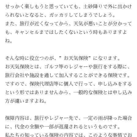
せっかく楽しもうと思っていても、土砂降りで外に出かけ
られないとなると、ガッカリしてしまうでしょう。
また、旅行が近くなってから、天気が悪いことが分かって
も、キャンセルまではしたくないという時もありますよ
ね。
そんな時に役立つのが、”お天気保険”になります。
お天気保険とは、ゴルフ等のレジャーや旅行をする際に、
旅行会社や施設を通して加入することができる保険です。
ですので、保険代理店等に個人で行って、申し込みをする
という形ではありませんから、一般的な保険とは申し込み
方が違いますよね。
保障内容は、旅行やレジャー先で、一定の雨が降った場合
に、代金の全額や一部が返還されるというものです。
私たちの知っている保険の内容では、このような事情でお