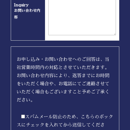
Inquiry
お問い合わせ内
容
お申し込み・お問い合わせへのご回答は、当
社営業時間内の対応とさせていただきます。
お問い合わせ内容により、返答までにお時間
をいただく場合や、お電話にてご連絡させて
いただく場合もございますこと予めご了承く
ださい。
スパムメール防止のため、こちらのボック
スにチェックを入れてから送信してくださ