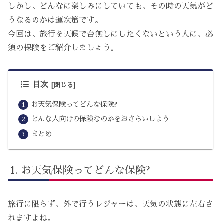
しかし、どんなに楽しみにしていても、その時の天気がど
うなるのかは運次第です。
今回は、旅行を天候で台無しにしたくないという人に、必
須の保険をご紹介しましょう。
目次
お天気保険ってどんな保険?
どんな人向けの保険なのかをおさらいしよう
まとめ
お天気保険ってどんな保険?
旅行に限らず、外で行うレジャーは、天気の状態に左右さ
れますよね。