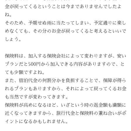
金が戻ってくるということは今までありませんでしたよ
ね。
そのため、予期せぬ雨に当たってしまい、予定通りに楽し
めなくても、その分のお金が戻ってくると考えるといいで
しょう。
保険料は、加入する保険会社によって変わりますが、安い
プランだと500円から加入できる内容がありますので、と
ても少額ですよね。
また、宿泊代金の何割分かを負担することで、保障が得ら
れるプランもありますから、それによって戻ってくるお金
も当然ですが変わってきます。
保険料が高めになるほど、いざという時の返金額も満額に
近くなってきますから、旅行代金と保険料の兼ね合いがポ
イントになるかもしれません。