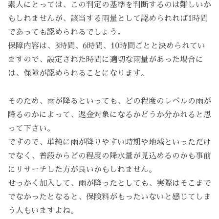
素人にとっては、この判定の基準を判断するのは難しいか
もしれませんが、該当する雨量として認められれば1時間
であっても認められるでしょう。
保障内容は、3時間、6時間、10時間ごとと決められてい
ますので、設定された時間に適切な雨量があった場合に
は、保障が認められることになります。
そのため、雨が降るといっても、どの程度のレベルの雨が
降るのかによって、返金対象になるかどうか分かれると思
って下さい。
ですので、単純に雨が降りやすい時期や地域といっただけ
でなく、普段からどの程度の降水量が見込めるのかも事前
にリサーチした方が良いかもしれません。
せっかく加入して、雨が降ったとしても、実際はそこまで
でなかったとなると、保険料がもったいないと感じてしま
う人もいますよね。