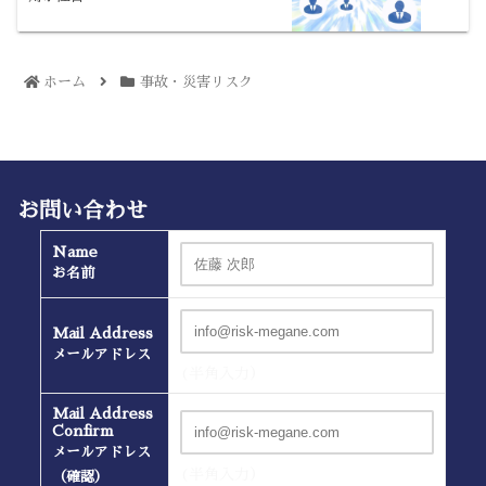
ホーム
事故・災害リスク
お問い合わせ
Name
お名前
Mail Address
メールアドレス
(半角入力）
Mail Address
Confirm
メールアドレス
(半角入力）
（確認）