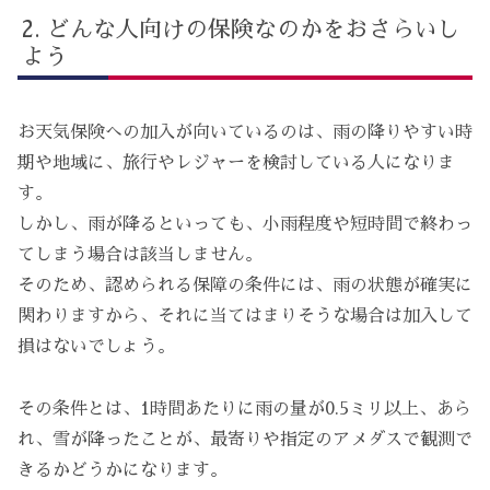
どんな人向けの保険なのかをおさらいし
よう
お天気保険への加入が向いているのは、雨の降りやすい時
期や地域に、旅行やレジャーを検討している人になりま
す。
しかし、雨が降るといっても、小雨程度や短時間で終わっ
てしまう場合は該当しません。
そのため、認められる保障の条件には、雨の状態が確実に
関わりますから、それに当てはまりそうな場合は加入して
損はないでしょう。
その条件とは、1時間あたりに雨の量が0.5ミリ以上、あら
れ、雪が降ったことが、最寄りや指定のアメダスで観測で
きるかどうかになります。