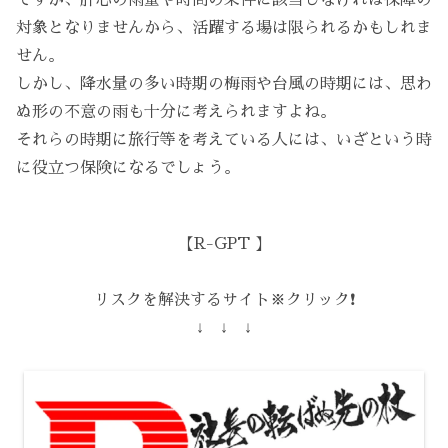
対象となりませんから、活躍する場は限られるかもしれま
せん。
しかし、降水量の多い時期の梅雨や台風の時期には、思わ
ぬ形の不意の雨も十分に考えられますよね。
それらの時期に旅行等を考えている人には、いざという時
に役立つ保険になるでしょう。
【R-GPT 】
リスクを解決するサイト※クリック❗️
↓ ↓ ↓