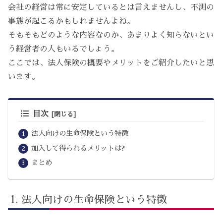
会社の経営は常に安定しているとは言えませんし、不測の
事態が起こるかもしれませんよね。
そもそもどのような内容なのか、あまりよく知らないとい
う経営者の人もいるでしょう。
ここでは、法人保険の概要やメリットをご紹介したいと思
います。
目次
法人向けの生命保険という特徴
加入して得られるメリットは?
まとめ
法人向けの生命保険という特徴