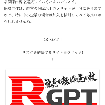
な保障内容を選択していくとよいでしょう。
保険自体は、経営の保障以上のメリットが十分にあります
ので、特に中小企業の場合は加入を検討してみても良いか
もしれませんね。
【R-GPT 】
リスクを解決するサイト※クリック❗️
↓ ↓ ↓