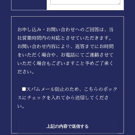
お申し込み・お問い合わせへのご回答は、当
社営業時間内の対応とさせていただきます。
お問い合わせ内容により、返答までにお時間
をいただく場合や、お電話にてご連絡させて
いただく場合もございますこと予めご了承く
ださい。
スパムメール防止のため、こちらのボック
スにチェックを入れてから送信してくださ
い。