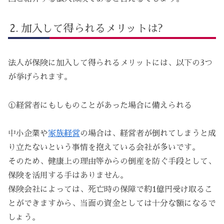
加入して得られるメリットは?
法人が保険に加入して得られるメリットには、以下の3つ
が挙げられます。
①経営者にもしものことがあった場合に備えられる
中小企業や
家族経営
の場合は、経営者が倒れてしまうと成
り立たないという事情を抱えている会社が多いです。
そのため、健康上の理由等からの倒産を防ぐ手段として、
保険を活用する手はありません。
保険会社によっては、死亡時の保障で約1億円受け取るこ
とができますから、当面の資金としては十分な額になるで
しょう。