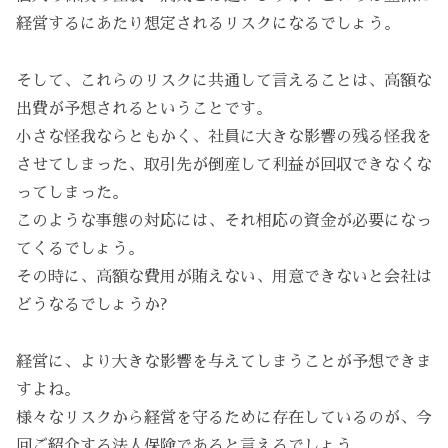
経営するにあたり想定されるリスクになるでしょう。
そして、これらのリスクに共通して言えることは、高額な
出費が予想されるということです。
小さな怪我ならともかく、社員に大きな影響の残る怪我を
させてしまった、取引先が倒産して利益が回収できなくな
ってしまった。
このような事態の対応には、それ相応の資金が必要になっ
てくるでしょう。
その時に、高額な費用が賄えない、用意できないと会社は
どうなるでしょうか?
経営に、より大きな影響を与えてしまうことが予想できま
すよね。
様々なリスクから経営を守るために存在しているのが、今
回ご紹介する法人保険であると言えるでしょう。