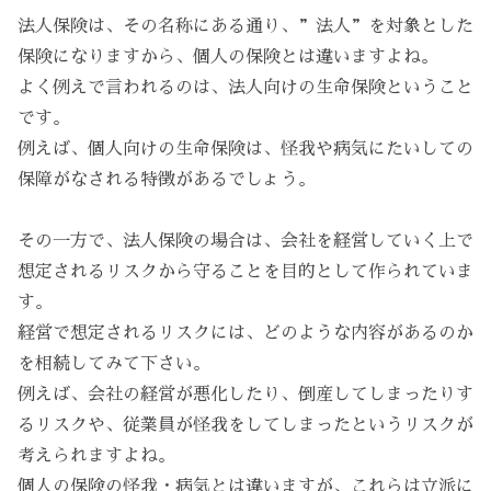
法人保険は、その名称にある通り、”法人”を対象とした
保険になりますから、個人の保険とは違いますよね。
よく例えで言われるのは、法人向けの生命保険ということ
です。
例えば、個人向けの生命保険は、怪我や病気にたいしての
保障がなされる特徴があるでしょう。
その一方で、法人保険の場合は、会社を経営していく上で
想定されるリスクから守ることを目的として作られていま
す。
経営で想定されるリスクには、どのような内容があるのか
を相続してみて下さい。
例えば、会社の経営が悪化したり、倒産してしまったりす
るリスクや、従業員が怪我をしてしまったというリスクが
考えられますよね。
個人の保険の怪我・病気とは違いますが、これらは立派に