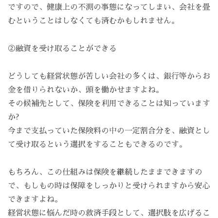
ですので、健康上の不測の事態になってしまい、会社を畳
むということはしなくても済むかもしれません。
②融資を受け取ることができる
どうしても経営状態が苦しい会社の多くは、銀行等からお
金を借りられないか、頭を働かせますよね。
その候補先として、保険を利用できることは知っています
か?
今まで支払っていた保険料の中の一定割合分を、融資とし
て受け取るという選択をすることもできるのです。
もちろん、この仕組みは保険を継続したままできますの
で、もしもの時は保障をしっかりと受けられますから安心
できますよね。
経営状態に悩んだ時の救済手段として、選択肢を広げるこ