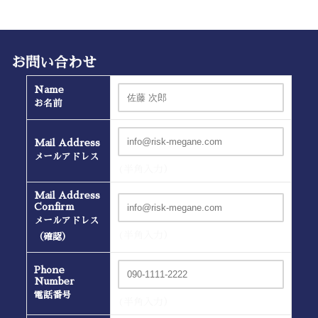
お問い合わせ
Name
お名前
Mail Address
メールアドレス
(半角入力）
Mail Address
Confirm
メールアドレス
(半角入力）
（確認）
Phone
Number
電話番号
(半角入力）