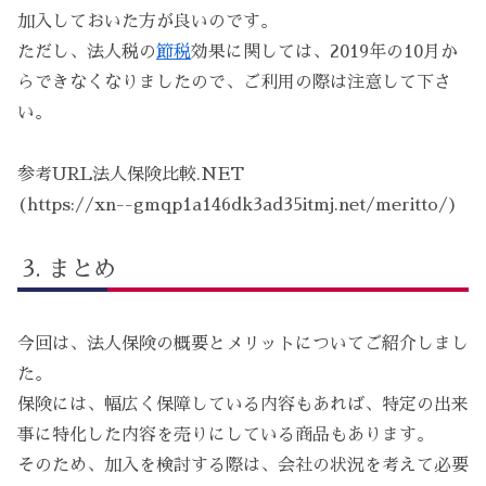
加入しておいた方が良いのです。
ただし、法人税の
節税
効果に関しては、2019年の10月か
らできなくなりましたので、ご利用の際は注意して下さ
い。
参考URL法人保険比較.NET
(https://xn--gmqp1a146dk3ad35itmj.net/meritto/)
まとめ
今回は、法人保険の概要とメリットについてご紹介しまし
た。
保険には、幅広く保障している内容もあれば、特定の出来
事に特化した内容を売りにしている商品もあります。
そのため、加入を検討する際は、会社の状況を考えて必要