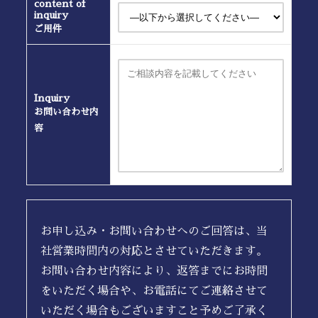
content of
inquiry
ご用件
Inquiry
お問い合わせ内
容
お申し込み・お問い合わせへのご回答は、当
社営業時間内の対応とさせていただきます。
お問い合わせ内容により、返答までにお時間
をいただく場合や、お電話にてご連絡させて
いただく場合もございますこと予めご了承く