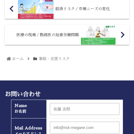
経済リスク／市場ニーズの変化
医療の現場／勤務医の加重労働問題
ホーム
事故・災害リスク
お問い合わせ
Name
お名前
Mail Address
メールアドレス