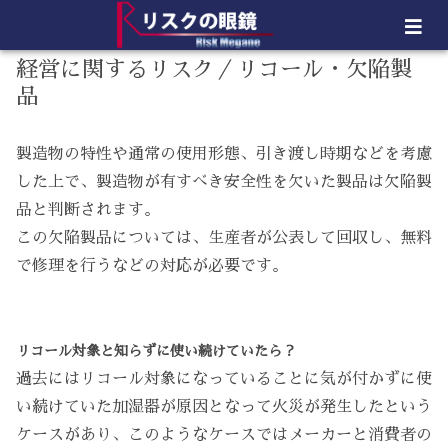
経営に関するリスク／リコール・欠陥製
品
製造物の特性や通常の使用形態、引き渡し時期などを考慮
した上で、製造物が有すべき安全性を欠いた製品は欠陥製
品と判断されます。
この欠陥製品については、生産者が公表して回収し、無料
で修理を行うなどの対応が必要です。
リコール対象と知らずに使い続けていたら？
過去にはリコール対象になっていることに気が付かずに使
い続けていた加湿器が原因となって火災が発生したという
ケースがあり、このようなケースではメーカーと消費者の