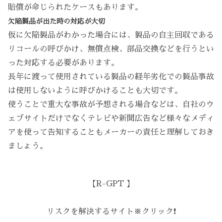
賠償が命じられたケースもあります。
欠陥製品が出た時の対応が大切
仮に欠陥製品がわかった場合には、製品の自主回収である
リコールの呼びかけ、無償点検、部品交換などを行うとい
った対応する必要があります。
長年に渡って使用されている製品の経年劣化での製品事故
は使用しないように呼びかけることも大切です。
使うことで重大な事故が予想される場合などは、自社のウ
ェブサイトだけでなくテレビや新聞広告など様々なメディ
アを使って告知することもメーカーの責任と理解しておき
ましょう。
【R-GPT 】
リスクを解決するサイト※クリック❗️