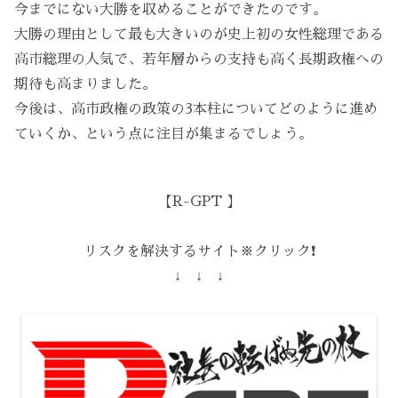
今までにない大勝を収めることができたのです。
大勝の理由として最も大きいのが史上初の女性総理である
高市総理の人気で、若年層からの支持も高く長期政権への
期待も高まりました。
今後は、高市政権の政策の3本柱についてどのように進め
ていくか、という点に注目が集まるでしょう。
【R-GPT 】
リスクを解決するサイト※クリック❗️
↓ ↓ ↓