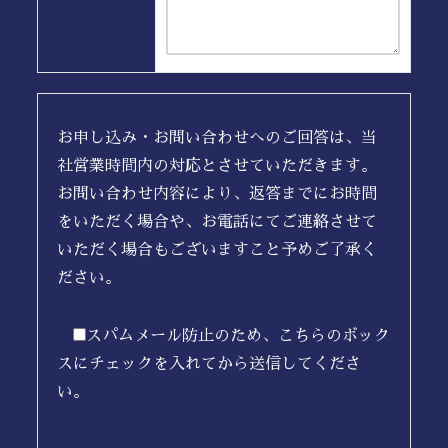
お申し込み・お問い合わせへのご回答は、当
社営業時間内の対応とさせていただきます。
お問い合わせ内容により、返答までにお時間
をいただく場合や、お電話にてご連絡させて
いただく場合もございますこと予めご了承く
ださい。
スパムメール防止のため、こちらのボック
スにチェックを入れてから送信してくださ
い。