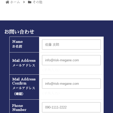
ホーム
その他
お問い合わせ
Name
お名前
Mail Address
メールアドレス
(半角入力）
Mail Address
Confirm
メールアドレス
(半角入力）
（確認）
Phone
Number