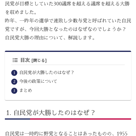
民党が目標としていた300議席を超える議席を超える大勝
を収めました。
昨年、一昨年の選挙で連敗し少数与党と呼ばれていた自民
党ですが、今回大勝となったのはなぜなのでしょうか？
自民党大勝の理由について、解説します。
目次
自民党が大勝したのはなぜ？
今後の政策について
まとめ
自民党が大勝したのはなぜ？
自民党は一時的に野党となることはあったものの、1955