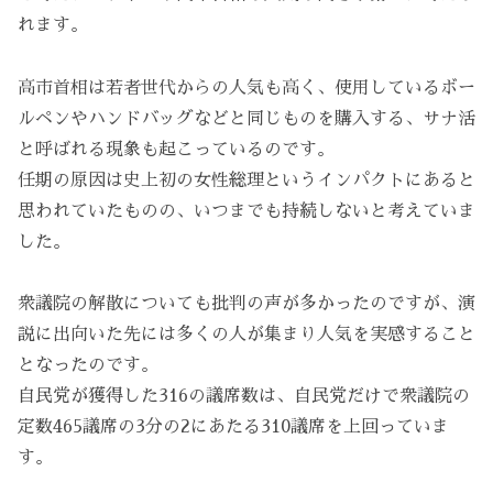
れます。
高市首相は若者世代からの人気も高く、使用しているボー
ルペンやハンドバッグなどと同じものを購入する、サナ活
と呼ばれる現象も起こっているのです。
任期の原因は史上初の女性総理というインパクトにあると
思われていたものの、いつまでも持続しないと考えていま
した。
衆議院の解散についても批判の声が多かったのですが、演
説に出向いた先には多くの人が集まり人気を実感すること
となったのです。
自民党が獲得した316の議席数は、自民党だけで衆議院の
定数465議席の3分の2にあたる310議席を上回っていま
す。