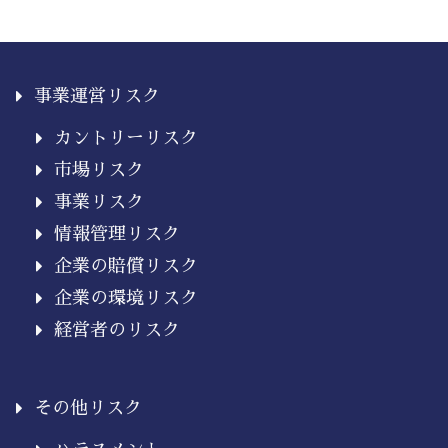
事業運営リスク
カントリーリスク
市場リスク
事業リスク
情報管理リスク
企業の賠償リスク
企業の環境リスク
経営者のリスク
その他リスク