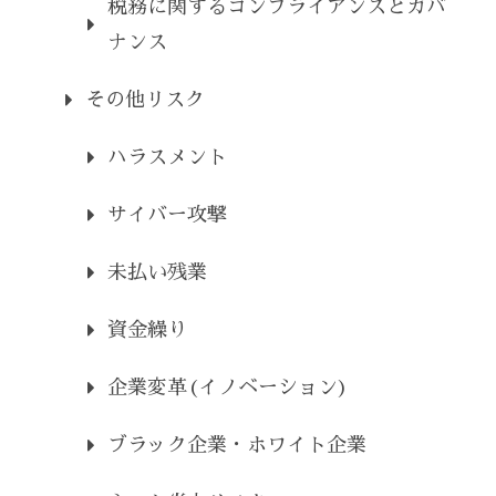
税務に関するコンプライアンスとガバ
ナンス
その他リスク
ハラスメント
サイバー攻撃
未払い残業
資金繰り
企業変革(イノベーション)
ブラック企業・ホワイト企業