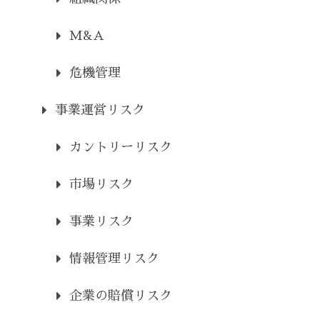
M&A
危機管理
事業運営リスク
カントリーリスク
市場リスク
事業リスク
情報管理リスク
企業の賠償リスク