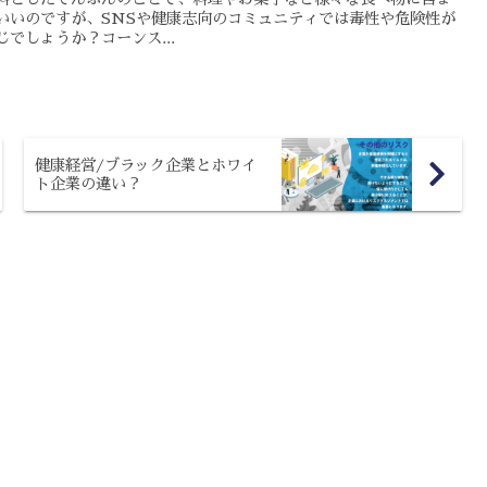
いいのですが、SNSや健康志向のコミュニティでは毒性や危険性が
でしょうか？コーンス...
健康経営/ブラック企業とホワイ
ト企業の違い？