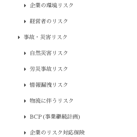
企業の環境リスク
経営者のリスク
事故・災害リスク
自然災害リスク
労災事故リスク
情報漏洩リスク
物流に伴うリスク
BCP(事業継続計画)
企業のリスク対応保険