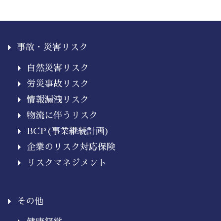
事故・災害リスク
自然災害リスク
労災事故リスク
情報漏洩リスク
物流に伴うリスク
BCP(事業継続計画)
企業のリスク対応保険
リスクマネジメント
その他