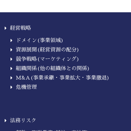
経営戦略
ドメイン(事業領域)
資源展開(経営資源の配分)
競争戦略(マーケティング)
組織関係(他の組織体との関係)
M&A(事業承継・事業拡大・事業撤退)
危機管理
法務リスク