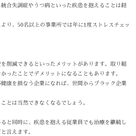
に統合失調症やうつ病といった疾患を抱えることは経
より、50名以上の事業所では年に1度ストレスチェッ
費を削減できるといったメリットがあります。取り組
なかったことでデメリットになることもあります。
が健康を損なう企業になれば、世間からブラック企業
ることは当然できなくなるでしょう。
あると同時に、疾患を抱える従業員でも治療を継続し
だと言えます。