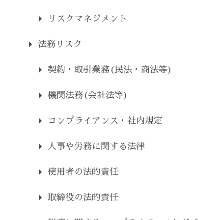
リスクマネジメント
法務リスク
契約・取引業務(民法・商法等)
機関法務(会社法等)
コンプライアンス・社内規定
人事や労務に関する法律
使用者の法的責任
取締役の法的責任