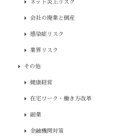
ネット炎上リスク
会社の廃業と倒産
感染症リスク
業界リスク
その他
健康経営
在宅ワーク・働き方改革
副業
金融機関対策