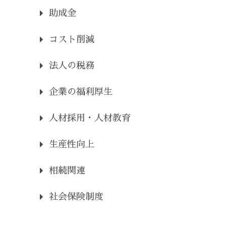
助成金
コスト削減
法人の税務
企業の福利厚生
人材採用・人材教育
生産性向上
相続関連
社会保険制度