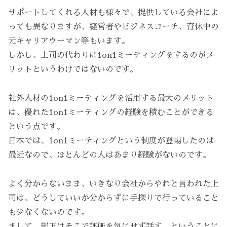
サポートしてくれる人材も様々で、提供している会社によ
っても異なりますが、経営者やビジネスコーチ、育休中の
元キャリアウーマン等もいます。
しかし、上司の代わりに1on1ミーティングをするのがメ
リットというわけではないのです。
社外人材の1on1ミーティングを活用する最大のメリット
は、優れた1on1ミーティングの経験を積むことができる
という点です。
日本では、1on1ミーティングという制度が登場したのは
最近なので、ほとんどの人はあまり経験がないのです。
よく分からないまま、いきなり会社からやれと言われた上
司は、どうしていいか分からずに手探りで行っていること
も少なくないのです。
まして、部下はそこで評価を気にせず話す、ということに