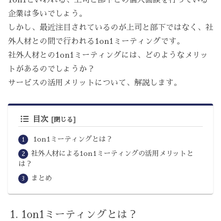
企業は多いでしょう。
しかし、最近注目されているのが上司と部下ではなく、社
外人材との間で行われる1on1ミーティングです。
社外人材との1on1ミーティングには、どのようなメリッ
トがあるのでしょうか？
サービスの活用メリットについて、解説します。
目次
1on1ミーティングとは？
社外人材による1on1ミーティングの活用メリットと
は？
まとめ
1on1ミーティングとは？