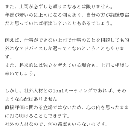
また、上司が必ずしも頼りになるとは限りません。
年齢が若いのに上司になる例もあり、自分の方が経験豊富
だと思っていれば相談し辛いこともあるでしょう。
例えば、仕事ができない上司で仕事のことを相談しても的
外れなアドバイスしか返ってこないということもありま
す。
また、将来的には独立を考えている場合も、上司に相談し
辛いでしょう。
しかし、社外人材との1on1ミーティングであれば、その
ような心配はありません。
直接評価に関わる立場ではないため、心の内を思ったまま
に打ち明けることもできます。
社外の人材なので、何の遠慮もいらないのです。