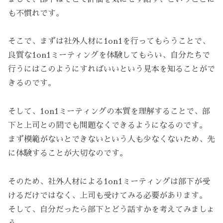
も不慣れです。
そこで、まずは社外人材に1on1を行ってもらうことで、
良質な1on1ミーティングを体験してもらい、自分たちで
行うにはこのようにすればいいという見本を知ることがで
きるのです。
そして、1on1ミーティングの本質を理解することで、部
下と上司との間でも問題なくできるようになるのです。
まず模範がないとできないという人も少なくないため、先
に体験することが大切なのです。
そのため、社外人材による1on1ミーティングは部下が受
けるだけではなく、上司も受けてみる必要があります。
そして、自分だったら部下とどう話すかを考えてみましょ