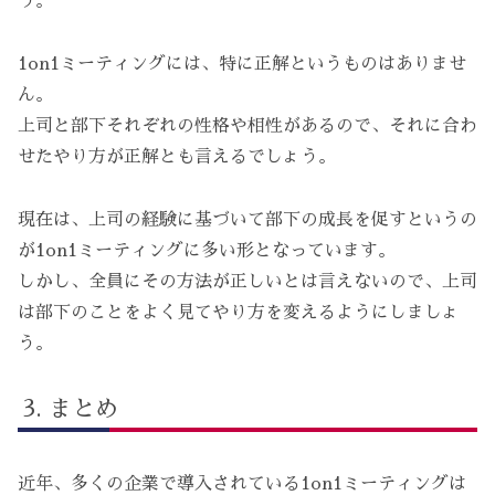
う。
1on1ミーティングには、特に正解というものはありませ
ん。
上司と部下それぞれの性格や相性があるので、それに合わ
せたやり方が正解とも言えるでしょう。
現在は、上司の経験に基づいて部下の成長を促すというの
が1on1ミーティングに多い形となっています。
しかし、全員にその方法が正しいとは言えないので、上司
は部下のことをよく見てやり方を変えるようにしましょ
う。
まとめ
近年、多くの企業で導入されている1on1ミーティングは