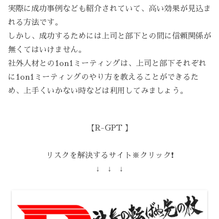
実際に成功事例なども紹介されていて、高い効果が見込ま
れる方法です。
しかし、成功するためには上司と部下との間に信頼関係が
無くてはいけません。
社外人材との1on1ミーティングは、上司と部下それぞれ
に1on1ミーティングのやり方を教えることができるた
め、上手くいかない時などは利用してみましょう。
【R-GPT 】
リスクを解決するサイト※クリック❗️
↓ ↓ ↓