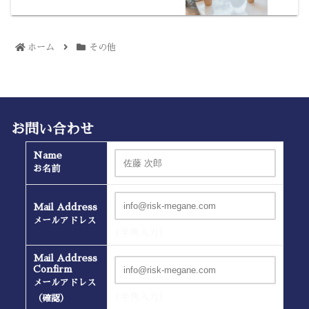
ホーム
その他
お問い合わせ
Name
お名前
Mail Address
メールアドレス
(半角入力）
Mail Address
Confirm
メールアドレス
(半角入力）
（確認）