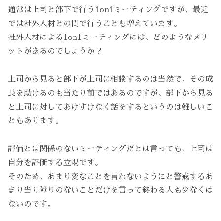
通常は上司と部下で行う1on1ミーティングですが、最近
では社外人材との間で行うことも増えています。
社外人材による1on1ミーティングには、どのようなメリ
ットがあるのでしょうか？
上司から見ると部下が上司に相談するのは当然で、その成
長を助けるのも当たり前ではあるのですが、部下から見る
と上司に対してあけすけなく話をするというのは難しいこ
ともあります。
評価とは関係のないミーティングだとは言っても、上司は
自分を評価する立場です。
そのため、あまり変なことを言わないようにと警戒するあ
まり当り障りのないことだけを言って終わる人も少なくは
ないのです。