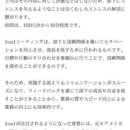
上司はその内容に対して評価などはしないため、部下にス
トレスを与えるようなことはなくむしろストレスの解消に
繋がります。
時間は、1回15分から30分程度です。
1on1ミーティングは、部下と信頼関係を築いてモチベー
ションを向上させ、成長を促すために行われるものです。
目標や行動のすり合わせを事細かに行うことで、信頼関係
を深めることができるのです。
そのため、実施する前よりもコミュニケーションがスムー
ズになり、フィードバックを通じて部下の成長や自走を促
すことができることから、業務の質やスピード向上による
業務の向上にも効果的です。
1on1が注目されるようになった背景には、元々アメリカ