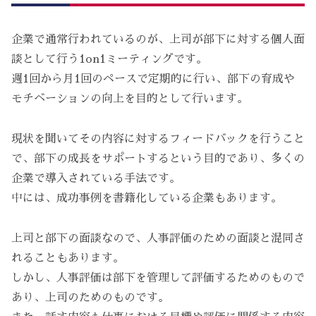
企業で通常行われているのが、上司が部下に対する個人面
談として行う1on1ミーティングです。
週1回から月1回のペースで定期的に行い、部下の育成や
モチベーションの向上を目的として行います。
現状を聞いてその内容に対するフィードバックを行うこと
で、部下の成長をサポートするという目的であり、多くの
企業で導入されている手法です。
中には、成功事例を書籍化している企業もあります。
上司と部下の面談なので、人事評価のための面談と混同さ
れることもあります。
しかし、人事評価は部下を管理して評価するためのもので
あり、上司のためのものです。