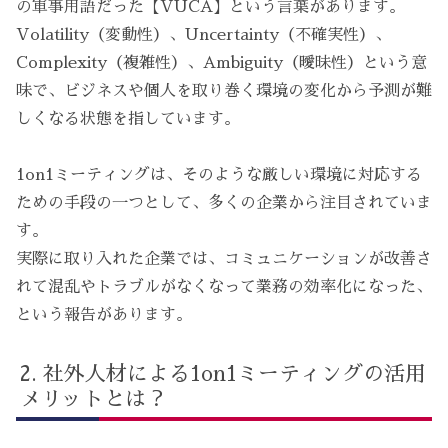
の軍事用語だった【VUCA】という言葉があります。
Volatility（変動性）、Uncertainty（不確実性）、
Complexity（複雑性）、Ambiguity（曖昧性）という意
味で、ビジネスや個人を取り巻く環境の変化から予測が難
しくなる状態を指しています。
1on1ミーティングは、そのような厳しい環境に対応する
ための手段の一つとして、多くの企業から注目されていま
す。
実際に取り入れた企業では、コミュニケーションが改善さ
れて混乱やトラブルがなくなって業務の効率化になった、
という報告があります。
社外人材による1on1ミーティングの活用
メリットとは？