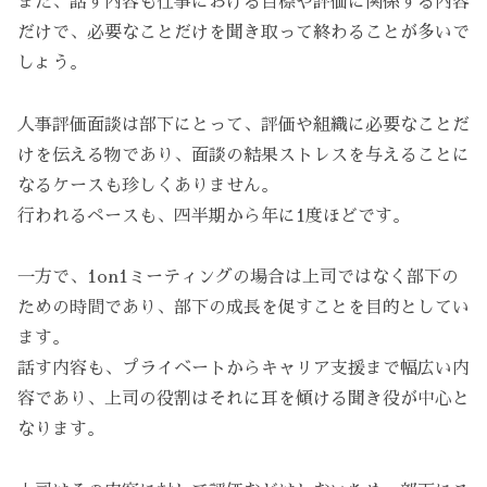
また、話す内容も仕事における目標や評価に関係する内容
だけで、必要なことだけを聞き取って終わることが多いで
しょう。
人事評価面談は部下にとって、評価や組織に必要なことだ
けを伝える物であり、面談の結果ストレスを与えることに
なるケースも珍しくありません。
行われるペースも、四半期から年に1度ほどです。
一方で、1on1ミーティングの場合は上司ではなく部下の
ための時間であり、部下の成長を促すことを目的としてい
ます。
話す内容も、プライベートからキャリア支援まで幅広い内
容であり、上司の役割はそれに耳を傾ける聞き役が中心と
なります。