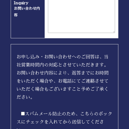
Inquiry
お問い合わせ内
容
お申し込み・お問い合わせへのご回答は、当
社営業時間内の対応とさせていただきます。
お問い合わせ内容により、返答までにお時間
をいただく場合や、お電話にてご連絡させて
いただく場合もございますこと予めご了承く
ださい。
スパムメール防止のため、こちらのボック
スにチェックを入れてから送信してくださ