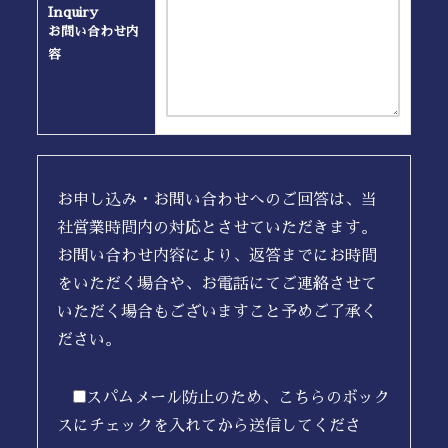
Inquiry
お問い合わせ内
容
お申し込み・お問い合わせへのご回答は、当
社営業時間内の対応とさせていただきます。
お問い合わせ内容により、返答までにお時間
をいただく場合や、お電話にてご連絡させて
いただく場合もございますこと予めご了承く
ださい。
スパムメール防止のため、こちらのボック
スにチェックを入れてから送信してくださ