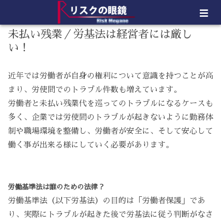
未払い残業／労基法は経営者には厳し
い！
近年では労働者が自身の権利について意識を持つことが高
まり、労使間でのトラブル件数も増えています。
労働者と未払い残業代を巡ってのトラブルになるケースも
多く、企業では労使間のトラブルが起きないように勤務体
制や職場環境を整備し、労働者が安全に、そして安心して
働く事が出来る様にしていく必要があります。
労働基準法は誰のための法律？
労働基準法（以下労基法）の目的は「労働者保護」であ
り、実際にトラブルが起きた後で労基法に従う判断がなさ