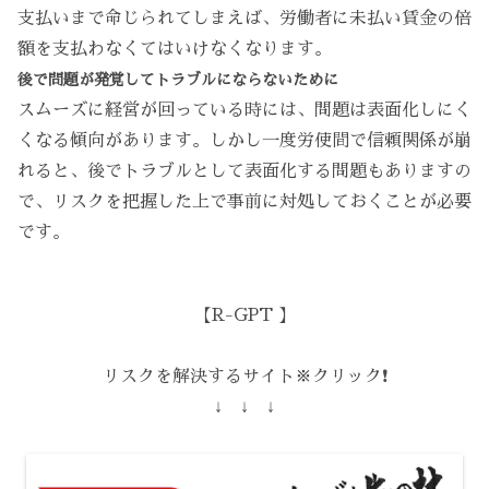
支払いまで命じられてしまえば、労働者に未払い賃金の倍
額を支払わなくてはいけなくなります。
後で問題が発覚してトラブルにならないために
スムーズに経営が回っている時には、問題は表面化しにく
くなる傾向があります。しかし一度労使間で信頼関係が崩
れると、後でトラブルとして表面化する問題もありますの
で、リスクを把握した上で事前に対処しておくことが必要
です。
【R-GPT 】
リスクを解決するサイト※クリック❗️
↓ ↓ ↓