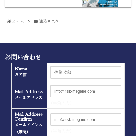
ホーム
法務リスク
お問い合わせ
Name
お名前
Mail Address
メールアドレス
(半角入力）
Mail Address
Confirm
メールアドレス
(半角入力）
（確認）