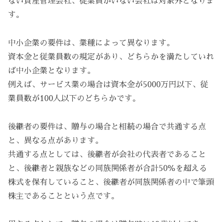
ない資産管理会社、従業員がいない会社は対象外となりま
す。
中小企業の要件は、業種によって異なります。
資本金と従業員数の規定があり、どちらかを満たしていれ
ば中小企業となります。
例えば、サービス業の場合は資本金が5000万円以下、従
業員数が100人以下のどちらかです。
後継者の要件は、贈与の場合と相続の場合で共通する点
と、異なる点があります。
共通する点としては、後継者が会社の代表者であること
と、後継者と親族などの同族関係者が合計50％を超える
株式を保有していること、後継者が同族関係者の中で筆頭
株主であることという点です。