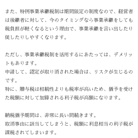
また、特例事業承継税制は期間限定の制度なので、経営者
は後継者に対して、今のタイミングなら事業承継をしても
税負担が軽くなるという理由で、事業承継を言い出したり
促したりしやすくなります。
ただし、事業承継税制を活用するにあたっては、デメリッ
トもあります。
申請して、認定が取り消された場合は、リスクが生じるの
です。
特に、贈与税は相続性よりも税率が高いため、猶予を受け
た税額に対して加算される利子税が高額になります。
納税猶予期間は、非常に長い間続きます。
取消事由に該当してしまうと、税額に利息相当の利子税が
課税されてしまいます。