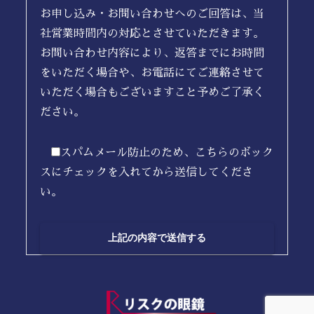
お申し込み・お問い合わせへのご回答は、当
社営業時間内の対応とさせていただきます。
お問い合わせ内容により、返答までにお時間
をいただく場合や、お電話にてご連絡させて
いただく場合もございますこと予めご了承く
ださい。
スパムメール防止のため、こちらのボック
スにチェックを入れてから送信してくださ
い。