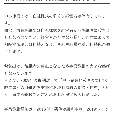
中小企業では、自社株式の多くを経営者が保有していま
す。
通常、事業承継では自社株式を経営者から後継者に渡すこ
ととなるのですが、経営者が存命なら贈与、死亡によって
相続する場合は相続となり、それぞれ贈与税、相続税が発
生します。
税負担は、後継者に負担となるため事業承継の大きな妨げ
となっています。
そこで、2009年の税制改正で「中小企業経営者の次世代
経営者への引継ぎを支援する税制措置の創設・拡充」とい
う、事業承継税制と言われる制度が定められました。
事業承継税制は、2018年に要件が緩和され、2019年には