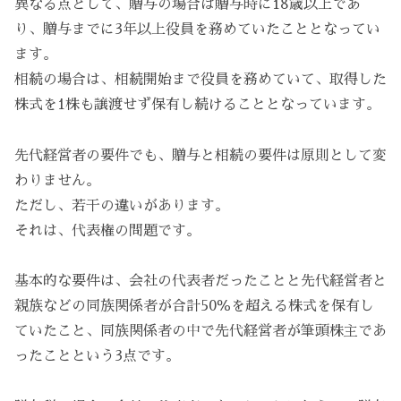
異なる点として、贈与の場合は贈与時に18歳以上であ
り、贈与までに3年以上役員を務めていたこととなってい
ます。
相続の場合は、相続開始まで役員を務めていて、取得した
株式を1株も譲渡せず保有し続けることとなっています。
先代経営者の要件でも、贈与と相続の要件は原則として変
わりません。
ただし、若干の違いがあります。
それは、代表権の問題です。
基本的な要件は、会社の代表者だったことと先代経営者と
親族などの同族関係者が合計50％を超える株式を保有し
ていたこと、同族関係者の中で先代経営者が筆頭株主であ
ったことという3点です。