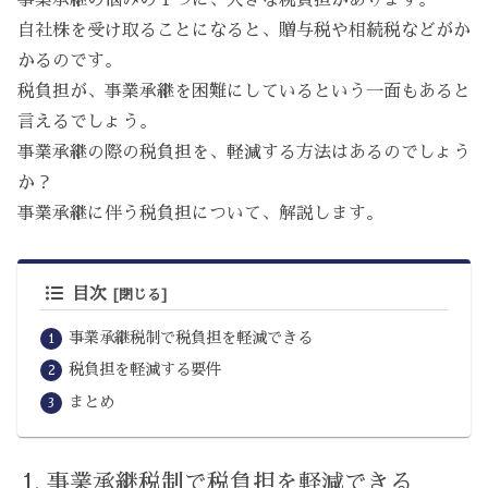
自社株を受け取ることになると、贈与税や相続税などがか
かるのです。
税負担が、事業承継を困難にしているという一面もあると
言えるでしょう。
事業承継の際の税負担を、軽減する方法はあるのでしょう
か？
事業承継に伴う税負担について、解説します。
目次
事業承継税制で税負担を軽減できる
税負担を軽減する要件
まとめ
事業承継税制で税負担を軽減できる