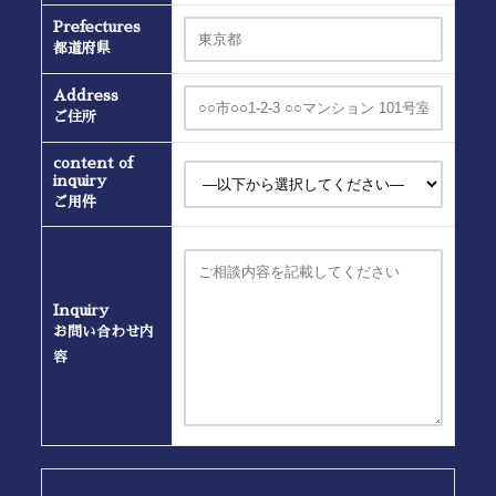
Prefectures
都道府県
Address
ご住所
content of
inquiry
ご用件
Inquiry
お問い合わせ内
容