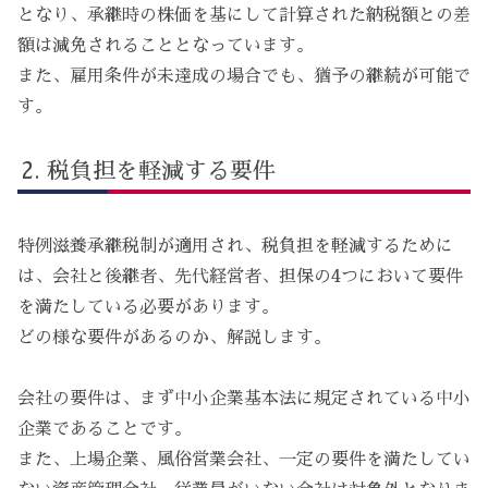
となり、承継時の株価を基にして計算された納税額との差
額は減免されることとなっています。
また、雇用条件が未達成の場合でも、猶予の継続が可能で
す。
税負担を軽減する要件
特例滋養承継税制が適用され、税負担を軽減するために
は、会社と後継者、先代経営者、担保の4つにおいて要件
を満たしている必要があります。
どの様な要件があるのか、解説します。
会社の要件は、まず中小企業基本法に規定されている中小
企業であることです。
また、上場企業、風俗営業会社、一定の要件を満たしてい