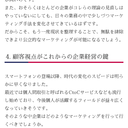
また、おそらくほとんどの企業がコレらの理論の見直しは
やっていないにしても、日々の業務の中で少しづつマーケ
ティング手法を変化させてきているはずです。
だからこそ、もう一度現状を整理することで、無駄を排除
できより公立的なマーケティングが可能になるでしょう。
顧客視点がこれからの企業経営の鍵
スマートフォンの登場以降、時代の変化のスピードは明ら
かに早くなりました。
最近では個人間取引と呼ばれるCtoCサービスなども流行
し始めており、今後個人が活躍するフィールドが益々広く
なっていきそうです。
そのような中企業はどのようなマーケティングを行って行
くべきでしょうか。