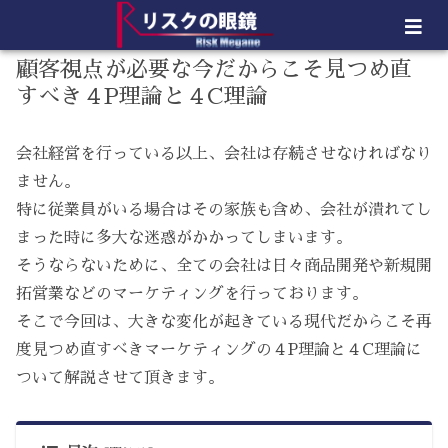
顧客視点が必要な今だからこそ見つめ直
すべき４P理論と４C理論
会社経営を行っている以上、会社は存続させなければなり
ません。
特に従業員がいる場合はその家族も含め、会社が潰れてし
まった時に多大な迷惑がかかってしまいます。
そうならないために、全ての会社は日々商品開発や新規開
拓営業などのマーケティングを行っております。
そこで今回は、大きな変化が起きている現代だからこそ再
度見つめ直すべきマーケティングの４P理論と４C理論に
ついて解説させて頂きます。