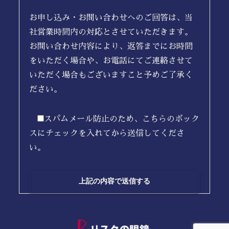
お申し込み・お問い合わせへのご回答は、当
社営業時間内の対応とさせていただきます。
お問い合わせ内容により、返答までにお時間
をいただく場合や、お電話にてご連絡させて
いただく場合もございますこと予めご了承く
ださい。
スパムメール防止のため、こちらのボック
スにチェックを入れてから送信してくださ
い。