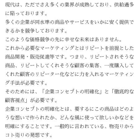
現代は、ただでさえ多くの業界が成熟しており、供給過多
に陥っております。
多くの企業が同水準の商品やサービスをいかに安く提供で
きるかを競争しております。
このような価格競争の先に幸せな未来はありません。
これから必要なマーケティングとはリピートを前提とした
商品開発・販売促進等です。つまり、リピートされそうな
商品、リピートしてくれそうな顧客の集客、一度購入して
くれた顧客のリピーター化などに力を入れるマーケティン
グ手法が必要です。
そのためには、「企業コンセプトの明確化」と「徹底的な
顧客視点」が必要です。
企業コンセプトの明確化とは、要するにこの商品はどのよ
うな想いで作られたか、どんな風に使って欲しいかなどを
明確にすることです。一般的に言われている、物売りから
コト売りの発想です。